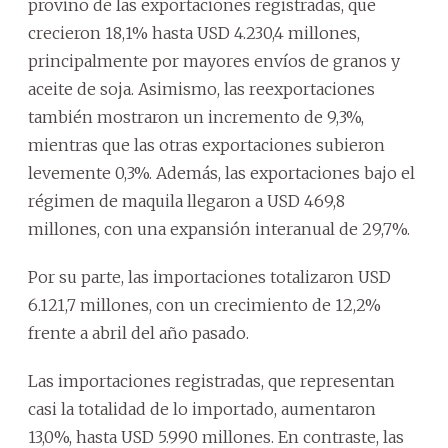
provino de las exportaciones registradas, que
crecieron 18,1% hasta USD 4.230,4 millones,
principalmente por mayores envíos de granos y
aceite de soja. Asimismo, las reexportaciones
también mostraron un incremento de 9,3%,
mientras que las otras exportaciones subieron
levemente 0,3%. Además, las exportaciones bajo el
régimen de maquila llegaron a USD 469,8
millones, con una expansión interanual de 29,7%.
Por su parte, las importaciones totalizaron USD
6.121,7 millones, con un crecimiento de 12,2%
frente a abril del año pasado.
Las importaciones registradas, que representan
casi la totalidad de lo importado, aumentaron
13,0%, hasta USD 5.990 millones. En contraste, las