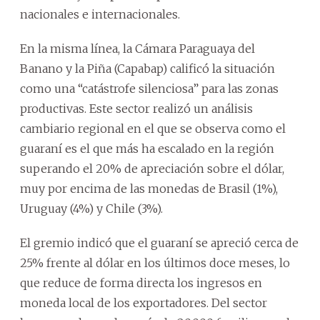
nacionales e internacionales.
En la misma línea, la Cámara Paraguaya del
Banano y la Piña (Capabap) calificó la situación
como una “catástrofe silenciosa” para las zonas
productivas. Este sector realizó un análisis
cambiario regional en el que se observa como el
guaraní es el que más ha escalado en la región
superando el 20% de apreciación sobre el dólar,
muy por encima de las monedas de Brasil (1%),
Uruguay (4%) y Chile (3%).
El gremio indicó que el guaraní se apreció cerca de
25% frente al dólar en los últimos doce meses, lo
que reduce de forma directa los ingresos en
moneda local de los exportadores. Del sector