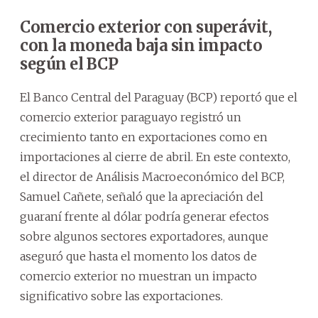
Comercio exterior con superávit,
con la moneda baja sin impacto
según el BCP
El Banco Central del Paraguay (BCP) reportó que el
comercio exterior paraguayo registró un
crecimiento tanto en exportaciones como en
importaciones al cierre de abril. En este contexto,
el director de Análisis Macroeconómico del BCP,
Samuel Cañete, señaló que la apreciación del
guaraní frente al dólar podría generar efectos
sobre algunos sectores exportadores, aunque
aseguró que hasta el momento los datos de
comercio exterior no muestran un impacto
significativo sobre las exportaciones.