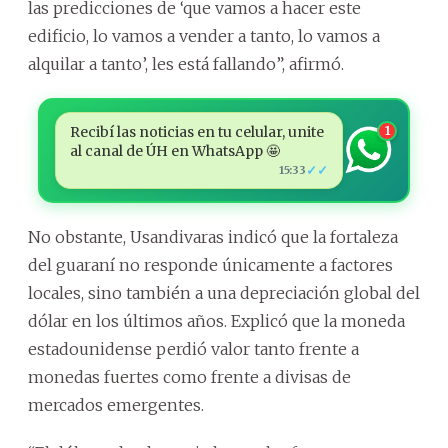
las predicciones de ‘que vamos a hacer este
edificio, lo vamos a vender a tanto, lo vamos a
alquilar a tanto’, les está fallando”, afirmó.
Recibí las noticias en tu celular, unite
1
al canal de ÚH en WhatsApp 🤩
✓✓
15:33
No obstante, Usandivaras indicó que la fortaleza
del guaraní no responde únicamente a factores
locales, sino también a una depreciación global del
dólar en los últimos años. Explicó que la moneda
estadounidense perdió valor tanto frente a
monedas fuertes como frente a divisas de
mercados emergentes.