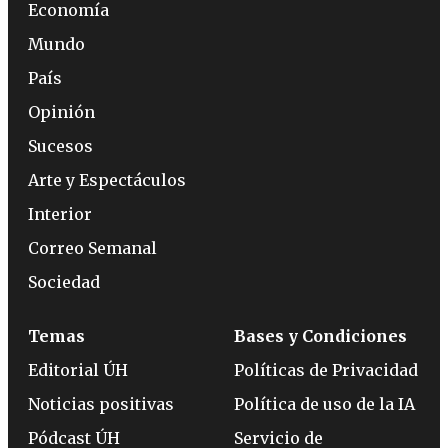
Economía
Mundo
País
Opinión
Sucesos
Arte y Espectáculos
Interior
Correo Semanal
Sociedad
Temas
Bases y Condiciones
Editorial ÚH
Políticas de Privacidad
Noticias positivas
Política de uso de la IA
Pódcast ÚH
Servicio de