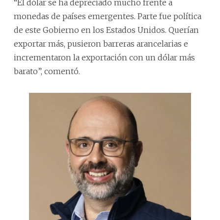
“El dólar se ha depreciado mucho frente a
monedas de países emergentes. Parte fue política
de este Gobierno en los Estados Unidos. Querían
exportar más, pusieron barreras arancelarias e
incrementaron la exportación con un dólar más
barato”, comentó.