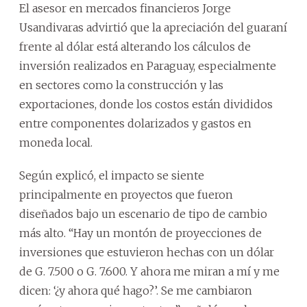
El asesor en mercados financieros Jorge
Usandivaras advirtió que la apreciación del guaraní
frente al dólar está alterando los cálculos de
inversión realizados en Paraguay, especialmente
en sectores como la construcción y las
exportaciones, donde los costos están divididos
entre componentes dolarizados y gastos en
moneda local.
Según explicó, el impacto se siente
principalmente en proyectos que fueron
diseñados bajo un escenario de tipo de cambio
más alto. “Hay un montón de proyecciones de
inversiones que estuvieron hechas con un dólar
de G. 7.500 o G. 7.600. Y ahora me miran a mí y me
dicen: ‘¿y ahora qué hago?’. Se me cambiaron