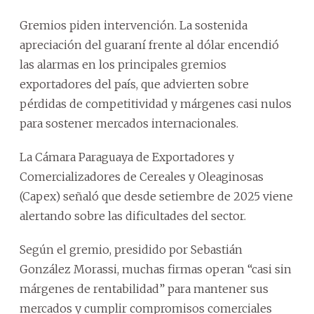
Gremios piden intervención. La sostenida
apreciación del guaraní frente al dólar encendió
las alarmas en los principales gremios
exportadores del país, que advierten sobre
pérdidas de competitividad y márgenes casi nulos
para sostener mercados internacionales.
La Cámara Paraguaya de Exportadores y
Comercializadores de Cereales y Oleaginosas
(Capex) señaló que desde setiembre de 2025 viene
alertando sobre las dificultades del sector.
Según el gremio, presidido por Sebastián
González Morassi, muchas firmas operan “casi sin
márgenes de rentabilidad” para mantener sus
mercados y cumplir compromisos comerciales