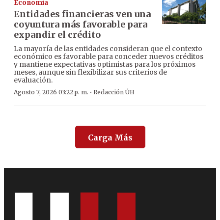
Economía
Entidades financieras ven una
coyuntura más favorable para
expandir el crédito
La mayoría de las entidades consideran que el contexto
económico es favorable para conceder nuevos créditos
y mantiene expectativas optimistas para los próximos
meses, aunque sin flexibilizar sus criterios de
evaluación.
·
Agosto 7, 2026 03:22 p. m.
Redacción ÚH
Carga Más