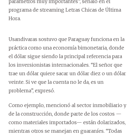
parámetros muy importantes”, señaló en el
programa de streaming Letras Chicas de Última
Hora.
Usandivaras sostuvo que Paraguay funciona en la
práctica como una economía bimonetaria, donde
el dólar sigue siendo la principal referencia para
los inversionistas internacionales. “El señor que
trae un dólar quiere sacar un dólar diez o un dólar
veinte. Si ve que la cuenta no le da, es un
problema”, expresó.
Como ejemplo, mencionó al sector inmobiliario y
de la construcción, donde parte de los costos —
como materiales importados— están dolarizados,
mientras otros se manejan en guaraníes. “Todas