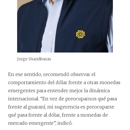
Jorge Usandivaras
En ese sentido, recomendó observar el
comportamiento del dólar frente a otras monedas
emergentes para entender mejor la dinámica
internacional. “En vez de preocuparnos qué pasa
frente al guaraní, mi sugerencia es preocuparse
qué pasa frente al dólar, frente a monedas de
mercado emergente”, indicó.