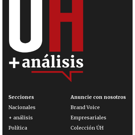
Secciones
Anuncie con nosotros
Nacionales
Brand Voice
+ análisis
Empresariales
Política
Colección ÚH