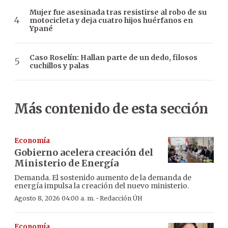
Mujer fue asesinada tras resistirse al robo de su
motocicleta y deja cuatro hijos huérfanos en
Ypané
Caso Roselín: Hallan parte de un dedo, filosos
cuchillos y palas
Más contenido de esta sección
Economía
Gobierno acelera creación del
Ministerio de Energía
Demanda. El sostenido aumento de la demanda de
energía impulsa la creación del nuevo ministerio.
·
Agosto 8, 2026 04:00 a. m.
Redacción ÚH
Economía