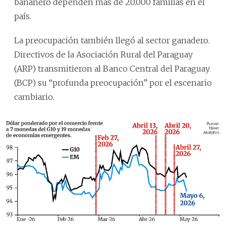
bananero dependen más de 20.000 familias en el
país.
La preocupación también llegó al sector ganadero.
Directivos de la Asociación Rural del Paraguay
(ARP) transmitieron al Banco Central del Paraguay
(BCP) su “profunda preocupación” por el escenario
cambiario.