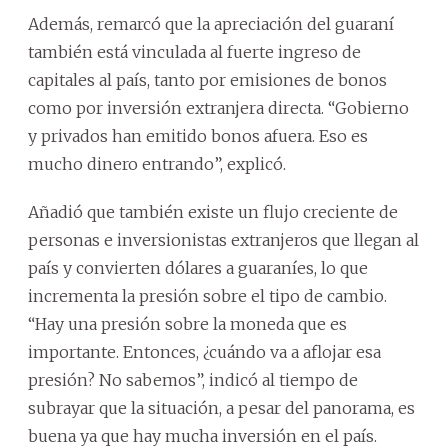
Además, remarcó que la apreciación del guaraní
también está vinculada al fuerte ingreso de
capitales al país, tanto por emisiones de bonos
como por inversión extranjera directa. “Gobierno
y privados han emitido bonos afuera. Eso es
mucho dinero entrando”, explicó.
Añadió que también existe un flujo creciente de
personas e inversionistas extranjeros que llegan al
país y convierten dólares a guaraníes, lo que
incrementa la presión sobre el tipo de cambio.
“Hay una presión sobre la moneda que es
importante. Entonces, ¿cuándo va a aflojar esa
presión? No sabemos”, indicó al tiempo de
subrayar que la situación, a pesar del panorama, es
buena ya que hay mucha inversión en el país.