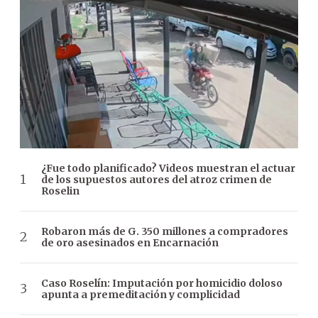
¿Fue todo planificado? Videos muestran el actuar
de los supuestos autores del atroz crimen de
Roselin
Robaron más de G. 350 millones a compradores
de oro asesinados en Encarnación
Caso Roselín: Imputación por homicidio doloso
apunta a premeditación y complicidad