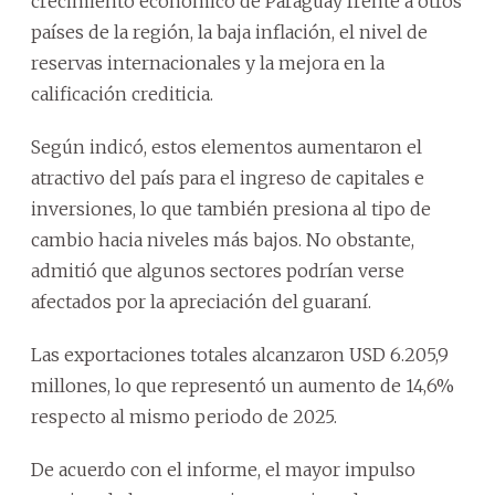
crecimiento económico de Paraguay frente a otros
países de la región, la baja inflación, el nivel de
reservas internacionales y la mejora en la
calificación crediticia.
Según indicó, estos elementos aumentaron el
atractivo del país para el ingreso de capitales e
inversiones, lo que también presiona al tipo de
cambio hacia niveles más bajos. No obstante,
admitió que algunos sectores podrían verse
afectados por la apreciación del guaraní.
Las exportaciones totales alcanzaron USD 6.205,9
millones, lo que representó un aumento de 14,6%
respecto al mismo periodo de 2025.
De acuerdo con el informe, el mayor impulso