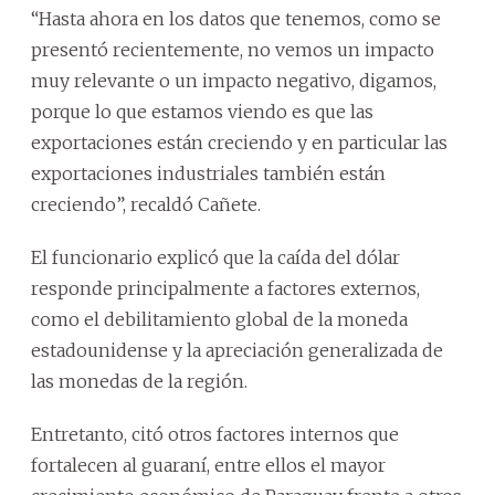
“Hasta ahora en los datos que tenemos, como se
presentó recientemente, no vemos un impacto
muy relevante o un impacto negativo, digamos,
porque lo que estamos viendo es que las
exportaciones están creciendo y en particular las
exportaciones industriales también están
creciendo”, recaldó Cañete.
El funcionario explicó que la caída del dólar
responde principalmente a factores externos,
como el debilitamiento global de la moneda
estadounidense y la apreciación generalizada de
las monedas de la región.
Entretanto, citó otros factores internos que
fortalecen al guaraní, entre ellos el mayor