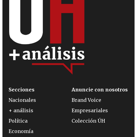
Secciones
Anuncie con nosotros
Nacionales
Brand Voice
+ análisis
Empresariales
Política
Colección ÚH
Economía