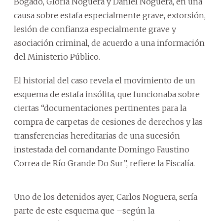
Bogado, Gloria Noguera y Daniel Noguera, en una
causa sobre estafa especialmente grave, extorsión,
lesión de confianza especialmente grave y
asociación criminal, de acuerdo a una información
del Ministerio Público.
El historial del caso revela el movimiento de un
esquema de estafa insólita, que funcionaba sobre
ciertas “documentaciones pertinentes para la
compra de carpetas de cesiones de derechos y las
transferencias hereditarias de una sucesión
instestada del comandante Domingo Faustino
Correa de Río Grande Do Sur”, refiere la Fiscalía.
Uno de los detenidos ayer, Carlos Noguera, sería
parte de este esquema que –según la