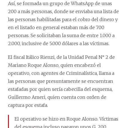
Así, se formada un grupo de WhatsApp de unas
200 a más personas, donde se enviaba una lista de
las personas habilitadas para el cobro del dinero y
en el listado en general estaban más de 700
personas. Se solicitaban la suma de entre 1.000 a
2.000, inclusive de 5.000 dólares a las víctimas.
El fiscal Itálico Rienzi, de la Unidad Penal N° 2 de
Mariano Roque Alonso, quien encabezó el
operativo, con agentes de Criminalística, llama a
las personas que presuntamente se encuentran
estafadas por quien sería cabecilla del esquema,
Guillermo Ameri, quien cuenta con orden de
captura por estafa.
El operativo se hizo en Roque Alonso. Víctimas
del esquema incluso pagaron unos G. 200