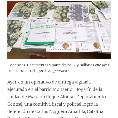
Evidencias. Documentos y parte de los G. 9 millones que ayer
colectaron en el operativo.
gentileza
Ayer, en un operativo de entrega vigilada
ejecutado en el barrio Monseñor Bogarín de la
ciudad de Mariano Roque Alonso, Departamento
Central, una comitiva fiscal y policial logró la
detención de Carlos Noguera Amarilla, Catalina