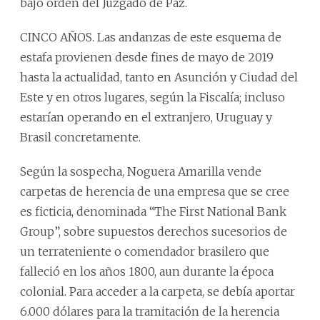
bajo orden del Juzgado de Paz.
CINCO AÑOS. Las andanzas de este esquema de
estafa provienen desde fines de mayo de 2019
hasta la actualidad, tanto en Asunción y Ciudad del
Este y en otros lugares, según la Fiscalía; incluso
estarían operando en el extranjero, Uruguay y
Brasil concretamente.
Según la sospecha, Noguera Amarilla vende
carpetas de herencia de una empresa que se cree
es ficticia, denominada “The First National Bank
Group”, sobre supuestos derechos sucesorios de
un terrateniente o comendador brasilero que
falleció en los años 1800, aun durante la época
colonial. Para acceder a la carpeta, se debía aportar
6.000 dólares para la tramitación de la herencia