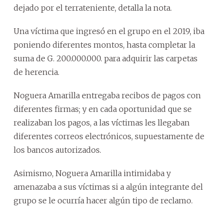
dejado por el terrateniente, detalla la nota.
Una víctima que ingresó en el grupo en el 2019, iba
poniendo diferentes montos, hasta completar la
suma de G. 200.000.000. para adquirir las carpetas
de herencia.
Noguera Amarilla entregaba recibos de pagos con
diferentes firmas; y en cada oportunidad que se
realizaban los pagos, a las víctimas les llegaban
diferentes correos electrónicos, supuestamente de
los bancos autorizados.
Asimismo, Noguera Amarilla intimidaba y
amenazaba a sus víctimas si a algún integrante del
grupo se le ocurría hacer algún tipo de reclamo.