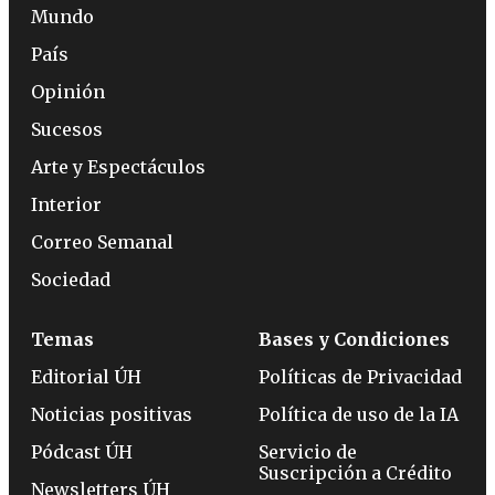
Mundo
País
Opinión
Sucesos
Arte y Espectáculos
Interior
Correo Semanal
Sociedad
Temas
Bases y Condiciones
Editorial ÚH
Políticas de Privacidad
Noticias positivas
Política de uso de la IA
Pódcast ÚH
Servicio de
Suscripción a Crédito
Newsletters ÚH