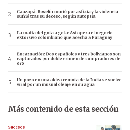
Caazapá: Roselín murió por asfixia y la violencia
sufrió tras su deceso, según autopsia
La mafia del gota a gota: Así opera el negocio
extorsivo colombiano que acecha a Paraguay
Encarnación: Dos españoles y tres bolivianos son
capturados por doble crimen de compradores de
oro
Un pozo en una aldea remota de la India se vuelve
viral por un inusual oleaje en su agua
Más contenido de esta sección
Sucesos