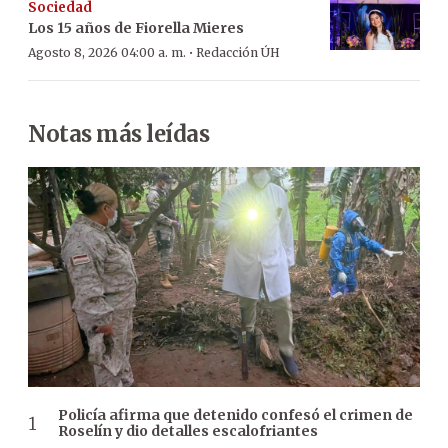
Sociedad
Los 15 años de Fiorella Mieres
·
Agosto 8, 2026 04:00 a. m.
Redacción ÚH
Notas más leídas
Policía afirma que detenido confesó el crimen de
Roselín y dio detalles escalofriantes