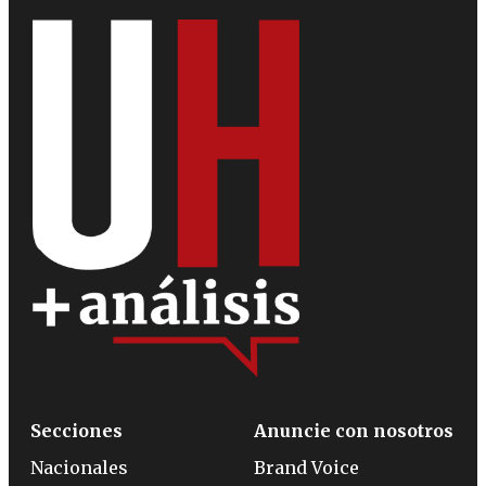
Secciones
Anuncie con nosotros
Nacionales
Brand Voice