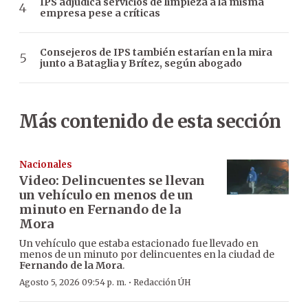
IPS adjudica servicios de limpieza a la misma
empresa pese a críticas
Consejeros de IPS también estarían en la mira
junto a Bataglia y Brítez, según abogado
Más contenido de esta sección
Nacionales
Video: Delincuentes se llevan
un vehículo en menos de un
minuto en Fernando de la
Mora
Un vehículo que estaba estacionado fue llevado en
menos de un minuto por delincuentes en la ciudad de
Fernando de la Mora
.
·
Agosto 5, 2026 09:54 p. m.
Redacción ÚH