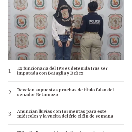
Ex funcionaria del IPS es detenida tras ser
imputada con Bataglia y Brítez
Revelan supuestas pruebas de título falso del
senador Retamozo
Anuncian lluvias con tormentas para este
miércoles y la vuelta del frío el fin de semana