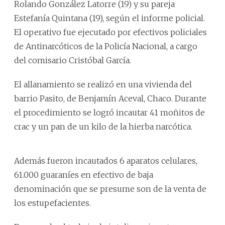
Rolando González Latorre (19) y su pareja
Estefanía Quintana (19), según el informe policial.
El operativo fue ejecutado por efectivos policiales
de Antinarcóticos de la Policía Nacional, a cargo
del comisario Cristóbal García.
El allanamiento se realizó en una vivienda del
barrio Pasito, de Benjamín Aceval, Chaco. Durante
el procedimiento se logró incautar 41 moñitos de
crac y un pan de un kilo de la hierba narcótica.
Además fueron incautados 6 aparatos celulares,
61.000 guaraníes en efectivo de baja
denominación que se presume son de la venta de
los estupefacientes.