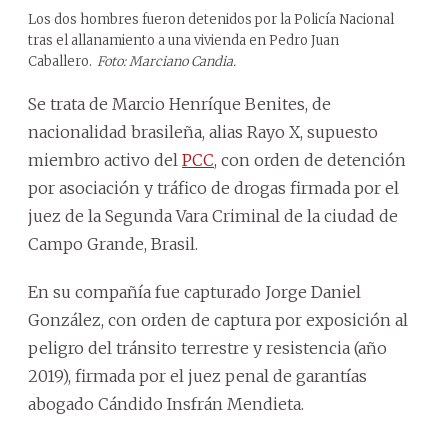
Los dos hombres fueron detenidos por la Policía Nacional
tras el allanamiento a una vivienda en Pedro Juan
Caballero.
Foto: Marciano Candia.
Se trata de Marcio Henríque Benites, de
nacionalidad brasileña, alias Rayo X, supuesto
miembro activo del
PCC
, con orden de detención
por asociación y tráfico de drogas firmada por el
juez de la Segunda Vara Criminal de la ciudad de
Campo Grande, Brasil.
En su compañía fue capturado Jorge Daniel
González, con orden de captura por exposición al
peligro del tránsito terrestre y resistencia (año
2019), firmada por el juez penal de garantías
abogado Cándido Insfrán Mendieta.