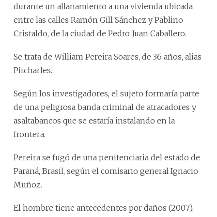
durante un allanamiento a una vivienda ubicada
entre las calles Ramón Gill Sánchez y Pablino
Cristaldo, de la ciudad de Pedro Juan Caballero.
Se trata de William Pereira Soares, de 36 años, alias
Pitcharles.
Según los investigadores, el sujeto formaría parte
de una peligrosa banda criminal de atracadores y
asaltabancos que se estaría instalando en la
frontera.
Pereira se fugó de una penitenciaria del estado de
Paraná, Brasil, según el comisario general Ignacio
Muñoz.
El hombre tiene antecedentes por daños (2007),