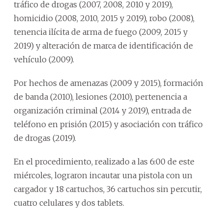
tráfico de drogas (2007, 2008, 2010 y 2019),
homicidio (2008, 2010, 2015 y 2019), robo (2008),
tenencia ilícita de arma de fuego (2009, 2015 y
2019) y alteración de marca de identificación de
vehículo (2009).
Por hechos de amenazas (2009 y 2015), formación
de banda (2010), lesiones (2010), pertenencia a
organización criminal (2014 y 2019), entrada de
teléfono en prisión (2015) y asociación con tráfico
de drogas (2019).
En el procedimiento, realizado a las 6:00 de este
miércoles, lograron incautar una pistola con un
cargador y 18 cartuchos, 36 cartuchos sin percutir,
cuatro celulares y dos tablets.