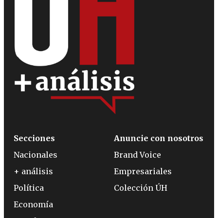
Secciones
Anuncie con nosotros
Nacionales
Brand Voice
+ análisis
Empresariales
Política
Colección ÚH
Economía