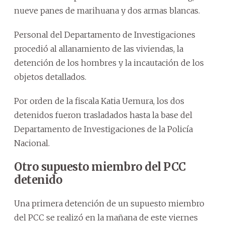
nueve panes de marihuana y dos armas blancas.
Personal del Departamento de Investigaciones
procedió al allanamiento de las viviendas, la
detención de los hombres y la incautación de los
objetos detallados.
Por orden de la fiscala Katia Uemura, los dos
detenidos fueron trasladados hasta la base del
Departamento de Investigaciones de la Policía
Nacional.
Otro supuesto miembro del PCC
detenido
Una primera detención de un supuesto miembro
del PCC se realizó en la mañana de este viernes