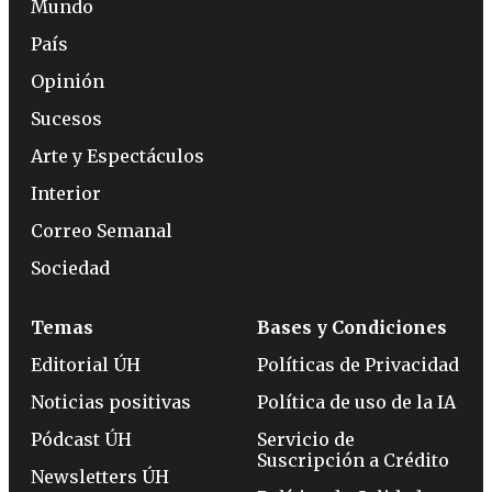
Mundo
País
Opinión
Sucesos
Arte y Espectáculos
Interior
Correo Semanal
Sociedad
Temas
Bases y Condiciones
Editorial ÚH
Políticas de Privacidad
Noticias positivas
Política de uso de la IA
Pódcast ÚH
Servicio de
Suscripción a Crédito
Newsletters ÚH