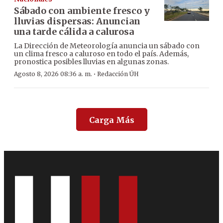
Sábado con ambiente fresco y
lluvias dispersas: Anuncian
una tarde cálida a calurosa
La Dirección de Meteorología anuncia un sábado con
un clima fresco a caluroso en todo el país. Además,
pronostica posibles lluvias en algunas zonas.
·
Agosto 8, 2026 08:36 a. m.
Redacción ÚH
Carga Más