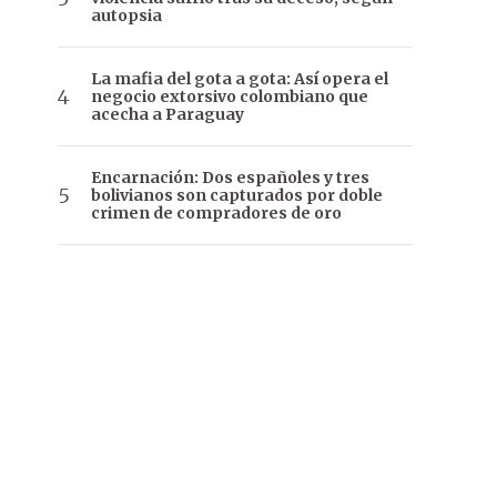
autopsia
La mafia del gota a gota: Así opera el
negocio extorsivo colombiano que
acecha a Paraguay
Encarnación: Dos españoles y tres
bolivianos son capturados por doble
crimen de compradores de oro