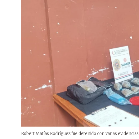
Robert Matías Rodríguez fue detenido con varias evidencias e