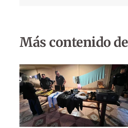
Más contenido de