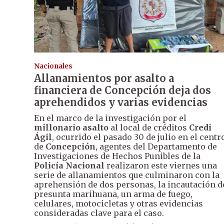
Nacionales
Allanamientos por asalto a
financiera de Concepción deja dos
aprehendidos y varias evidencias
En el marco de la investigación por el
millonario asalto
al local de créditos
Credi
Ágil
, ocurrido el pasado 30 de julio en el centr
de
Concepción
, agentes del Departamento de
Investigaciones de Hechos Punibles de la
Policía Nacional
realizaron este viernes una
serie de allanamientos que culminaron con la
aprehensión de dos personas, la incautación d
presunta marihuana, un arma de fuego,
celulares, motocicletas y otras evidencias
consideradas clave para el caso.