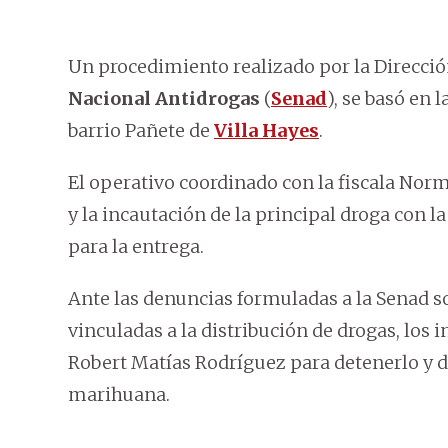
Un procedimiento realizado por la Direcci
Nacional Antidrogas
(
Senad
), se basó en 
barrio Pañete de
Villa Hayes
.
El operativo coordinado con la fiscala Nor
y la incautación de la principal droga con
para la entrega.
Ante las denuncias formuladas a la Senad sob
vinculadas a la distribución de drogas, los 
Robert Matías Rodríguez para detenerlo y 
marihuana.