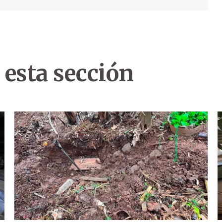
 esta sección