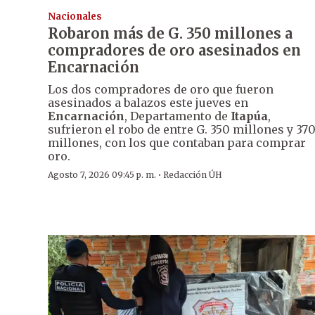
Nacionales
Robaron más de G. 350 millones a
compradores de oro asesinados en
Encarnación
Los dos compradores de oro que fueron
asesinados a balazos este jueves en
Encarnación
, Departamento de
Itapúa
,
sufrieron el robo de entre G. 350 millones y 37
millones, con los que contaban para comprar
oro.
·
Agosto 7, 2026 09:45 p. m.
Redacción ÚH