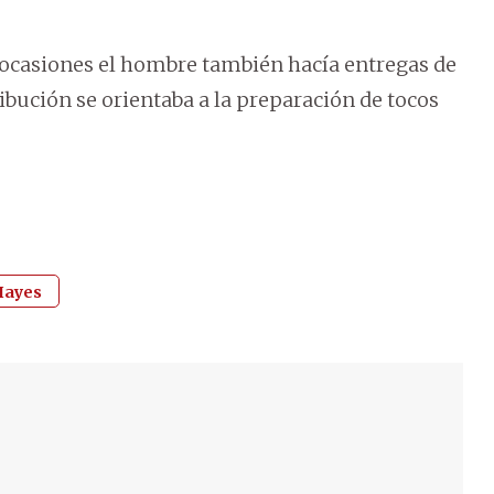
ocasiones el hombre también hacía entregas de
ribución se orientaba a la preparación de tocos
 Hayes