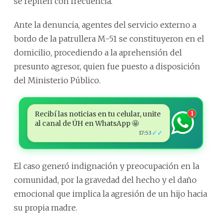
se repiten con frecuencia.
Ante la denuncia, agentes del servicio externo a
bordo de la patrullera M-51 se constituyeron en el
domicilio, procediendo a la aprehensión del
presunto agresor, quien fue puesto a disposición
del Ministerio Público.
Recibí las noticias en tu celular, unite
1
al canal de ÚH en WhatsApp 🤩
✓✓
17:53
El caso generó indignación y preocupación en la
comunidad, por la gravedad del hecho y el daño
emocional que implica la agresión de un hijo hacia
su propia madre.