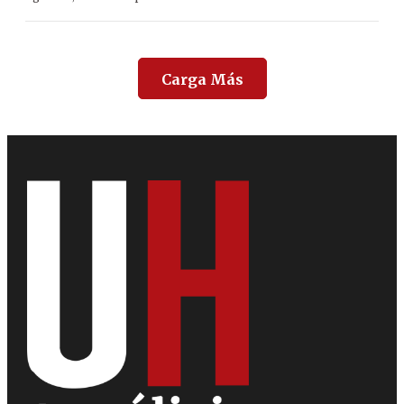
Carga Más