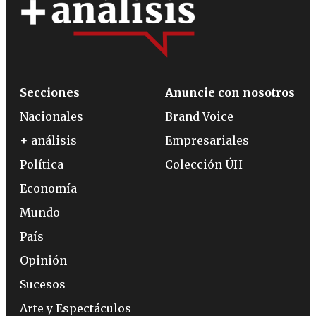
Secciones
Anuncie con nosotros
Nacionales
Brand Voice
+ análisis
Empresariales
Política
Colección ÚH
Economía
Mundo
País
Opinión
Sucesos
Arte y Espectáculos