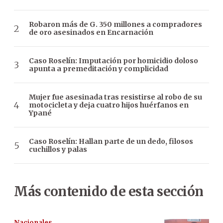
Robaron más de G. 350 millones a compradores
de oro asesinados en Encarnación
Caso Roselín: Imputación por homicidio doloso
apunta a premeditación y complicidad
Mujer fue asesinada tras resistirse al robo de su
motocicleta y deja cuatro hijos huérfanos en
Ypané
Caso Roselín: Hallan parte de un dedo, filosos
cuchillos y palas
Más contenido de esta sección
Nacionales