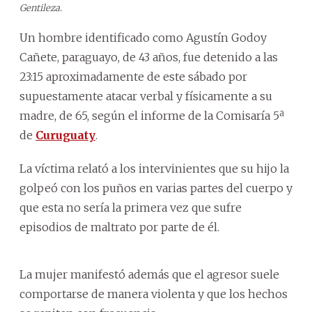
Gentileza.
Un hombre identificado como Agustín Godoy
Cañete, paraguayo, de 43 años, fue detenido a las
23:15 aproximadamente de este sábado por
supuestamente atacar verbal y físicamente a su
madre, de 65, según el informe de la Comisaría 5ª
de
Curuguaty
.
La víctima relató a los intervinientes que su hijo la
golpeó con los puños en varias partes del cuerpo y
que esta no sería la primera vez que sufre
episodios de maltrato por parte de él.
La mujer manifestó además que el agresor suele
comportarse de manera violenta y que los hechos