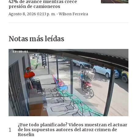
42% de avance mientras crece
presión de camioneros
·
Agosto 8, 2026 02:13 p. m.
Wilson Ferreira
Notas más leídas
¿Fue todo planificado? Videos muestran el actuar
de los supuestos autores del atroz crimen de
Roselin