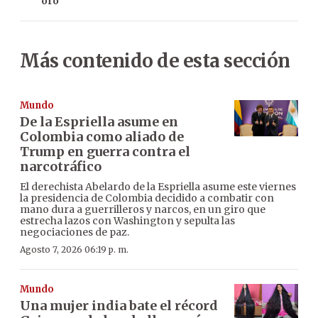
oro
Más contenido de esta sección
Mundo
De la Espriella asume en
Colombia como aliado de
Trump en guerra contra el
narcotráfico
El derechista Abelardo de la Espriella asume este viernes
la presidencia de Colombia decidido a combatir con
mano dura a guerrilleros y narcos, en un giro que
estrecha lazos con Washington y sepulta las
negociaciones de paz.
Agosto 7, 2026 06:19 p. m.
Mundo
Una mujer india bate el récord