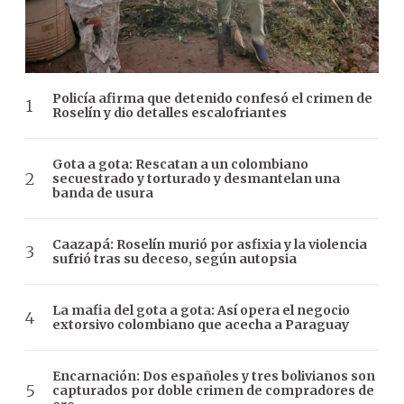
Policía afirma que detenido confesó el crimen de
Roselín y dio detalles escalofriantes
Gota a gota: Rescatan a un colombiano
secuestrado y torturado y desmantelan una
banda de usura
Caazapá: Roselín murió por asfixia y la violencia
sufrió tras su deceso, según autopsia
La mafia del gota a gota: Así opera el negocio
extorsivo colombiano que acecha a Paraguay
Encarnación: Dos españoles y tres bolivianos son
capturados por doble crimen de compradores de