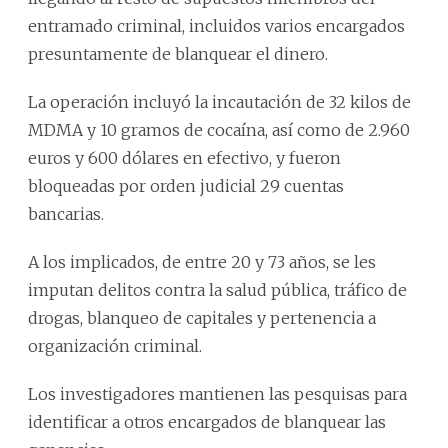
entramado criminal, incluidos varios encargados
presuntamente de blanquear el dinero.
La operación incluyó la incautación de 32 kilos de
MDMA y 10 gramos de cocaína, así como de 2.960
euros y 600 dólares en efectivo, y fueron
bloqueadas por orden judicial 29 cuentas
bancarias.
A los implicados, de entre 20 y 73 años, se les
imputan delitos contra la salud pública, tráfico de
drogas, blanqueo de capitales y pertenencia a
organización criminal.
Los investigadores mantienen las pesquisas para
identificar a otros encargados de blanquear las