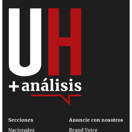
Secciones
Anuncie con nosotros
Nacionales
Brand Voice