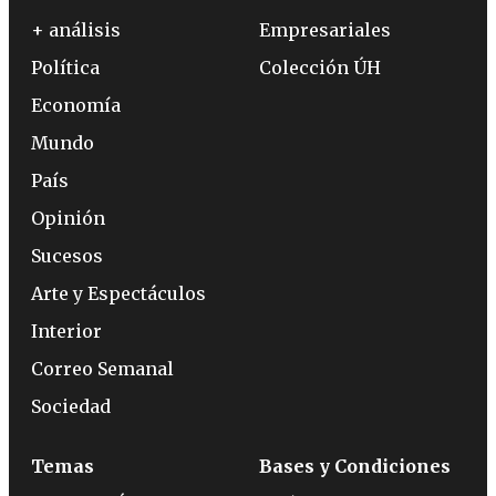
+ análisis
Empresariales
Política
Colección ÚH
Economía
Mundo
País
Opinión
Sucesos
Arte y Espectáculos
Interior
Correo Semanal
Sociedad
Temas
Bases y Condiciones