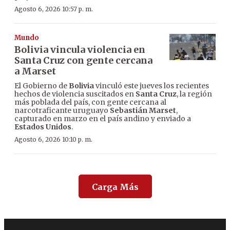
Agosto 6, 2026 10:57 p. m.
Mundo
Bolivia vincula violencia en
Santa Cruz con gente cercana
a Marset
El Gobierno de
Bolivia
vinculó este jueves los recientes
hechos de violencia suscitados en
Santa Cruz
, la región
más poblada del país, con gente cercana al
narcotraficante uruguayo
Sebastián Marset
,
capturado en marzo en el país andino y enviado a
Estados Unidos
.
Agosto 6, 2026 10:10 p. m.
Carga Más