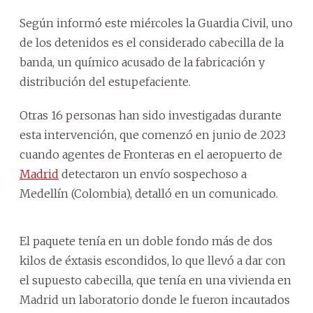
Según informó este miércoles la Guardia Civil, uno
de los detenidos es el considerado cabecilla de la
banda, un químico acusado de la fabricación y
distribución del estupefaciente.
Otras 16 personas han sido investigadas durante
esta intervención, que comenzó en junio de 2023
cuando agentes de Fronteras en el aeropuerto de
Madrid
detectaron un envío sospechoso a
Medellín (Colombia), detalló en un comunicado.
El paquete tenía en un doble fondo más de dos
kilos de éxtasis escondidos, lo que llevó a dar con
el supuesto cabecilla, que tenía en una vivienda en
Madrid un laboratorio donde le fueron incautados