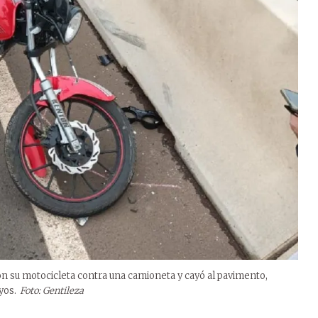
on su motocicleta contra una camioneta y cayó al pavimento,
yos.
Foto: Gentileza