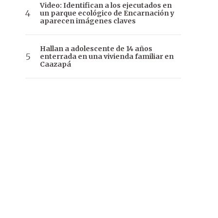
Video: Identifican a los ejecutados en
un parque ecológico de Encarnación y
aparecen imágenes claves
Hallan a adolescente de 14 años
enterrada en una vivienda familiar en
Caazapá