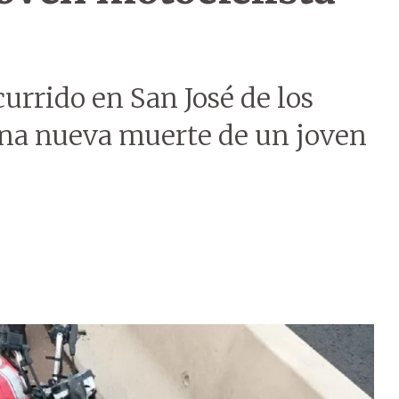
currido en San José de los
una nueva muerte de un joven