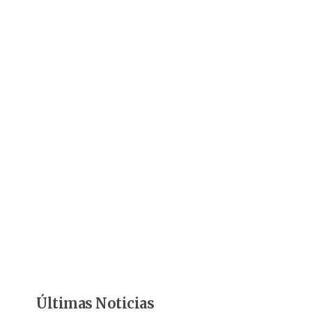
Últimas Noticias