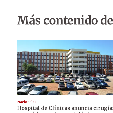
Más contenido de
Nacionales
Hospital de Clínicas anuncia cirugía