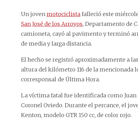
Un joven
motociclista
falleció este miérco
San José de los Arroyos
, Departamento de Ca
camioneta, cayó al pavimento y terminó ar
de media y larga distancia.
El hecho se registró aproximadamente a las 1
altura del kilómetro 116 de la mencionada 
corresponsal de Última Hora.
La víctima fatal fue identificada como Juan
Coronel Oviedo. Durante el percance, el jo
Kenton, modelo GTR 150 cc, de color rojo.