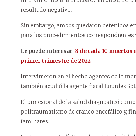
resultado negativo.
Sin embargo, ambos quedaron detenidos en l
para los procedimientos correspondientes y
Le puede interesar:
8 de cada 10 muertos 
primer trimestre de 2022
Intervinieron en el hecho agentes de la me
también acudió la agente fiscal Lourdes So
El profesional de la salud diagnosticó como
politraumatismo de cráneo encefálico y, fin
familiares.