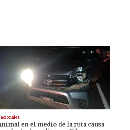
acionales
Animal en el medio de la ruta causa