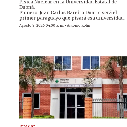
Física Nuclear en la Universidad Estatal de
Dubná.
Pionero. Juan Carlos Bareiro Duarte será el
primer paraguayo que pisará esa universidad.
·
Agosto 8, 2026 04:00 a. m.
Antonio Rolín
Interior