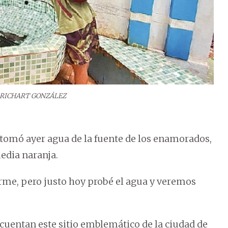
RICHART GONZÁLEZ
, tomó ayer agua de la fuente de los enamorados,
media naranja.
arme, pero justo hoy probé el agua y veremos
ecuentan este sitio emblemático de la ciudad de