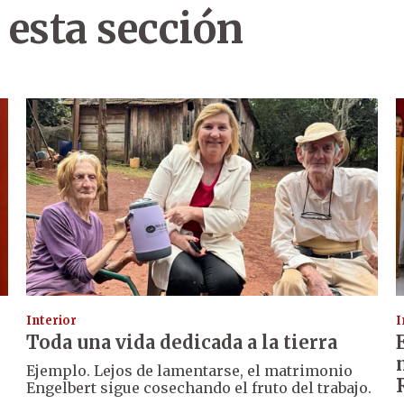
 esta sección
Interior
I
Toda una vida dedicada a la tierra
Ejemplo. Lejos de lamentarse, el matrimonio
Engelbert sigue cosechando el fruto del trabajo.