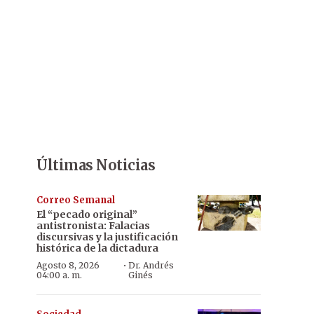
Últimas Noticias
Correo Semanal
El “pecado original”
antistronista: Falacias
discursivas y la justificación
histórica de la dictadura
·
Agosto 8, 2026
Dr. Andrés
04:00 a. m.
Ginés