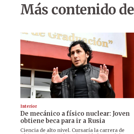
Más contenido de
Interior
De mecánico a físico nuclear: Joven
obtiene beca para ir a Rusia
Ciencia de alto nivel. Cursaría la carrera de