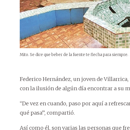
Mito. Se dice que beber de la fuente te flecha para siempre.
Federico Hernández, un joven de Villarrica
con la ilusión de algún día encontrar a su 
“De vez en cuando, paso por aquí a refresc
qué pasa”, compartió.
Así como él, son varias las personas que fr