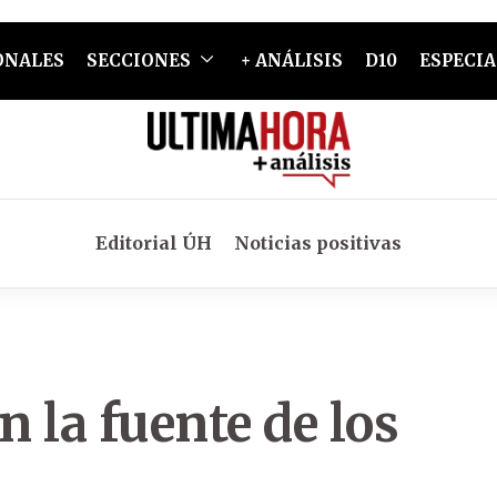
ONALES
SECCIONES
+ ANÁLISIS
D10
ESPECIA
Editorial ÚH
Noticias positivas
 la fuente de los