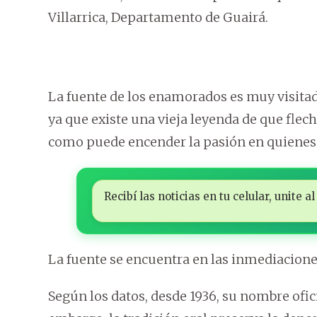
Villarrica, Departamento de Guairá.
La fuente de los enamorados es muy visitada
ya que existe una vieja leyenda de que flech
como puede encender la pasión en quienes 
Recibí las noticias en tu celular, unite
La fuente se encuentra en las inmediacione
Según los datos, desde 1936, su nombre ofic