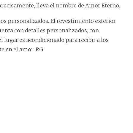
precisamente, lleva el nombre de Amor Eterno.
jos personalizados. El revestimiento exterior
cuenta con detalles personalizados, con
l lugar es acondicionado para recibir a los
te en el amor. RG