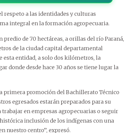
l respeto a las identidades y culturas
ama integral en la formación agropecuaria.
predio de 70 hectáreas, a orillas del río Paraná,
etros de la ciudad capital departamental
esta entidad, a solo dos kilómetros, la
ar donde desde hace 30 años se tiene lugar la
la primera promoción del Bachillerato Técnico
stros egresados estarán preparados para su
ra trabajar en empresas agropecuarias o seguir
histórica inclusión de los indígenas con una
n nuestro centro”, expresó.