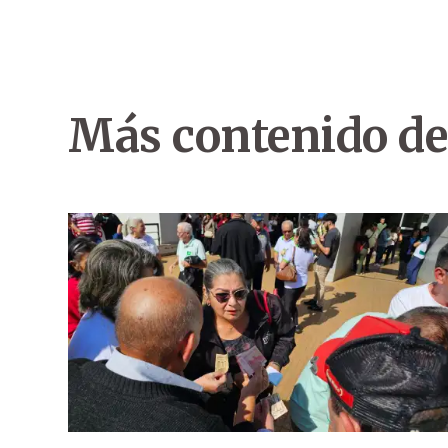
Más contenido de