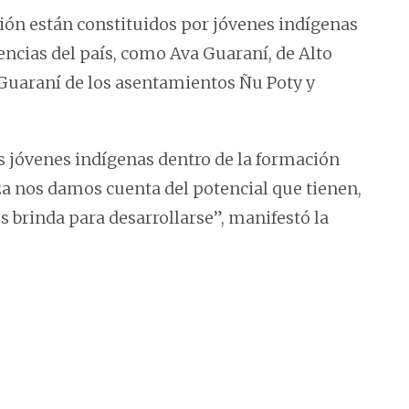
ción están constituidos por jóvenes indígenas
encias del país, como Ava Guaraní, de Alto
 Guaraní de los asentamientos Ñu Poty y
os jóvenes indígenas dentro de la formación
a nos damos cuenta del potencial que tienen,
 brinda para desarrollarse”, manifestó la