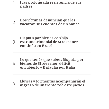
tras prolongada resistencia de sus
padres
Dos víctimas denuncian que les
vaciaron sus cuentas de un banco
Disputa por bienes con hijo
extramatrimonial de Stroessner
continúa en Brasil
Lo que tenés que saber: Disputa por
bienes de Stroessner, déficit
encubierto y Bataglia por Italia
Lluvias y tormentas acompañarán el
ingreso de un frente frío este jueves