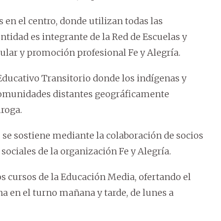
 en el centro, donde utilizan todas las
ntidad es integrante de la Red de Escuelas y
lar y promoción profesional Fe y Alegría.
ucativo Transitorio donde los indígenas y
comunidades distantes geográficamente
iroga.
 se sostiene mediante la colaboración de socios
ociales de la organización Fe y Alegría.
s cursos de la Educación Media, ofertando el
a en el turno mañana y tarde, de lunes a