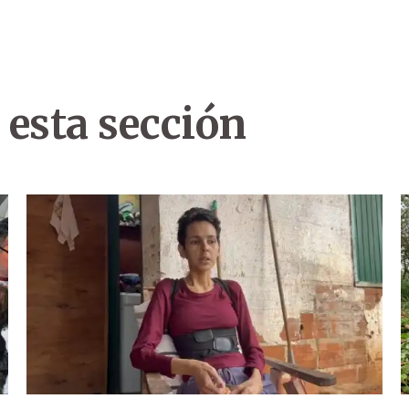
 esta sección