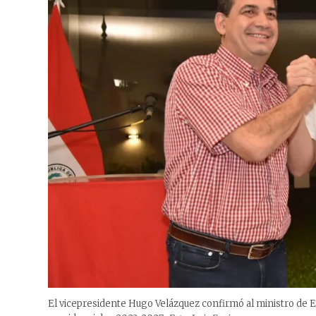
El vicepresidente Hugo Velázquez confirmó al ministro de E