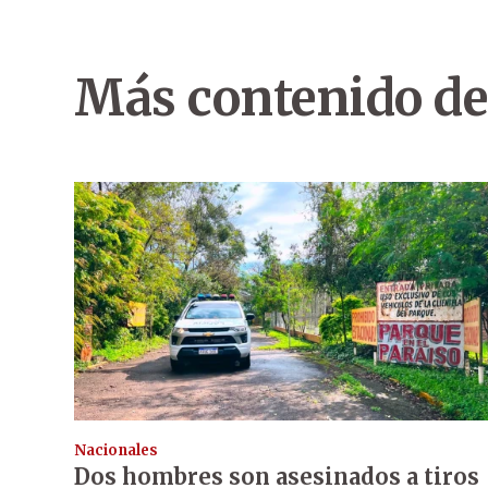
Más contenido de
Nacionales
Dos hombres son asesinados a tiros