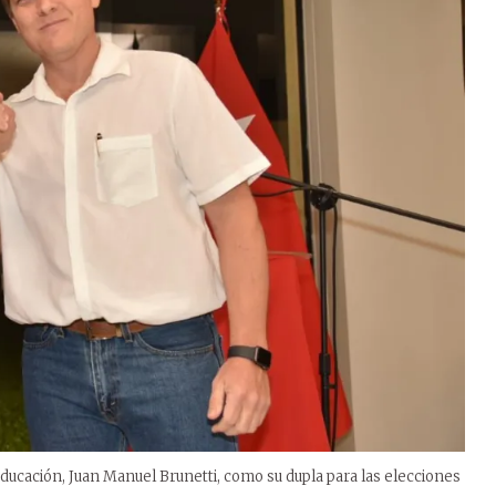
ducación, Juan Manuel Brunetti, como su dupla para las elecciones