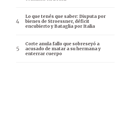
Lo que tenés que saber: Disputa por
bienes de Stroessner, déficit
encubierto y Bataglia por Italia
Corte anula fallo que sobreseyó a
acusado de matar a su hermana y
enterrar cuerpo