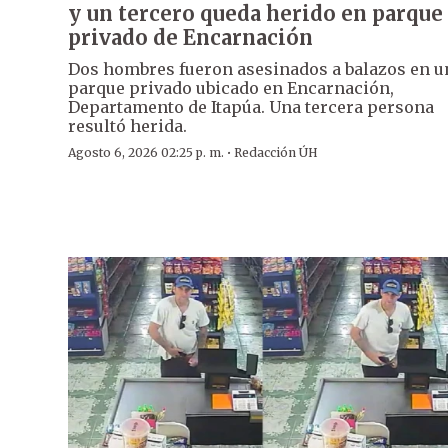
y un tercero queda herido en parque
privado de Encarnación
Dos hombres fueron asesinados a balazos en u
parque privado ubicado en Encarnación,
Departamento de Itapúa. Una tercera persona
resultó herida.
·
Agosto 6, 2026 02:25 p. m.
Redacción ÚH