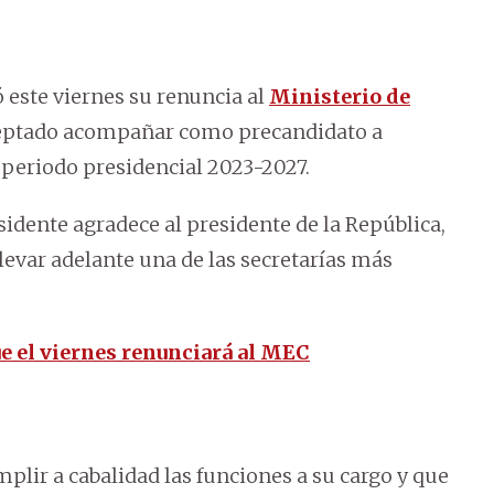
ó este viernes su renuncia al
Ministerio de
ceptado acompañar como precandidato a
 periodo presidencial 2023-2027.
idente agradece al presidente de la República,
levar adelante una de las secretarías más
e el viernes renunciará al MEC
mplir a cabalidad las funciones a su cargo y que