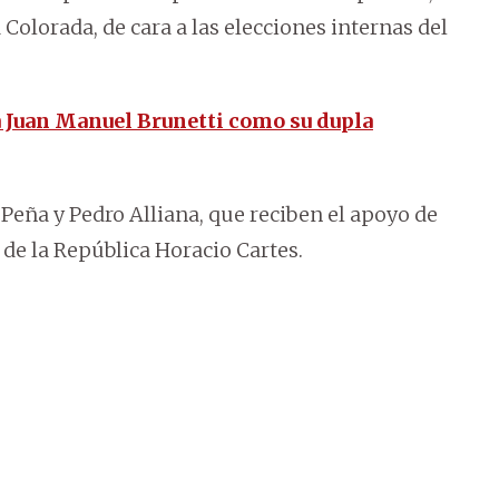
olorada, de cara a las elecciones internas del
 Juan Manuel Brunetti como su dupla
Peña y Pedro Alliana, que reciben el apoyo de
 de la República Horacio Cartes.