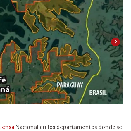
efensa
Nacional en los departamentos donde se