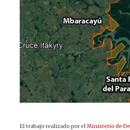
El trabajo realizado por el
Ministerio de D