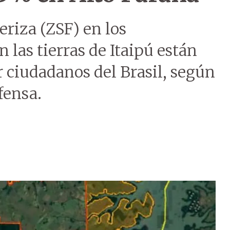
eriza (ZSF) en los
las tierras de Itaipú están
ciudadanos del Brasil, según
fensa.