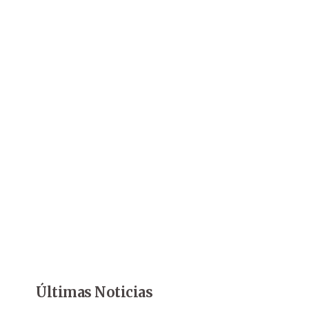
Últimas Noticias