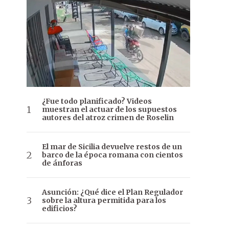
¿Fue todo planificado? Videos
muestran el actuar de los supuestos
autores del atroz crimen de Roselin
El mar de Sicilia devuelve restos de un
barco de la época romana con cientos
de ánforas
Asunción: ¿Qué dice el Plan Regulador
sobre la altura permitida para los
edificios?