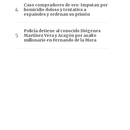
Caso compradores de oro: Imputan por
homicidio doloso y tentativa a
españoles y ordenan su prisión
Policía detiene al conocido Diógenes
Martínez Vera y Aragón por asalto
millonario en Fernando de la Mora