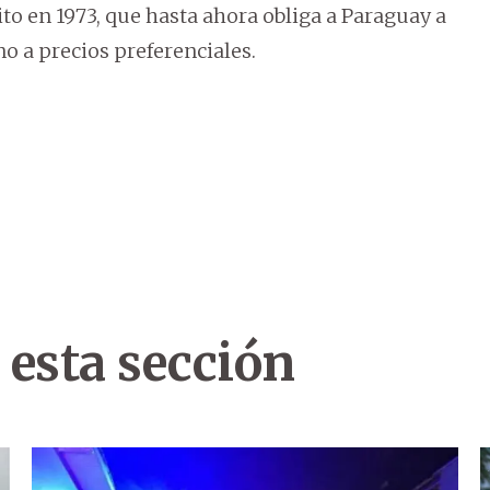
to en 1973, que hasta ahora obliga a Paraguay a
no a precios preferenciales.
 esta sección