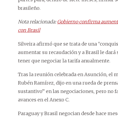
brasileño.
Nota relacionada:
Gobierno confirma aumento d
con Brasil
Silveira afirmó que se trata de una “conqui
aumentar su recaudación y a Brasil le dará s
tener que negociar la tarifa anualmente.
Tras la reunión celebrada en Asunción, el m
Rubén Ramírez, dijo en una rueda de prens
sustantivo” en las negociaciones, pero no fa
avances en el Anexo C.
Paraguay y Brasil negocian desde hace meses