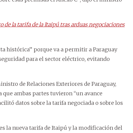
e la tarifa de la Itaipú tras arduas negociaciones
sta histórica” porque va a permitir a Paraguay
eguridad para el sector eléctrico, evitando
inistro de Relaciones Exteriores de Paraguay,
a que ambas partes tuvieron “un avance
cilitó datos sobre la tarifa negociada o sobre los
 la nueva tarifa de Itaipú y la modificación del