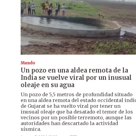
Mundo
Un pozo en una aldea remota de la
India se vuelve viral por un inusual
oleaje en su agua
Un pozo de 5,5 metros de profundidad situado
en una aldea remota del estado occidental indi
de Gujarat se ha vuelto viral por tener un
inusual oleaje que ha desatado el temor de los
vecinos por un posible terremoto, aunque las
autoridades han descartado la actividad
sísmica.