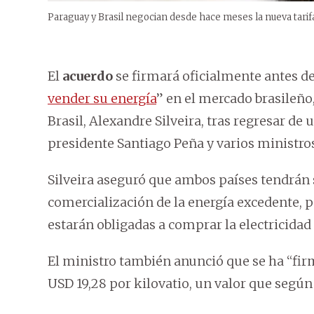
Paraguay y Brasil negocian desde hace meses la nueva tarifa 
El
acuerdo
se firmará oficialmente antes del
vender su energía
” en el mercado brasileño
Brasil, Alexandre Silveira, tras regresar de 
presidente Santiago Peña y varios ministro
Silveira aseguró que ambos países tendrán s
comercialización de la energía excedente, po
estarán obligadas a comprar la electricidad
El ministro también anunció que se ha “firma
USD 19,28 por kilovatio, un valor que según