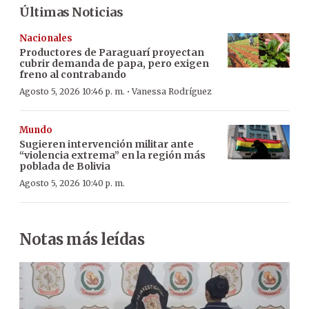
Últimas Noticias
Nacionales
Productores de Paraguarí proyectan
cubrir demanda de papa, pero exigen
freno al contrabando
·
Agosto 5, 2026 10:46 p. m.
Vanessa Rodríguez
Mundo
Sugieren intervención militar ante
“violencia extrema” en la región más
poblada de Bolivia
Agosto 5, 2026 10:40 p. m.
Notas más leídas