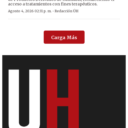
acceso a tratamientos con fines terapéuticos.
·
Agosto 4, 2026 02:31 p. m.
Redacción ÚH
Carga Más