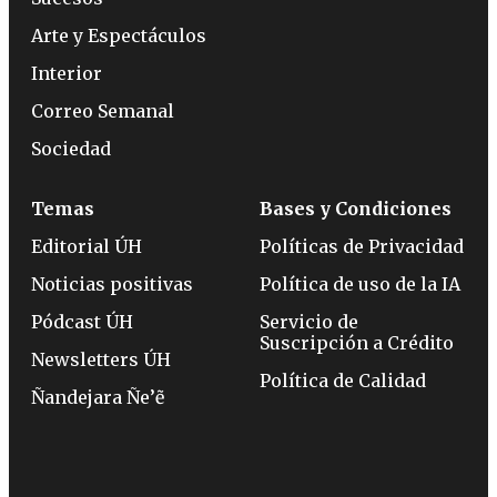
Arte y Espectáculos
Interior
Correo Semanal
Sociedad
Temas
Bases y Condiciones
Editorial ÚH
Políticas de Privacidad
Noticias positivas
Política de uso de la IA
Pódcast ÚH
Servicio de
Suscripción a Crédito
Newsletters ÚH
Política de Calidad
Ñandejara Ñe’ẽ