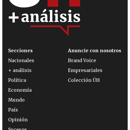
Secciones
Anuncie con nosotros
Nacionales
Brand Voice
+ análisis
Empresariales
Política
Colección ÚH
Economía
Mundo
País
Opinión
Sucesos