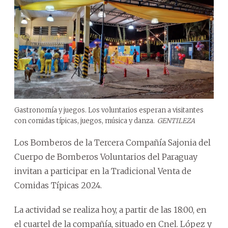
Gastronomía y juegos. Los voluntarios esperan a visitantes
con comidas típicas, juegos, música y danza.
GENTILEZA
Los Bomberos de la Tercera Compañía Sajonia del
Cuerpo de Bomberos Voluntarios del Paraguay
invitan a participar en la Tradicional Venta de
Comidas Típicas 2024.
La actividad se realiza hoy, a partir de las 18:00, en
el cuartel de la compañía, situado en Cnel. López y