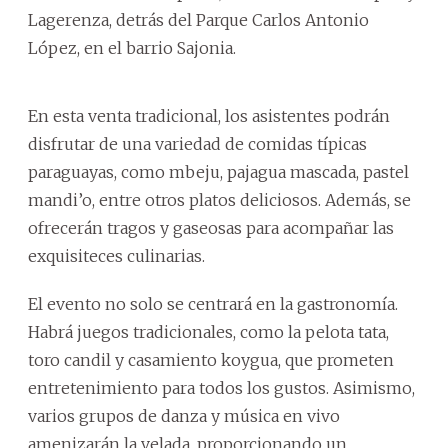
Lagerenza, detrás del Parque Carlos Antonio
López, en el barrio Sajonia.
En esta venta tradicional, los asistentes podrán
disfrutar de una variedad de comidas típicas
paraguayas, como mbeju, pajagua mascada, pastel
mandi’o, entre otros platos deliciosos. Además, se
ofrecerán tragos y gaseosas para acompañar las
exquisiteces culinarias.
El evento no solo se centrará en la gastronomía.
Habrá juegos tradicionales, como la pelota tata,
toro candil y casamiento koygua, que prometen
entretenimiento para todos los gustos. Asimismo,
varios grupos de danza y música en vivo
amenizarán la velada, proporcionando un