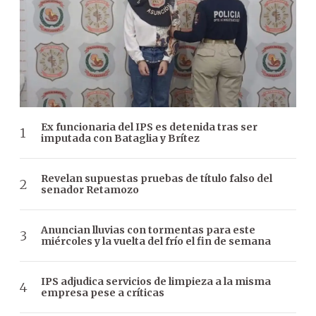
Ex funcionaria del IPS es detenida tras ser
imputada con Bataglia y Brítez
Revelan supuestas pruebas de título falso del
senador Retamozo
Anuncian lluvias con tormentas para este
miércoles y la vuelta del frío el fin de semana
IPS adjudica servicios de limpieza a la misma
empresa pese a críticas