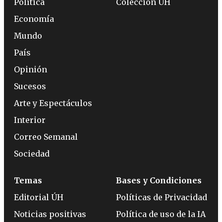
Política
Colección ÚH
Economía
Mundo
País
Opinión
Sucesos
Arte y Espectáculos
Interior
Correo Semanal
Sociedad
Temas
Bases y Condiciones
Editorial ÚH
Políticas de Privacidad
Noticias positivas
Política de uso de la IA