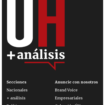
Secciones
Anuncie con nosotros
Nacionales
Brand Voice
+ análisis
Empresariales