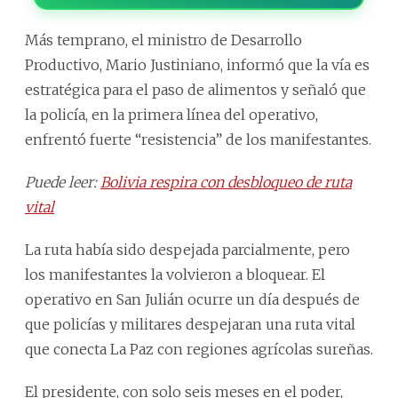
Más temprano, el ministro de Desarrollo
Productivo, Mario Justiniano, informó que la vía es
estratégica para el paso de alimentos y señaló que
la policía, en la primera línea del operativo,
enfrentó fuerte “resistencia” de los manifestantes.
Puede leer:
Bolivia respira con desbloqueo de ruta
vital
La ruta había sido despejada parcialmente, pero
los manifestantes la volvieron a bloquear. El
operativo en San Julián ocurre un día después de
que policías y militares despejaran una ruta vital
que conecta La Paz con regiones agrícolas sureñas.
El presidente, con solo seis meses en el poder,