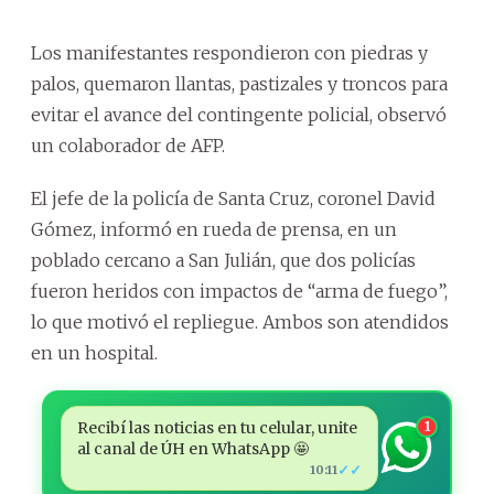
Los manifestantes respondieron con piedras y
palos, quemaron llantas, pastizales y troncos para
evitar el avance del contingente policial, observó
un colaborador de AFP.
El jefe de la policía de Santa Cruz, coronel David
Gómez, informó en rueda de prensa, en un
poblado cercano a San Julián, que dos policías
fueron heridos con impactos de “arma de fuego”,
lo que motivó el repliegue. Ambos son atendidos
en un hospital.
Recibí las noticias en tu celular, unite
1
al canal de ÚH en WhatsApp 🤩
✓✓
10:11