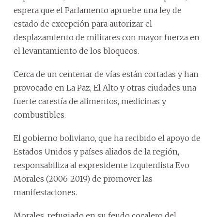
espera que el Parlamento apruebe una ley de
estado de excepción para autorizar el
desplazamiento de militares con mayor fuerza en
el levantamiento de los bloqueos.
Cerca de un centenar de vías están cortadas y han
provocado en La Paz, El Alto y otras ciudades una
fuerte carestía de alimentos, medicinas y
combustibles.
El gobierno boliviano, que ha recibido el apoyo de
Estados Unidos y países aliados de la región,
responsabiliza al expresidente izquierdista Evo
Morales (2006-2019) de promover las
manifestaciones.
Morales, refugiado en su feudo cocalero del