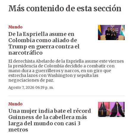
Más contenido de esta sección
Mundo
De la Espriella asume en
Colombia como aliado de
Trump en guerra contra el
narcotráfico
El derechista Abelardo de la Espriella asume este viernes
la presidencia de Colombia decidido a combatir con
mano dura a guerrilleros y narcos, en un giro que
estrecha lazos con Washington y sepulta las
negociaciones de paz.
Agosto 7, 2026 06:19 p. m.
Mundo
Una mujer india bate el récord
Guinness de la cabellera más
larga del mundo con casi 3
metros