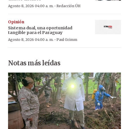
·
Agosto 8, 2026 04:00 a. m.
Redacción ÚH
Opinión
Sistema dual, una oportunidad
tangible para el Paraguay
·
Agosto 8, 2026 04:00 a. m.
Paul Grimm
Notas más leídas