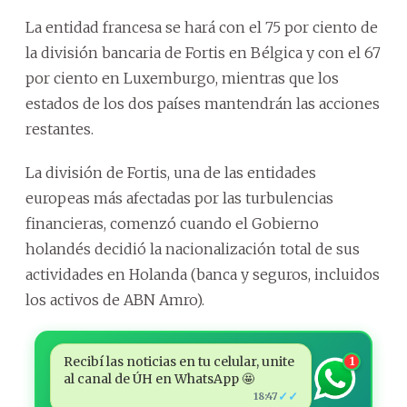
La entidad francesa se hará con el 75 por ciento de
la división bancaria de Fortis en Bélgica y con el 67
por ciento en Luxemburgo, mientras que los
estados de los dos países mantendrán las acciones
restantes.
La división de Fortis, una de las entidades
europeas más afectadas por las turbulencias
financieras, comenzó cuando el Gobierno
holandés decidió la nacionalización total de sus
actividades en Holanda (banca y seguros, incluidos
los activos de ABN Amro).
Recibí las noticias en tu celular, unite
1
al canal de ÚH en WhatsApp 🤩
✓✓
18:47