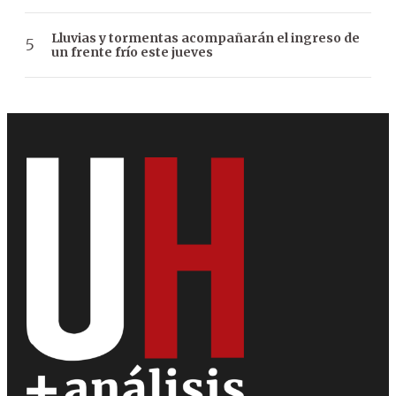
Lluvias y tormentas acompañarán el ingreso de
un frente frío este jueves