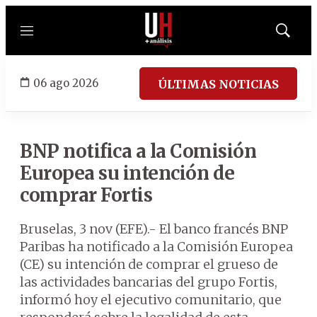
Menú
Mostrar
búsqued
06 ago 2026
ÚLTIMAS NOTICIAS
BNP notifica a la Comisión
Europea su intención de
comprar Fortis
Bruselas, 3 nov (EFE).- El banco francés BNP
Paribas ha notificado a la Comisión Europea
(CE) su intención de comprar el grueso de
las actividades bancarias del grupo Fortis,
informó hoy el ejecutivo comunitario, que