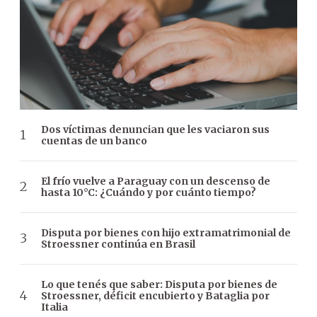
Dos víctimas denuncian que les vaciaron sus
cuentas de un banco
El frío vuelve a Paraguay con un descenso de
hasta 10°C: ¿Cuándo y por cuánto tiempo?
Disputa por bienes con hijo extramatrimonial de
Stroessner continúa en Brasil
Lo que tenés que saber: Disputa por bienes de
Stroessner, déficit encubierto y Bataglia por
Italia