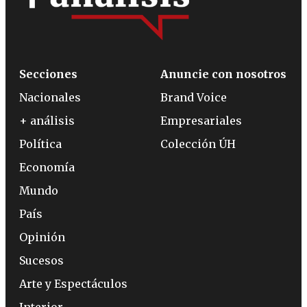
Secciones
Anuncie con nosotros
Nacionales
Brand Voice
+ análisis
Empresariales
Política
Colección ÚH
Economía
Mundo
País
Opinión
Sucesos
Arte y Espectáculos