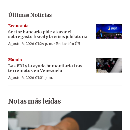
Últimas Noticias
Economía
Sector bancario pide atacar el
sobregasto fiscal y la crisis jubilatoria
·
Agosto 6, 2026 03:24 p. m.
Redacción ÚH
Mundo
Las FDI y la ayuda humanitaria tras
terremotos en Venezuela
Agosto 6, 2026 03:01 p. m.
Notas más leídas