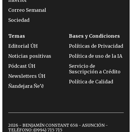
Interior
Correo Semanal
Sociedad
Temas
Bases y Condiciones
Editorial ÚH
Políticas de Privacidad
Noticias positivas
Política de uso de la IA
Pódcast ÚH
Servicio de
Suscripción a Crédito
Newsletters ÚH
Política de Calidad
Ñandejara Ñe’ẽ
2026 - BENJAMÍN CONSTANT 658 - ASUNCIÓN -
TELÉFONO:
(0994) 715 715