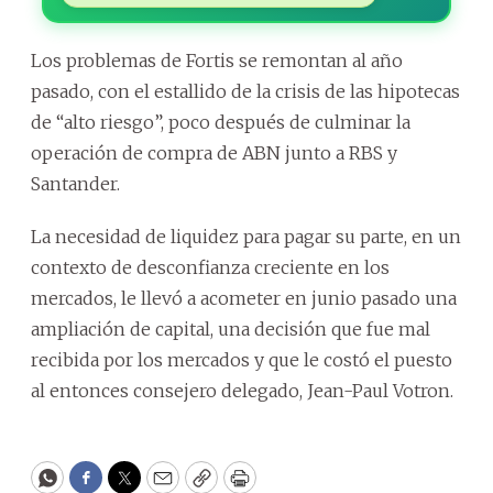
Los problemas de Fortis se remontan al año
pasado, con el estallido de la crisis de las hipotecas
de “alto riesgo”, poco después de culminar la
operación de compra de ABN junto a RBS y
Santander.
La necesidad de liquidez para pagar su parte, en un
contexto de desconfianza creciente en los
mercados, le llevó a acometer en junio pasado una
ampliación de capital, una decisión que fue mal
recibida por los mercados y que le costó el puesto
al entonces consejero delegado, Jean-Paul Votron.
WhatsApp
Facebook
Twitter
Email
Copy
Print