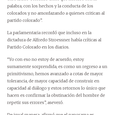
palabra, con los hechos y la conducta de los
colorados y no amordazando a quienes critican al
partido colorado”.
La parlamentaria recordó que incluso en la
dictadura de Alfredo Stroessner había críticas al
Partido Colorado en los diarios.
“Yo con eso no estoy de acuerdo, estoy
sumamente sorprendida, es como un regreso a un
primitivismo, hemos avanzado a cotas de mayor
tolerancia, de mayor capacidad de construir en
capacidad al diálogo y estos retornos lo único que
hacen es confirmar la obstinación del hombre de
repetir sus errores”, aseveró.
De igual manera, afirmó que el panorama es