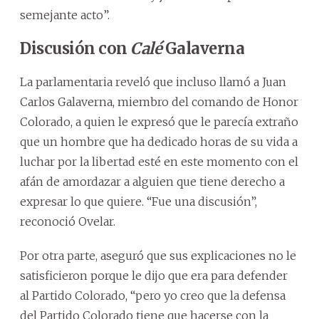
semejante acto”.
Discusión con
Calé
Galaverna
La parlamentaria reveló que incluso llamó a Juan
Carlos Galaverna, miembro del comando de Honor
Colorado, a quien le expresó que le parecía extraño
que un hombre que ha dedicado horas de su vida a
luchar por la libertad esté en este momento con el
afán de amordazar a alguien que tiene derecho a
expresar lo que quiere. “Fue una discusión”,
reconoció Ovelar.
Por otra parte, aseguró que sus explicaciones no le
satisficieron porque le dijo que era para defender
al Partido Colorado, “pero yo creo que la defensa
del Partido Colorado tiene que hacerse con la