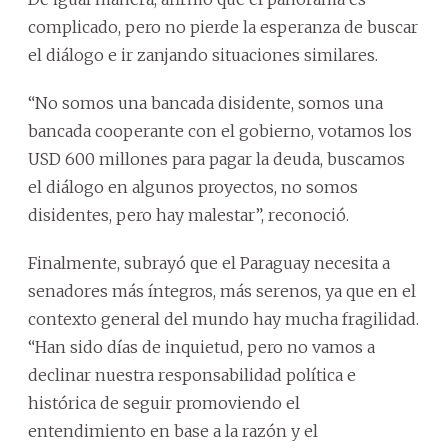
complicado, pero no pierde la esperanza de buscar
el diálogo e ir zanjando situaciones similares.
“No somos una bancada disidente, somos una
bancada cooperante con el gobierno, votamos los
USD 600 millones para pagar la deuda, buscamos
el diálogo en algunos proyectos, no somos
disidentes, pero hay malestar”, reconoció.
Finalmente, subrayó que el Paraguay necesita a
senadores más íntegros, más serenos, ya que en el
contexto general del mundo hay mucha fragilidad.
“Han sido días de inquietud, pero no vamos a
declinar nuestra responsabilidad política e
histórica de seguir promoviendo el
entendimiento en base a la razón y el