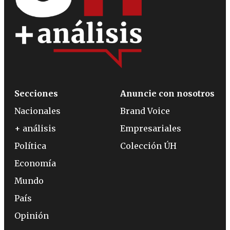
Secciones
Anuncie con nosotros
Nacionales
Brand Voice
+ análisis
Empresariales
Política
Colección ÚH
Economía
Mundo
País
Opinión