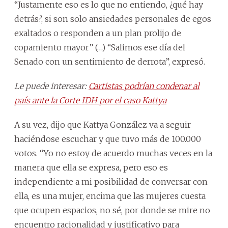
“Justamente eso es lo que no entiendo, ¿qué hay
detrás?, si son solo ansiedades personales de egos
exaltados o responden a un plan prolijo de
copamiento mayor” (…) “Salimos ese día del
Senado con un sentimiento de derrota”, expresó.
Le puede interesar:
Cartistas podrían condenar al
país ante la Corte IDH por el caso Kattya
A su vez, dijo que Kattya González va a seguir
haciéndose escuchar y que tuvo más de 100.000
votos. “Yo no estoy de acuerdo muchas veces en la
manera que ella se expresa, pero eso es
independiente a mi posibilidad de conversar con
ella, es una mujer, encima que las mujeres cuesta
que ocupen espacios, no sé, por donde se mire no
encuentro racionalidad y justificativo para