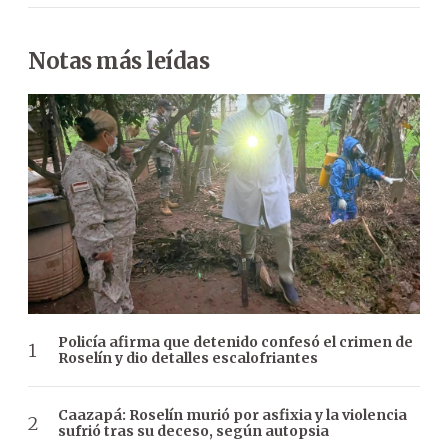
Notas más leídas
Policía afirma que detenido confesó el crimen de
Roselín y dio detalles escalofriantes
Caazapá: Roselín murió por asfixia y la violencia
sufrió tras su deceso, según autopsia