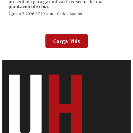
presentada para garantizar la cosecha de una
plantación de chía
.
·
Agosto 7, 2026 07:29 p. m.
Carlos Aquino
Carga Más