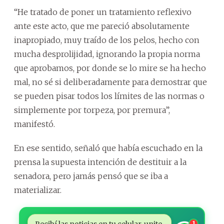
“He tratado de poner un tratamiento reflexivo
ante este acto, que me pareció absolutamente
inapropiado, muy traído de los pelos, hecho con
mucha desprolijidad, ignorando la propia norma
que aprobamos, por donde se lo mire se ha hecho
mal, no sé si deliberadamente para demostrar que
se pueden pisar todos los límites de las normas o
simplemente por torpeza, por premura”,
manifestó.
En ese sentido, señaló que había escuchado en la
prensa la supuesta intención de destituir a la
senadora, pero jamás pensó que se iba a
materializar.
Recibí las noticias en tu celular, unite
1