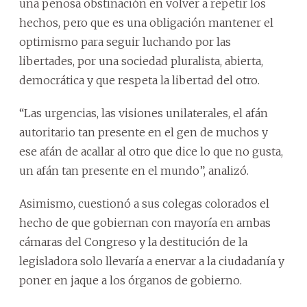
una penosa obstinación en volver a repetir los
hechos, pero que es una obligación mantener el
optimismo para seguir luchando por las
libertades, por una sociedad pluralista, abierta,
democrática y que respeta la libertad del otro.
“Las urgencias, las visiones unilaterales, el afán
autoritario tan presente en el gen de muchos y
ese afán de acallar al otro que dice lo que no gusta,
un afán tan presente en el mundo”, analizó.
Asimismo, cuestionó a sus colegas colorados el
hecho de que gobiernan con mayoría en ambas
cámaras del Congreso y la destitución de la
legisladora solo llevaría a enervar a la ciudadanía y
poner en jaque a los órganos de gobierno.