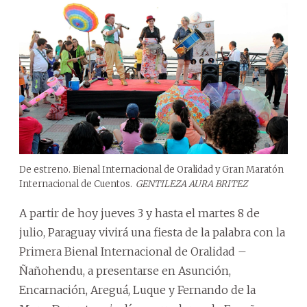
De estreno. Bienal Internacional de Oralidad y Gran Maratón
Internacional de Cuentos.
GENTILEZA AURA BRITEZ
A partir de hoy jueves 3 y hasta el martes 8 de
julio, Paraguay vivirá una fiesta de la palabra con la
Primera Bienal Internacional de Oralidad –
Ñañohendu, a presentarse en Asunción,
Encarnación, Areguá, Luque y Fernando de la