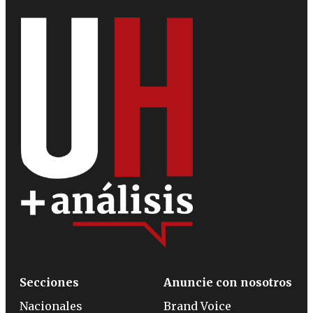
Secciones
Anuncie con nosotros
Nacionales
Brand Voice