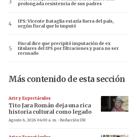
prolongada resistencia de sus padres
IPS: Vicente Bataglia estaría fuera del país,
según fiscal que lo imputó
Fiscal dice que precipitó imputación de ex
titulares del IPS por filtraciones y para no ser
recusado
Más contenido de esta sección
Arte y Espectáculos
Tito Jara Román deja una rica
historia cultural como legado
·
Agosto 6, 2026 04:00 a. m.
Redacción ÚH