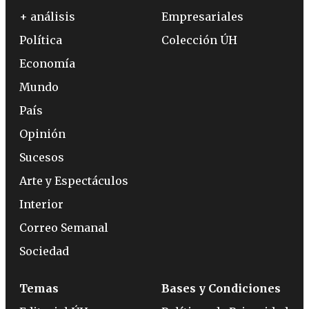
+ análisis
Empresariales
Política
Colección ÚH
Economía
Mundo
País
Opinión
Sucesos
Arte y Espectáculos
Interior
Correo Semanal
Sociedad
Temas
Bases y Condiciones