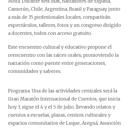
Mora. Durante seis días, narradores de España,
Camerún, Chile, Argentina, Brasil y Paraguay, junto
a más de 35 profesionales locales, compartirán
espectáculos, talleres, foros y un congreso dirigido
a docentes, todos con acceso gratuito.
Este encuentro cultural y educativo propone el
reencuentro con las raíces orales, promoviendo la
narración como puente entre generaciones,
comunidades y saberes.
Programa. Una de las actividades centrales será la
Gran Maratón Internacional de Cuentos, que inicia
hoy 3, sigue el 4 y el 5 de julio, llevando relatos y
cuentos a escuelas, plazas, centros culturales y
espacios comunitarios de Luque, Areguá, Asunción