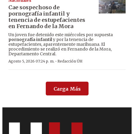
Nacionales
Cae sospechoso de
pornografía infantil y
tenencia de estupefacientes
en Fernando de la Mora
Un joven fue detenido este miércoles por supuesta
pornografía infantil
y por la tenencia de
estupefacientes, aparentemente marihuana. El
procedimiento se realizó en Fernando de la Mora,
Departamento Central.
·
Agosto 5, 2026 07:24 p. m.
Redacción ÚH
Carga Más