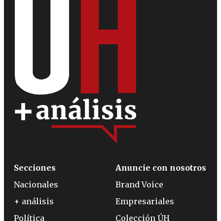
Secciones
Anuncie con nosotros
Nacionales
Brand Voice
+ análisis
Empresariales
Política
Colección ÚH