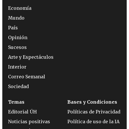
Economía
Mundo
País
Opinión
Sucesos
Arte y Espectáculos
Interior
Correo Semanal
Sociedad
Temas
Bases y Condiciones
Editorial ÚH
Políticas de Privacidad
Noticias positivas
Política de uso de la IA