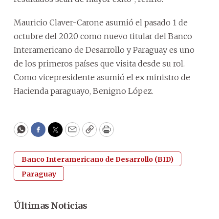
Mauricio Claver-Carone asumió el pasado 1 de
octubre del 2020 como nuevo titular del Banco
Interamericano de Desarrollo y Paraguay es uno
de los primeros países que visita desde su rol.
Como vicepresidente asumió el ex ministro de
Hacienda paraguayo, Benigno López.
WhatsApp
Facebook
Twitter
Email
Copy
Print
Banco Interamericano de Desarrollo (BID)
Paraguay
Últimas Noticias