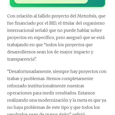
Con relación al fallido proyecto del Metrobús, que
fue financiado por el BID, el titular del organismo
internacional señaló que no puede hablar sobre
proyectos en específico, pero aseguró que se está
trabajando en que “todos los proyectos que
desarrollemos sean los de mayor impacto y
transparencia”.
“Desafortunadamente, siempre hay proyectos con
trabas y problemas. Hemos completamente
reforzado institucionalmente nuestras
operaciones para medir resultados. Estamos
realizando una modernización y la meta es que ya
no haya problemas de este tipo y que todos los
resultados sean de mayor éxito”, refirió.