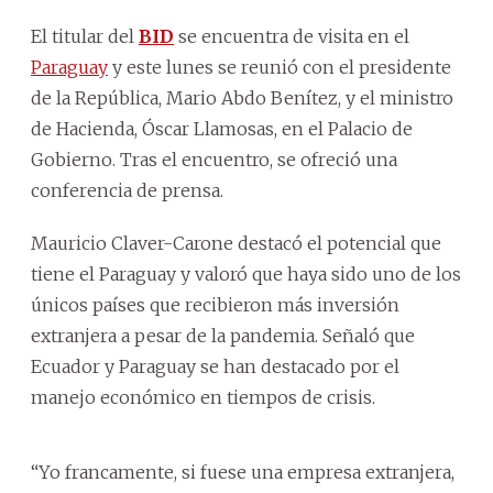
El titular del
BID
se encuentra de visita en el
Paraguay
y este lunes se reunió con el presidente
de la República, Mario Abdo Benítez, y el ministro
de Hacienda, Óscar Llamosas, en el Palacio de
Gobierno. Tras el encuentro, se ofreció una
conferencia de prensa.
Mauricio Claver-Carone destacó el potencial que
tiene el Paraguay y valoró que haya sido uno de los
únicos países que recibieron más inversión
extranjera a pesar de la pandemia. Señaló que
Ecuador y Paraguay se han destacado por el
manejo económico en tiempos de crisis.
“Yo francamente, si fuese una empresa extranjera,