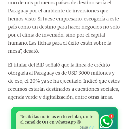
uno de mis primeros países de destino sería el
Paraguay por el ambiente de inversiones que
hemos visto. Si fuese empresario, escogería a este
país como un destino para hacer negocios no solo
por el clima de inversión, sino por el capital
humano. Las fichas para el éxito están sobre la
mesa”, desató.
El titular del BID señaló que la línea de crédito
otorgada al Paraguay es de USD 3.000 millones y
de eso, el 20% ya se ha ejecutado. Indicó que estos
recursos estarán destinados a cuestiones sociales,
agenda verde y digitalización, entre otras áreas.
Recibí las noticias en tu celular, unite
1
al canal de ÚH en WhatsApp 🤩
✓✓
08:10