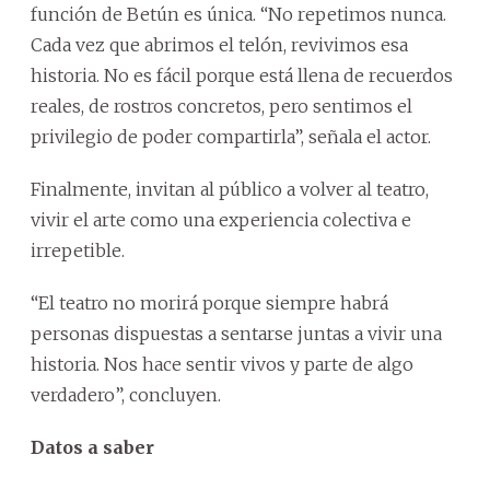
función de Betún es única. “No repetimos nunca.
Cada vez que abrimos el telón, revivimos esa
historia. No es fácil porque está llena de recuerdos
reales, de rostros concretos, pero sentimos el
privilegio de poder compartirla”, señala el actor.
Finalmente, invitan al público a volver al teatro,
vivir el arte como una experiencia colectiva e
irrepetible.
“El teatro no morirá porque siempre habrá
personas dispuestas a sentarse juntas a vivir una
historia. Nos hace sentir vivos y parte de algo
verdadero”, concluyen.
Datos a saber