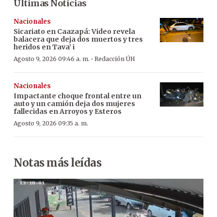
Últimas Noticias
Nacionales
Sicariato en Caazapá: Video revela
balacera que deja dos muertos y tres
heridos en Tava’ i
·
Agosto 9, 2026 09:46 a. m.
Redacción ÚH
Nacionales
Impactante choque frontal entre un
auto y un camión deja dos mujeres
fallecidas en Arroyos y Esteros
Agosto 9, 2026 09:35 a. m.
Notas más leídas