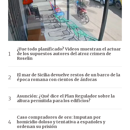
¿Fue todo planificado? Videos muestran el actuar
de los supuestos autores del atroz crimen de
Roselin
El mar de Sicilia devuelve restos de un barco de la
época romana con cientos de ánforas
Asunción: ¿Qué dice el Plan Regulador sobre la
altura permitida para los edificios?
Caso compradores de oro: Imputan por
homicidio doloso y tentativa a españoles y
ordenan su prisión