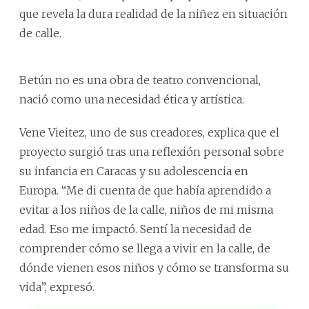
que revela la dura realidad de la niñez en situación
de calle.
Betún no es una obra de teatro convencional,
nació como una necesidad ética y artística.
Vene Vieitez, uno de sus creadores, explica que el
proyecto surgió tras una reflexión personal sobre
su infancia en Caracas y su adolescencia en
Europa. “Me di cuenta de que había aprendido a
evitar a los niños de la calle, niños de mi misma
edad. Eso me impactó. Sentí la necesidad de
comprender cómo se llega a vivir en la calle, de
dónde vienen esos niños y cómo se transforma su
vida”, expresó.