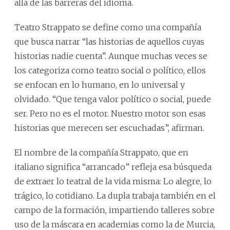
allá de las barreras del idioma.
Teatro Strappato se define como una compañía
que busca narrar “las historias de aquellos cuyas
historias nadie cuenta”. Aunque muchas veces se
los categoriza como teatro social o político, ellos
se enfocan en lo humano, en lo universal y
olvidado. “Que tenga valor político o social, puede
ser. Pero no es el motor. Nuestro motor son esas
historias que merecen ser escuchadas”, afirman.
El nombre de la compañía Strappato, que en
italiano significa “arrancado” refleja esa búsqueda
de extraer lo teatral de la vida misma: Lo alegre, lo
trágico, lo cotidiano. La dupla trabaja también en el
campo de la formación, impartiendo talleres sobre
uso de la máscara en academias como la de Murcia,