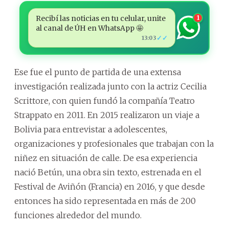
Recibí las noticias en tu celular, unite
1
al canal de ÚH en WhatsApp 🤩
✓✓
13:03
Ese fue el punto de partida de una extensa
investigación realizada junto con la actriz Cecilia
Scrittore, con quien fundó la compañía Teatro
Strappato en 2011. En 2015 realizaron un viaje a
Bolivia para entrevistar a adolescentes,
organizaciones y profesionales que trabajan con la
niñez en situación de calle. De esa experiencia
nació Betún, una obra sin texto, estrenada en el
Festival de Aviñón (Francia) en 2016, y que desde
entonces ha sido representada en más de 200
funciones alrededor del mundo.