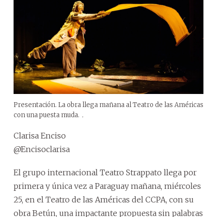
Presentación. La obra llega mañana al Teatro de las Américas
con una puesta muda.
.
Clarisa Enciso
@Encisoclarisa
El grupo internacional Teatro Strappato llega por
primera y única vez a Paraguay mañana, miércoles
25, en el Teatro de las Américas del CCPA, con su
obra Betún, una impactante propuesta sin palabras