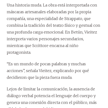
Una historia muda. La obra está interpretada con
máscaras artesanales elaboradas por la propia
compañía, una especialidad de Strappato, que
combina la tradición del teatro físico y gestual con
una profunda carga emocional. En Betún, Vieitez
interpreta varios personajes secundarios,
mientras que Scrittore encarna al niño
protagonista.
“Es un mundo de pocas palabras y muchas
acciones”, señala Vieitez, explicando por qué
decidieron que la pieza fuera muda.
Lejos de limitar la comunicación, la ausencia de
diálogo verbal potencia el lenguaje del cuerpo y
genera una conexión directa con el público, más