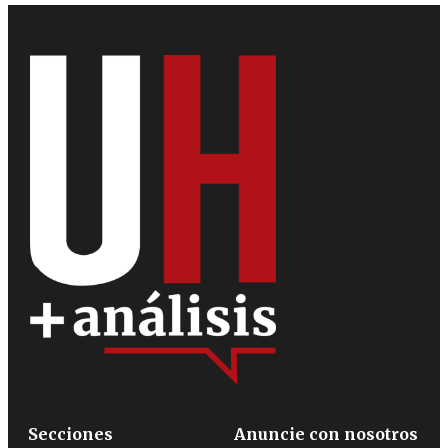
Secciones
Anuncie con nosotros