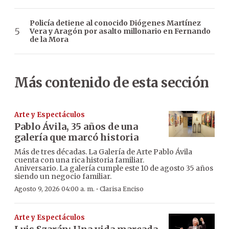
Policía detiene al conocido Diógenes Martínez
Vera y Aragón por asalto millonario en Fernando
de la Mora
Más contenido de esta sección
Arte y Espectáculos
Pablo Ávila, 35 años de una
galería que marcó historia
Más de tres décadas. La Galería de Arte Pablo Ávila
cuenta con una rica historia familiar.
Aniversario. La galería cumple este 10 de agosto 35 años
siendo un negocio familiar.
·
Agosto 9, 2026 04:00 a. m.
Clarisa Enciso
Arte y Espectáculos