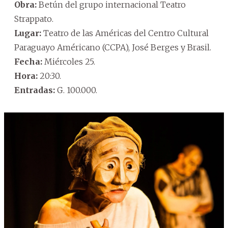
Obra:
Betún del grupo internacional Teatro
Strappato.
Lugar:
Teatro de las Américas del Centro Cultural
Paraguayo Américano (CCPA), José Berges y Brasil.
Fecha:
Miércoles 25.
Hora:
20:30.
Entradas:
G. 100.000.