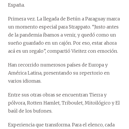
España.
Primera vez. La llegada de Betún a Paraguay marca
un momento especial para Strappato. “Justo antes
de la pandemia íbamos a venir, y quedó como un
sueño guardado en un cajón. Por eso, estar ahora
acá es un regalo”, compartió Vieitez con emoción.
Han recorrido numerosos países de Europa y
América Latina, presentando su repertorio en
varios idiomas.
Entre sus otras obras se encuentran Tierra y
pólvora, Rotten Hamlet, Triboulet, Mitoilógico y El
baúl de los bufones.
Experiencia que transforma. Para el elenco, cada