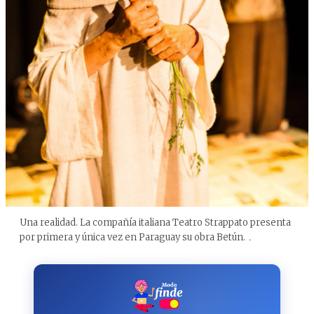
Una realidad. La compañía italiana Teatro Strappato presenta
por primera y única vez en Paraguay su obra Betún.
.