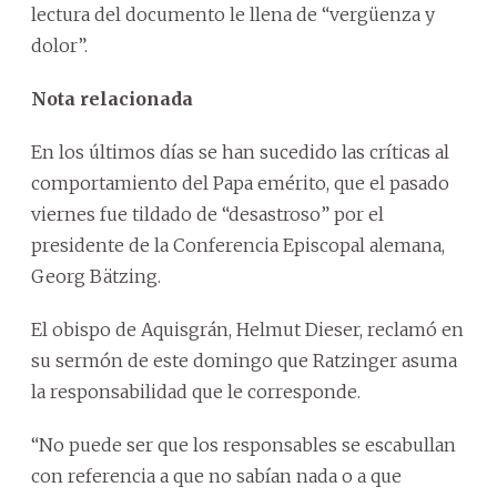
lectura del documento le llena de “vergüenza y
dolor”.
Nota relacionada
En los últimos días se han sucedido las críticas al
comportamiento del Papa emérito, que el pasado
viernes fue tildado de “desastroso” por el
presidente de la Conferencia Episcopal alemana,
Georg Bätzing.
El obispo de Aquisgrán, Helmut Dieser, reclamó en
su sermón de este domingo que Ratzinger asuma
la responsabilidad que le corresponde.
“No puede ser que los responsables se escabullan
con referencia a que no sabían nada o a que