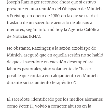
Joseph Ratzinger reconoce ahora que sí estuvo
presente en una reunión del Obispado de Múnich
y Freising, en enero de 1980, en la que se trató el
traslado de un sacerdote acusado de abusos a
menores, según informó hoy la Agencia Católica
de Noticias (KNA).
No obstante, Ratzinger, a la sazón arzobispo de
Múnich, aseguró que en aquella sesión no se habló
de que el sacerdote en cuestión desempeñara
labores pastorales, sino solamente de “hacer
posible que contara con alojamiento en Múnich
durante su tratamiento terapéutico”.
El sacerdote, identificado por los medios alemanes
como Peter H., volvió a cometer abusos en la