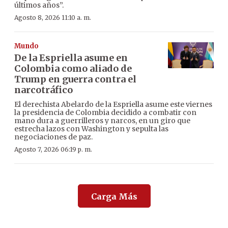
últimos años”.
Agosto 8, 2026 11:10 a. m.
Mundo
De la Espriella asume en
Colombia como aliado de
Trump en guerra contra el
narcotráfico
El derechista Abelardo de la Espriella asume este viernes
la presidencia de Colombia decidido a combatir con
mano dura a guerrilleros y narcos, en un giro que
estrecha lazos con Washington y sepulta las
negociaciones de paz.
Agosto 7, 2026 06:19 p. m.
Carga Más