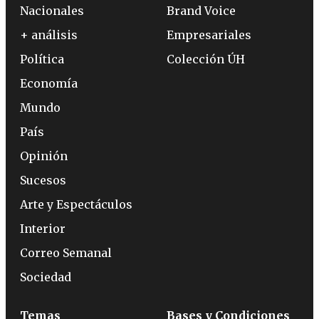
Nacionales
Brand Voice
+ análisis
Empresariales
Política
Colección ÚH
Economía
Mundo
País
Opinión
Sucesos
Arte y Espectáculos
Interior
Correo Semanal
Sociedad
Temas
Bases y Condiciones