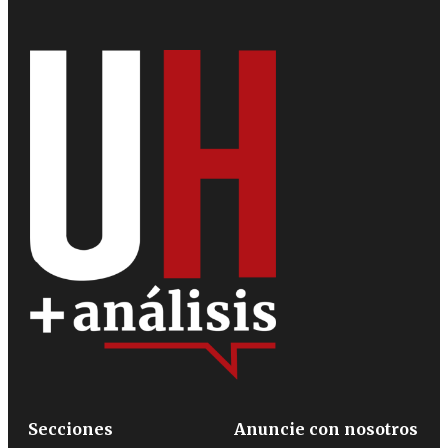
Secciones
Anuncie con nosotros