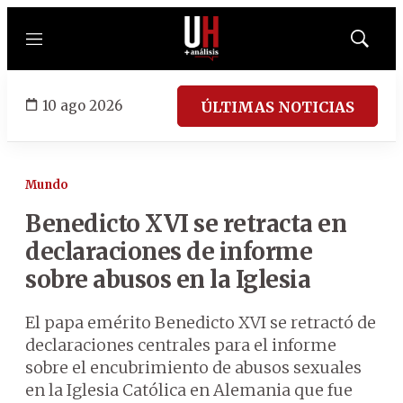
Menú
Mostrar
búsqued
10 ago 2026
ÚLTIMAS NOTICIAS
Mundo
Benedicto XVI se retracta en
declaraciones de informe
sobre abusos en la Iglesia
El papa emérito Benedicto XVI se retractó de
declaraciones centrales para el informe
sobre el encubrimiento de abusos sexuales
en la Iglesia Católica en Alemania que fue