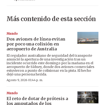
Más contenido de esta sección
Mundo
Dos aviones de línea evitan
por poco una colisión en
aeropuerto de Australia
El regulador australiano de seguridad del transporte
anunció la apertura de una investigación tras un
incidente ocurrido este domingo por la mañana en el
aeropuerto de Sídney, donde dos aviones comerciales
estuvieron a punto de colisionar en la pista. El hecho
dejó una persona herida.
Agosto 9, 2026 01:44 p. m.
Mundo
El reto de dotar de prótesis a
los amputados de los