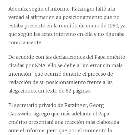
Además, según el informe, Ratzinger faltó a la
verdad al afirmar en su posicionamiento que no
estaba presente en la reunión de enero de 1980, ya
que según las actas intervino en ella y no figuraba
como ausente.
De acuerdo con las declaraciones del Papa emérito
citadas por KNA, ello se debe a “un error sin mala
intención” que ocurrió durante el proceso de
redacción de su posicionamiento frente a las
alegaciones, un texto de 82 páginas.
El secretario privado de Ratzinger, Georg
Gänswein, agregó que más adelante el Papa
emérito presentará una reacción más elaborada
ante el informe, pero que por el momento la