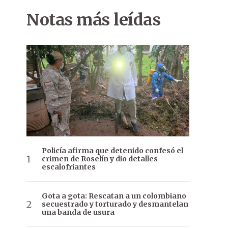
Notas más leídas
Policía afirma que detenido confesó el
crimen de Roselín y dio detalles
escalofriantes
Gota a gota: Rescatan a un colombiano
secuestrado y torturado y desmantelan
una banda de usura