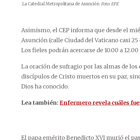
.La Catedral Metropolitana de Asunción
Foto: EFE
Asimismo, el CEP informa que desde el miér
Asunción (calle Ciudad del Vaticano casi 25 
Los fieles podrán acercarse de 10.00 a 12.00 y
La oración de sufragio por las almas de los 
discípulos de Cristo muertos en su paz, sin
Dios ha conocido.
Lea también:
Enfermero revela cuáles fue
El papa emérito Benedicto XVI murió el pas