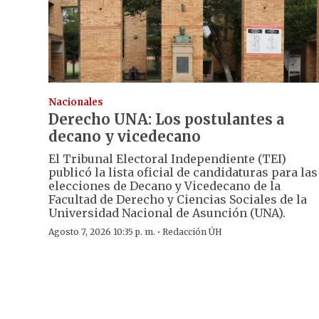
Nacionales
Derecho UNA: Los postulantes a
decano y vicedecano
El Tribunal Electoral Independiente (TEI)
publicó la lista oficial de candidaturas para las
elecciones de Decano y Vicedecano de la
Facultad de Derecho y Ciencias Sociales de la
Universidad Nacional de Asunción (UNA).
·
Agosto 7, 2026 10:35 p. m.
Redacción ÚH