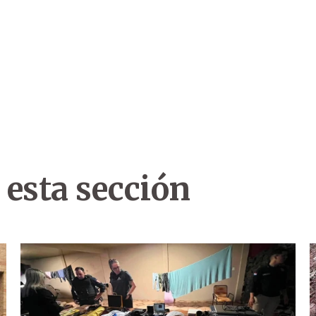
 esta sección