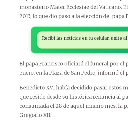
monasterio Mater Ecclesiae del Vaticano. E
2013, lo que dio paso a la elección del papa 
Recibí las noticias en tu celular, unite
El papa Francisco oficiará el funeral por el
enero, en la Plaza de San Pedro, informó el 
Benedicto XVI había decidido pasar estos 
que reside desde su histórica renuncia al pa
consumada el 28 de aquel mismo mes, la pr
Gregorio XII.