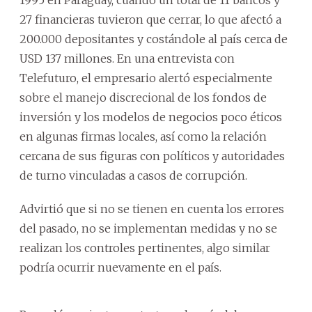
27 financieras tuvieron que cerrar, lo que afectó a
200.000 depositantes y costándole al país cerca de
USD 137 millones. En una entrevista con
Telefuturo, el empresario alertó especialmente
sobre el manejo discrecional de los fondos de
inversión y los modelos de negocios poco éticos
en algunas firmas locales, así como la relación
cercana de sus figuras con políticos y autoridades
de turno vinculadas a casos de corrupción.
Advirtió que si no se tienen en cuenta los errores
del pasado, no se implementan medidas y no se
realizan los controles pertinentes, algo similar
podría ocurrir nuevamente en el país.