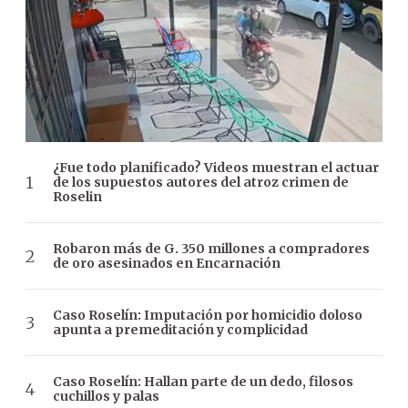
¿Fue todo planificado? Videos muestran el actuar
de los supuestos autores del atroz crimen de
Roselin
Robaron más de G. 350 millones a compradores
de oro asesinados en Encarnación
Caso Roselín: Imputación por homicidio doloso
apunta a premeditación y complicidad
Caso Roselín: Hallan parte de un dedo, filosos
cuchillos y palas