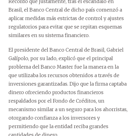
Recordó que justamente, tras el escándalo en
Brasil, el Banco Central de dicho país comenzó a
aplicar medidas más estrictas de control y ajustes
regulatorios para evitar que se repitan esquemas
similares en su sistema financiero.
El presidente del Banco Central de Brasil, Gabriel
Galípolo, por su lado, explicó que el principal
problema del Banco Master fue la manera en la
que utilizaba los recursos obtenidos a través de
inversiones garantizadas. Dijo que la firma captaba
dinero ofreciendo productos financieros
respaldados por el Fondo de Créditos, un
mecanismo similar a un seguro para los ahorristas,
otorgando confianza a los inversores y
permitiendo que la entidad reciba grandes
cantidades de dinero.