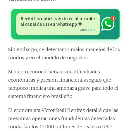
Recibí las noticias en tu celular, unite
1
al canal de ÚH en WhatsApp 🤩
✓✓
20:04
Sin embargo, se detectaron malos manejos de los
fondos y en el modelo de negocios.
Si bien reconoció señales de dificultades
económicas y presión financiera, aseguró que
tampoco implica una amenaza grave para todo el
sistema financiero brasileño.
El economista Víctor Raúl Benítez detalló que las
presuntas operaciones fraudulentas detectadas
rondarían los 12.000 millones de reales o USD