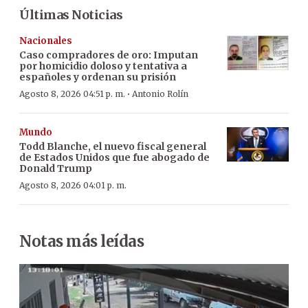
Últimas Noticias
Nacionales
Caso compradores de oro: Imputan
por homicidio doloso y tentativa a
españoles y ordenan su prisión
·
Agosto 8, 2026 04:51 p. m.
Antonio Rolín
Mundo
Todd Blanche, el nuevo fiscal general
de Estados Unidos que fue abogado de
Donald Trump
Agosto 8, 2026 04:01 p. m.
Notas más leídas