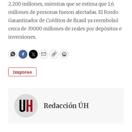
2.200 millones, mientras que se estima que 1,6
millones de personas fueron afectadas. El Fondo
Garantizador de Créditos de Brasil ya reembolsó
cerca de 39.000 millones de reales por depósitos e
inversiones.
WhatsApp
Facebook
Twitter
Email
Copy
Print
Impreso
Redacción ÚH