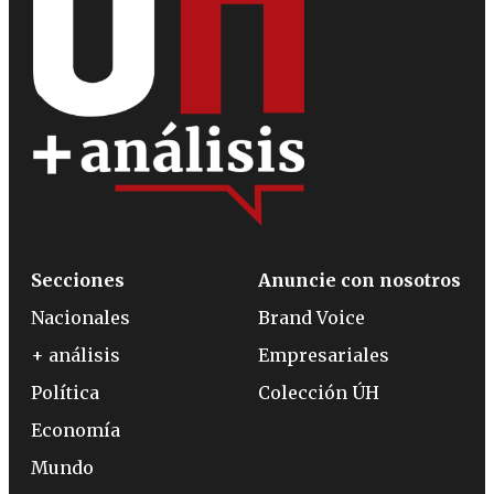
Secciones
Anuncie con nosotros
Nacionales
Brand Voice
+ análisis
Empresariales
Política
Colección ÚH
Economía
Mundo