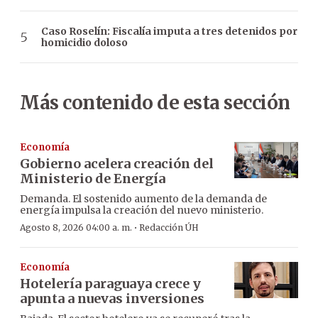
Caso Roselín: Fiscalía imputa a tres detenidos por
homicidio doloso
Más contenido de esta sección
Economía
Gobierno acelera creación del
Ministerio de Energía
Demanda. El sostenido aumento de la demanda de
energía impulsa la creación del nuevo ministerio.
·
Agosto 8, 2026 04:00 a. m.
Redacción ÚH
Economía
Hotelería paraguaya crece y
apunta a nuevas inversiones