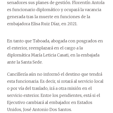
senadores sus planes de gestión. Florentín Antola
es funcionario diplomático y ocupará la vacancia
generada tras la muerte en funciones de la
embajadora Elisa Ruiz Díaz, en 2021.
En tanto que Taboada, abogada con posgrados en
el exterior, reemplazará en el cargo a la
diplomática María Leticia Casati, en la embajada
ante la Santa Sede.
Cancillería aún no informó el destino que tendrá
esta funcionaria. Es decir, si rotará al servicio local
o por vía del traslado, irá a otra misión en el
servicio exterior. Entre los pendientes, está si el
Ejecutivo cambiará al embajador en Estados
Unidos, José Antonio Dos Santos.