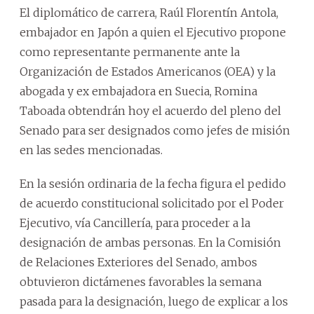
El diplomático de carrera, Raúl Florentín Antola,
embajador en Japón a quien el Ejecutivo propone
como representante permanente ante la
Organización de Estados Americanos (OEA) y la
abogada y ex embajadora en Suecia, Romina
Taboada obtendrán hoy el acuerdo del pleno del
Senado para ser designados como jefes de misión
en las sedes mencionadas.
En la sesión ordinaria de la fecha figura el pedido
de acuerdo constitucional solicitado por el Poder
Ejecutivo, vía Cancillería, para proceder a la
designación de ambas personas. En la Comisión
de Relaciones Exteriores del Senado, ambos
obtuvieron dictámenes favorables la semana
pasada para la designación, luego de explicar a los