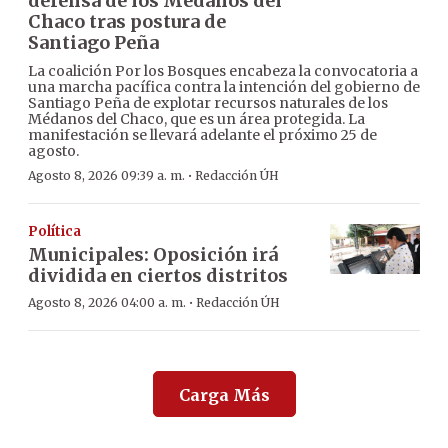
defensa de los Médanos del
Chaco tras postura de
Santiago Peña
La coalición Por los Bosques encabeza la convocatoria a
una marcha pacífica contra la intención del gobierno de
Santiago Peña de explotar recursos naturales de los
Médanos del Chaco, que es un área protegida. La
manifestación se llevará adelante el próximo 25 de
agosto.
·
Agosto 8, 2026 09:39 a. m.
Redacción ÚH
Política
Municipales: Oposición irá
dividida en ciertos distritos
·
Agosto 8, 2026 04:00 a. m.
Redacción ÚH
Carga Más