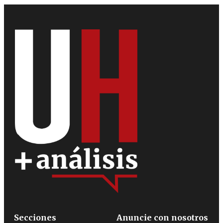
Secciones
Anuncie con nosotros