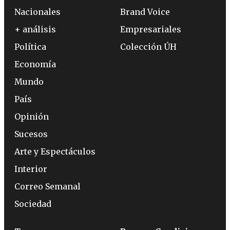
Nacionales
Brand Voice
+ análisis
Empresariales
Política
Colección ÚH
Economía
Mundo
País
Opinión
Sucesos
Arte y Espectáculos
Interior
Correo Semanal
Sociedad