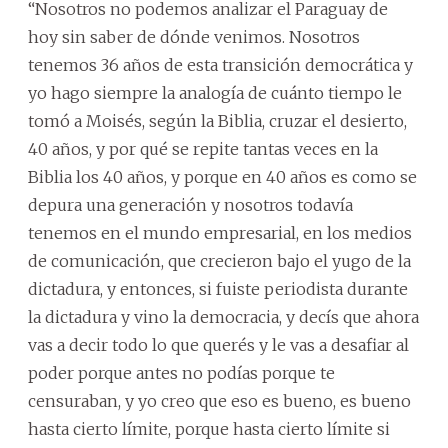
“Nosotros no podemos analizar el Paraguay de
hoy sin saber de dónde venimos. Nosotros
tenemos 36 años de esta transición democrática y
yo hago siempre la analogía de cuánto tiempo le
tomó a Moisés, según la Biblia, cruzar el desierto,
40 años, y por qué se repite tantas veces en la
Biblia los 40 años, y porque en 40 años es como se
depura una generación y nosotros todavía
tenemos en el mundo empresarial, en los medios
de comunicación, que crecieron bajo el yugo de la
dictadura, y entonces, si fuiste periodista durante
la dictadura y vino la democracia, y decís que ahora
vas a decir todo lo que querés y le vas a desafiar al
poder porque antes no podías porque te
censuraban, y yo creo que eso es bueno, es bueno
hasta cierto límite, porque hasta cierto límite si