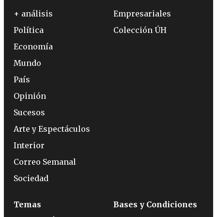
+ análisis
Empresariales
Política
Colección ÚH
Economía
Mundo
País
Opinión
Sucesos
Arte y Espectáculos
Interior
Correo Semanal
Sociedad
Temas
Bases y Condiciones