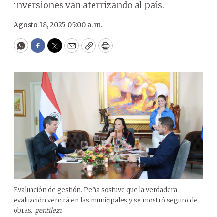
inversiones van aterrizando al país.
Agosto 18, 2025 05:00 a. m.
WhatsApp
Facebook
Twitter
Email
Copy
Print
Evaluación de gestión. Peña sostuvo que la verdadera
evaluación vendrá en las municipales y se mostró seguro de
obras.
gentileza