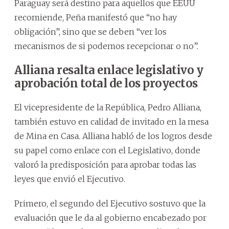
Paraguay será destino para aquellos que EEUU
recomiende, Peña manifestó que “no hay
obligación”, sino que se deben “ver los
mecanismos de si podemos recepcionar o no”.
Alliana resalta enlace legislativo y
aprobación total de los proyectos
El vicepresidente de la República, Pedro Alliana,
también estuvo en calidad de invitado en la mesa
de Mina en Casa. Alliana habló de los logros desde
su papel como enlace con el Legislativo, donde
valoró la predisposición para aprobar todas las
leyes que envió el Ejecutivo.
Primero, el segundo del Ejecutivo sostuvo que la
evaluación que le da al gobierno encabezado por