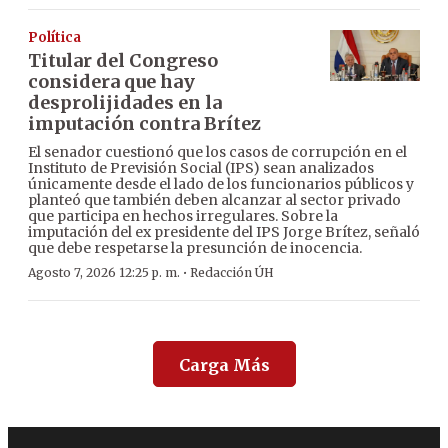
Política
Titular del Congreso
considera que hay
desprolijidades en la
imputación contra Brítez
El senador cuestionó que los casos de corrupción en el
Instituto de Previsión Social (IPS) sean analizados
únicamente desde el lado de los funcionarios públicos y
planteó que también deben alcanzar al sector privado
que participa en hechos irregulares. Sobre la
imputación del ex presidente del IPS Jorge Brítez, señaló
que debe respetarse la presunción de inocencia.
·
Agosto 7, 2026 12:25 p. m.
Redacción ÚH
Carga Más