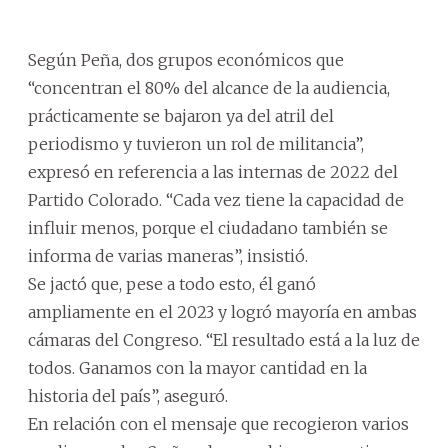
Según Peña, dos grupos económicos que
“concentran el 80% del alcance de la audiencia,
prácticamente se bajaron ya del atril del
periodismo y tuvieron un rol de militancia”,
expresó en referencia a las internas de 2022 del
Partido Colorado. “Cada vez tiene la capacidad de
influir menos, porque el ciudadano también se
informa de varias maneras”, insistió.
Se jactó que, pese a todo esto, él ganó
ampliamente en el 2023 y logró mayoría en ambas
cámaras del Congreso. “El resultado está a la luz de
todos. Ganamos con la mayor cantidad en la
historia del país”, aseguró.
En relación con el mensaje que recogieron varios