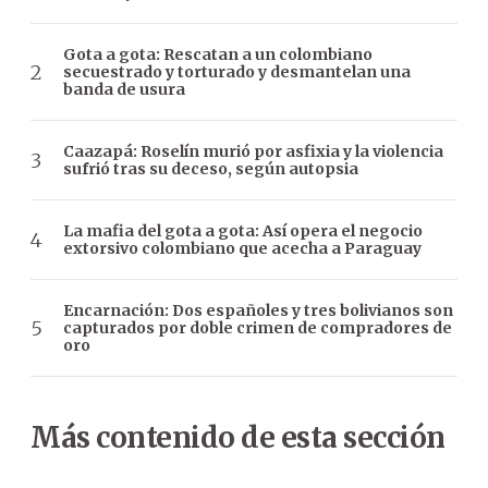
Gota a gota: Rescatan a un colombiano
secuestrado y torturado y desmantelan una
banda de usura
Caazapá: Roselín murió por asfixia y la violencia
sufrió tras su deceso, según autopsia
La mafia del gota a gota: Así opera el negocio
extorsivo colombiano que acecha a Paraguay
Encarnación: Dos españoles y tres bolivianos son
capturados por doble crimen de compradores de
oro
Más contenido de esta sección