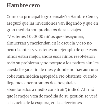
Hambre cero
Como su principal logro, ensalzó a Hambre Cero, y
aseguró que las inversiones van llegando y que en
gran medida son productos de sus viajes.
“Vos tenés 1.050.000 niños que desayunan,
almuerzan y meriendan en la escuela, y eso no
ocurría antes; y vos tenés un ejemplo de que esos
niños están mejor, ahora esos niños resolvieron
todo su problema, y no porque a los padres aún les
cuesta llegar a fin de mes y donde no hay aún una
cobertura médica apropiada. No obstante, cuando
llegamos encontramos dos hospitales
abandonados a medio construir”, indicó. Afirmó
que la mejor vara de medida de su gestión se verá
a la vuelta de la esquina, en las elecciones