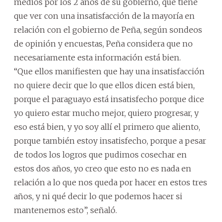
medios por los 2 años de su gobierno, que tiene
que ver con una insatisfacción de la mayoría en
relación con el gobierno de Peña, según sondeos
de opinión y encuestas, Peña considera que no
necesariamente esta información está bien.
“Que ellos manifiesten que hay una insatisfacción
no quiere decir que lo que ellos dicen está bien,
porque el paraguayo está insatisfecho porque dice
yo quiero estar mucho mejor, quiero progresar, y
eso está bien, y yo soy allí el primero que aliento,
porque también estoy insatisfecho, porque a pesar
de todos los logros que pudimos cosechar en
estos dos años, yo creo que esto no es nada en
relación a lo que nos queda por hacer en estos tres
años, y ni qué decir lo que podemos hacer si
mantenemos esto”, señaló.