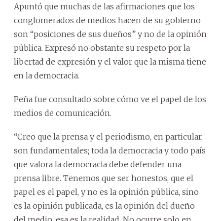
Apuntó que muchas de las afirmaciones que los
conglomerados de medios hacen de su gobierno
son “posiciones de sus dueños” y no de la opinión
pública. Expresó no obstante su respeto por la
libertad de expresión y el valor que la misma tiene
en la democracia.
Peña fue consultado sobre cómo ve el papel de los
medios de comunicación.
“Creo que la prensa y el periodismo, en particular,
son fundamentales; toda la democracia y todo país
que valora la democracia debe defender una
prensa libre. Tenemos que ser honestos, que el
papel es el papel, y no es la opinión pública, sino
es la opinión publicada, es la opinión del dueño
del medio, esa es la realidad. No ocurre solo en