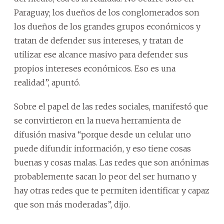
Paraguay; los dueños de los conglomerados son
los dueños de los grandes grupos económicos y
tratan de defender sus intereses, y tratan de
utilizar ese alcance masivo para defender sus
propios intereses económicos. Eso es una
realidad”, apuntó.
Sobre el papel de las redes sociales, manifestó que
se convirtieron en la nueva herramienta de
difusión masiva “porque desde un celular uno
puede difundir información, y eso tiene cosas
buenas y cosas malas. Las redes que son anónimas
probablemente sacan lo peor del ser humano y
hay otras redes que te permiten identificar y capaz
que son más moderadas”, dijo.