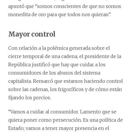
apuntó que “somos conscientes de que no somos
monedita de oro para que todos nos quieran”.
Mayor control
Con relación a la polémica generada sobre el
cierre temporal de una cadena, el presidente de la
República justificó que hay que cuidar a los
consumidores de los abusos del sistema
capitalista. Remarcó que estamos haciendo control
sobre las cadenas, los frigoríficos y de cómo están
fijando los precios.
“Vamos a cuidar al consumidor. Lamento que se
quiera poner como persecución. Es una política de
Estado; vamos a tener mayor presencia en el