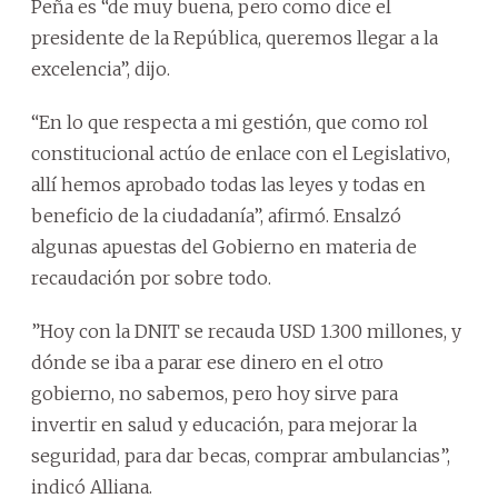
Peña es “de muy buena, pero como dice el
presidente de la República, queremos llegar a la
excelencia”, dijo.
“En lo que respecta a mi gestión, que como rol
constitucional actúo de enlace con el Legislativo,
allí hemos aprobado todas las leyes y todas en
beneficio de la ciudadanía”, afirmó. Ensalzó
algunas apuestas del Gobierno en materia de
recaudación por sobre todo.
”Hoy con la DNIT se recauda USD 1.300 millones, y
dónde se iba a parar ese dinero en el otro
gobierno, no sabemos, pero hoy sirve para
invertir en salud y educación, para mejorar la
seguridad, para dar becas, comprar ambulancias”,
indicó Alliana.