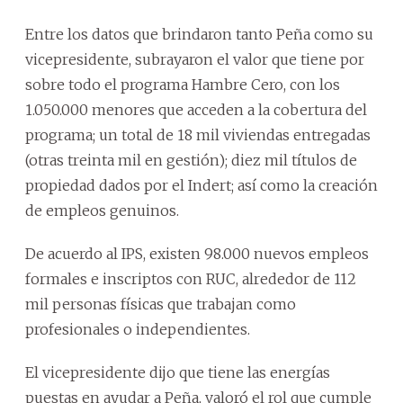
Entre los datos que brindaron tanto Peña como su
vicepresidente, subrayaron el valor que tiene por
sobre todo el programa Hambre Cero, con los
1.050.000 menores que acceden a la cobertura del
programa; un total de 18 mil viviendas entregadas
(otras treinta mil en gestión); diez mil títulos de
propiedad dados por el Indert; así como la creación
de empleos genuinos.
De acuerdo al IPS, existen 98.000 nuevos empleos
formales e inscriptos con RUC, alrededor de 112
mil personas físicas que trabajan como
profesionales o independientes.
El vicepresidente dijo que tiene las energías
puestas en ayudar a Peña, valoró el rol que cumple