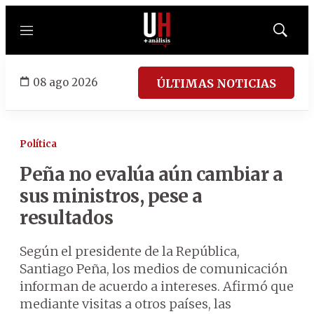
Menú
Mostrar
búsqued
08 ago 2026
ÚLTIMAS NOTICIAS
Política
Peña no evalúa aún cambiar a
sus ministros, pese a
resultados
Según el presidente de la República,
Santiago Peña, los medios de comunicación
informan de acuerdo a intereses. Afirmó que
mediante visitas a otros países, las