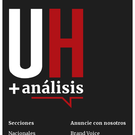
Secciones
Anuncie con nosotros
Nacionales
Brand Voice