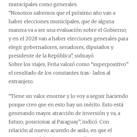
municipales como generales.
“Nosotros sabemos que el próximo año van a
haber elecciones municipales, que de alguna
manera va a ser una evaluación sobre el Gobierno;
y en el 2028 van a haber elecciones generales para
elegir gobernadores, senadores, diputados y
presidente de la República”, subrayó.
Sobre los viajes, Peña valoró como “superpositivo”
el resultado de los constantes tras- lados al
extranjero.
“Tiene un valor enorme y lo voy a seguir haciendo
porque creo que en esto hay un mérito. Esto está
generando mayor atracción de inversión y va, a
futuro, posicionar al Paraguay”, indicó. Con
relación al nuevo acuerdo de asilo, en que el