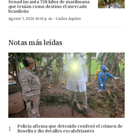
Senad incauta 728 kilos de marihuana
que tenían como destino el mercado
brasileño
·
Agosto 7, 2026 10:41 p. m.
Carlos Aquino
Notas más leídas
Policía afirma que detenido confesó el crimen de
Roselín y dio detalles escalofriantes