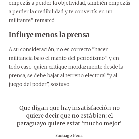
empezás a perder la objetividad, también empezás
a perder la credibilidad y te convertís en un
militante”, remarcó.
Influye menos la prensa
A su consideración, no es correcto “hacer
militancia bajo el manto del periodismo”, y en
todo caso, quien critique mordazmente desde la
prensa, se debe bajar al terreno electoral “y al
juego del poder”, sostuvo.
Que digan que hay insatisfacción no
quiere decir que no está bien; el
paraguayo quiere estar ‘mucho mejor’.
Santiago Peña.