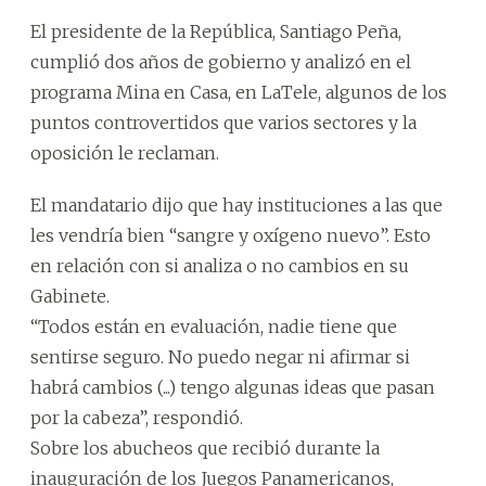
El presidente de la República, Santiago Peña,
cumplió dos años de gobierno y analizó en el
programa Mina en Casa, en LaTele, algunos de los
puntos controvertidos que varios sectores y la
oposición le reclaman.
El mandatario dijo que hay instituciones a las que
les vendría bien “sangre y oxígeno nuevo”. Esto
en relación con si analiza o no cambios en su
Gabinete.
“Todos están en evaluación, nadie tiene que
sentirse seguro. No puedo negar ni afirmar si
habrá cambios (...) tengo algunas ideas que pasan
por la cabeza”, respondió.
Sobre los abucheos que recibió durante la
inauguración de los Juegos Panamericanos,