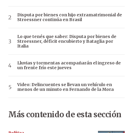
Disputa por bienes con hijo extramatrimonial de
Stroessner continúa en Brasil
Lo que tenés que saber: Disputa por bienes de
Stroessner, déficit encubierto y Bataglia por
Italia
Lluvias y tormentas acompañarán el ingreso de
un frente frío este jueves
Video: Delincuentes se llevan un vehículo en
menos de un minuto en Fernando de la Mora
Más contenido de esta sección