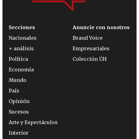
Secciones
Anuncie con nosotros
Nacionales
Brand Voice
+ análisis
Empresariales
Política
Colección ÚH
Economía
Mundo
País
Opinión
Sucesos
Arte y Espectáculos
Interior