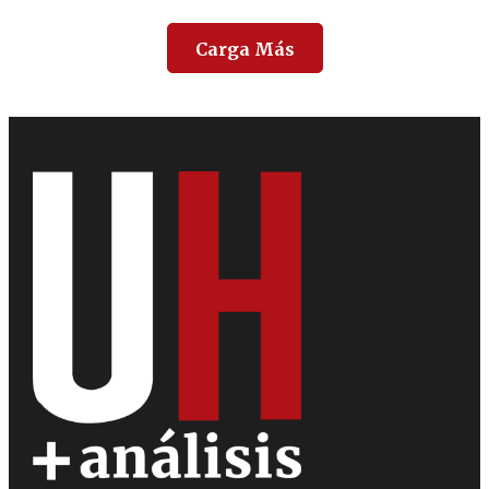
Carga Más