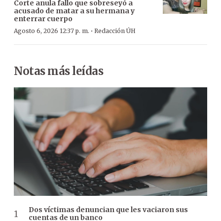
Corte anula fallo que sobreseyó a
acusado de matar a su hermana y
enterrar cuerpo
·
Agosto 6, 2026 12:37 p. m.
Redacción ÚH
Notas más leídas
Dos víctimas denuncian que les vaciaron sus
cuentas de un banco