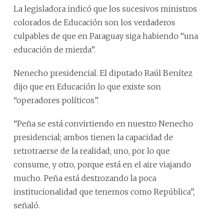
La legisladora indicó que los sucesivos ministros
colorados de Educación son los verdaderos
culpables de que en Paraguay siga habiendo “una
educación de mierda”.
Nenecho presidencial. El diputado Raúl Benítez
dijo que en Educación lo que existe son
“operadores políticos”.
“Peña se está convirtiendo en nuestro Nenecho
presidencial; ambos tienen la capacidad de
retrotraerse de la realidad; uno, por lo que
consume, y otro, porque está en el aire viajando
mucho. Peña está destrozando la poca
institucionalidad que tenemos como República”,
señaló.