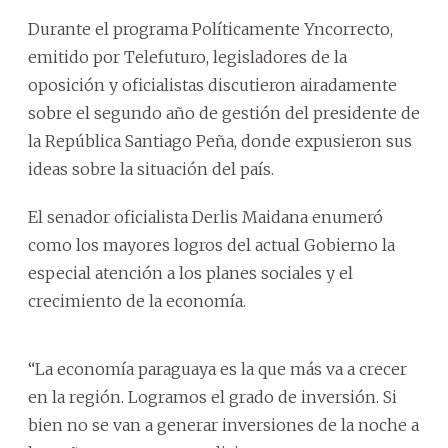
Durante el programa Políticamente Yncorrecto,
emitido por Telefuturo, legisladores de la
oposición y oficialistas discutieron airadamente
sobre el segundo año de gestión del presidente de
la República Santiago Peña, donde expusieron sus
ideas sobre la situación del país.
El senador oficialista Derlis Maidana enumeró
como los mayores logros del actual Gobierno la
especial atención a los planes sociales y el
crecimiento de la economía.
“La economía paraguaya es la que más va a crecer
en la región. Logramos el grado de inversión. Si
bien no se van a generar inversiones de la noche a