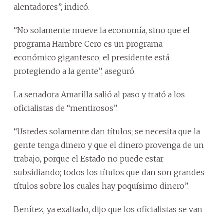
alentadores”, indicó.
“No solamente mueve la economía, sino que el
programa Hambre Cero es un programa
económico gigantesco; el presidente está
protegiendo a la gente”, aseguró.
La senadora Amarilla salió al paso y trató a los
oficialistas de “mentirosos”.
“Ustedes solamente dan títulos; se necesita que la
gente tenga dinero y que el dinero provenga de un
trabajo, porque el Estado no puede estar
subsidiando; todos los títulos que dan son grandes
títulos sobre los cuales hay poquísimo dinero”.
Benítez, ya exaltado, dijo que los oficialistas se van