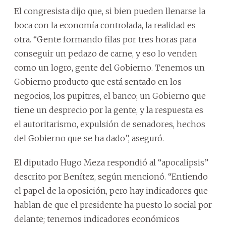
El congresista dijo que, si bien pueden llenarse la
boca con la economía controlada, la realidad es
otra. “Gente formando filas por tres horas para
conseguir un pedazo de carne, y eso lo venden
como un logro, gente del Gobierno. Tenemos un
Gobierno producto que está sentado en los
negocios, los pupitres, el banco; un Gobierno que
tiene un desprecio por la gente, y la respuesta es
el autoritarismo, expulsión de senadores, hechos
del Gobierno que se ha dado”, aseguró.
El diputado Hugo Meza respondió al “apocalipsis”
descrito por Benítez, según mencionó. “Entiendo
el papel de la oposición, pero hay indicadores que
hablan de que el presidente ha puesto lo social por
delante; tenemos indicadores económicos