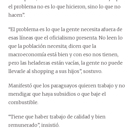
el problema no es lo que hicieron, sino lo que no
hacen”.
“El problema es lo que la gente necesita afuera de
esas líneas que el oficialismo presenta. No leen lo
que la población necesita; dicen que la
macroeconomía está bien y con eso nos tienen,
pero las heladeras están vacías, la gente no puede
llevarle al shopping a sus hijos”, sostuvo.
Manifestó que los paraguayos quieren trabajo y no
mendigar que haya subsidios o que baje el
combustible.
“Tiene que haber trabajo de calidad y bien
remunerado”, insistió.