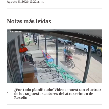
Agosto 8, 2026 11:22 a. m.
Notas más leídas
¿Fue todo planificado? Videos muestran el actuar
de los supuestos autores del atroz crimen de
Roselin