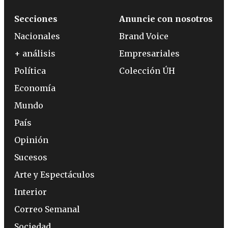
Secciones
Anuncie con nosotros
Nacionales
Brand Voice
+ análisis
Empresariales
Política
Colección ÚH
Economía
Mundo
País
Opinión
Sucesos
Arte y Espectáculos
Interior
Correo Semanal
Sociedad