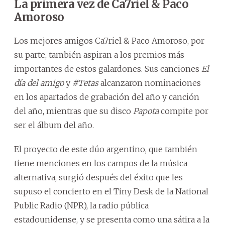
La primera vez de Ca7riel & Paco
Amoroso
Los mejores amigos Ca7riel & Paco Amoroso, por
su parte, también aspiran a los premios más
importantes de estos galardones. Sus canciones
El
día del amigo
y
#Tetas
alcanzaron nominaciones
en los apartados de grabación del año y canción
del año, mientras que su disco
Papota
compite por
ser el álbum del año.
El proyecto de este dúo argentino, que también
tiene menciones en los campos de la música
alternativa, surgió después del éxito que les
supuso el concierto en el Tiny Desk de la National
Public Radio (NPR), la radio pública
estadounidense, y se presenta como una sátira a la