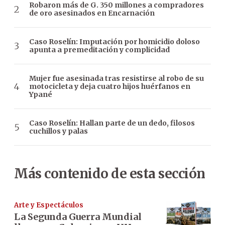
Robaron más de G. 350 millones a compradores
de oro asesinados en Encarnación
Caso Roselín: Imputación por homicidio doloso
apunta a premeditación y complicidad
Mujer fue asesinada tras resistirse al robo de su
motocicleta y deja cuatro hijos huérfanos en
Ypané
Caso Roselín: Hallan parte de un dedo, filosos
cuchillos y palas
Más contenido de esta sección
Arte y Espectáculos
La Segunda Guerra Mundial