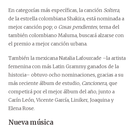
En categorías más específicas, la canción
Soltera
,
de la estrella colombiana Shakira, está nominada a
mejor canción pop; o
Cosas pendientes
, tema del
también colombiano Maluma, buscará alzarse con
el premio a mejor canción urbana.
También la mexicana Natalia Lafourcade –la artista
femenina con más Latin Grammy ganados de la
historia– obtuvo ocho nominaciones, gracias a su
más reciente álbum de estudio,
Cancionera,
que
competirá por el mejor álbum del año, junto a
Carín León, Vicente García, Liniker, Joaquina y
Elena Rose.
Nueva música