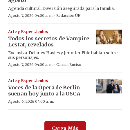
agosto
Agenda cultural. Diversión asegurada para la familia.
·
Agosto 7, 2026 04:00 a. m.
Redacción ÚH
Arte y Espectáculos
Todos los secretos de Vampire
Lestat, revelados
Exclusiva. Delaney Hayles y Jennifer Ehle hablan sobre
sus personajes.
·
Agosto 7, 2026 04:00 a. m.
Clarisa Enciso
Arte y Espectáculos
Voces de la Ópera de Berlín
suenan hoy junto a la OSCA
Agosto 6, 2026 04:00 a. m.
Carga Más