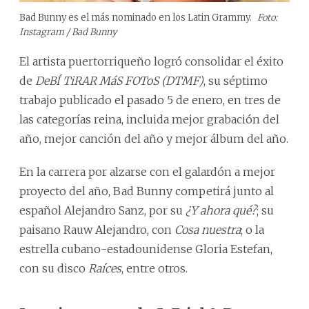
Bad Bunny es el más nominado en los Latin Grammy.
Foto:
Instagram / Bad Bunny
El artista puertorriqueño logró consolidar el éxito
de
DeBÍ TiRAR MáS FOToS (DTMF)
, su séptimo
trabajo publicado el pasado 5 de enero, en tres de
las categorías reina, incluida mejor grabación del
año, mejor canción del año y mejor álbum del año.
En la carrera por alzarse con el galardón a mejor
proyecto del año, Bad Bunny competirá junto al
español Alejandro Sanz, por su
¿Y ahora qué?
; su
paisano Rauw Alejandro, con
Cosa nuestra
; o la
estrella cubano-estadounidense Gloria Estefan,
con su disco
Raíces
, entre otros.