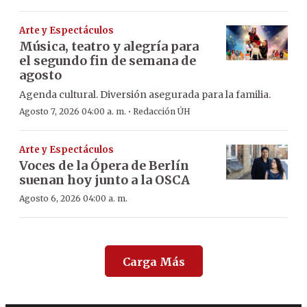
Arte y Espectáculos
Música, teatro y alegría para
el segundo fin de semana de
agosto
Agenda cultural. Diversión asegurada para la familia.
·
Agosto 7, 2026 04:00 a. m.
Redacción ÚH
Arte y Espectáculos
Voces de la Ópera de Berlín
suenan hoy junto a la OSCA
Agosto 6, 2026 04:00 a. m.
Carga Más