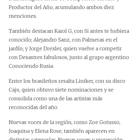
Productor del Año, acumulando ambos diez
menciones.
También destacan Karol G, con Si antes te hubiera
conocido; Alejandro Sanz, con Palmeras en el
jardín; y Jorge Drexler, quien vuelve a competir
con Desastres fabulosos, junto al grupo argentino
Conociendo Rusia.
Entre los brasileños resalta Liniker, con su disco
Caju, quien obtuvo siete nominaciones y se
consolida como una de las artistas más
reconocidas del año.
Nuevas voces de la región, como Zoe Gotusso,
Joaquina y Elena Rose, también aparecen en
distintas categorías. Nuevas voces y proyección