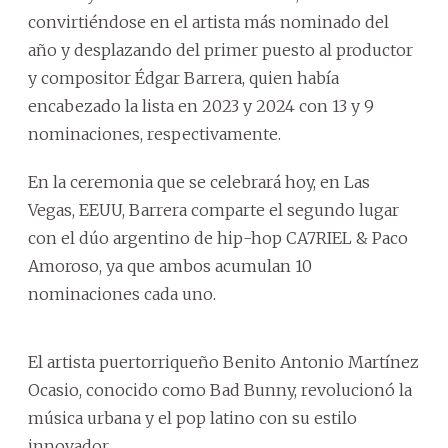
convirtiéndose en el artista más nominado del
año y desplazando del primer puesto al productor
y compositor Édgar Barrera, quien había
encabezado la lista en 2023 y 2024 con 13 y 9
nominaciones, respectivamente.
En la ceremonia que se celebrará hoy, en Las
Vegas, EEUU, Barrera comparte el segundo lugar
con el dúo argentino de hip-hop CA7RIEL & Paco
Amoroso, ya que ambos acumulan 10
nominaciones cada uno.
El artista puertorriqueño Benito Antonio Martínez
Ocasio, conocido como Bad Bunny, revolucionó la
música urbana y el pop latino con su estilo
innovador.