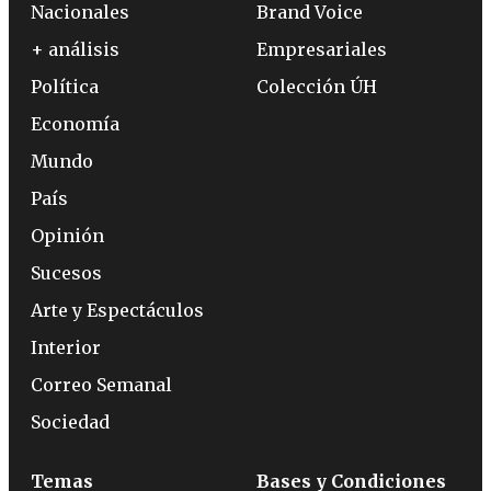
Nacionales
Brand Voice
+ análisis
Empresariales
Política
Colección ÚH
Economía
Mundo
País
Opinión
Sucesos
Arte y Espectáculos
Interior
Correo Semanal
Sociedad
Temas
Bases y Condiciones