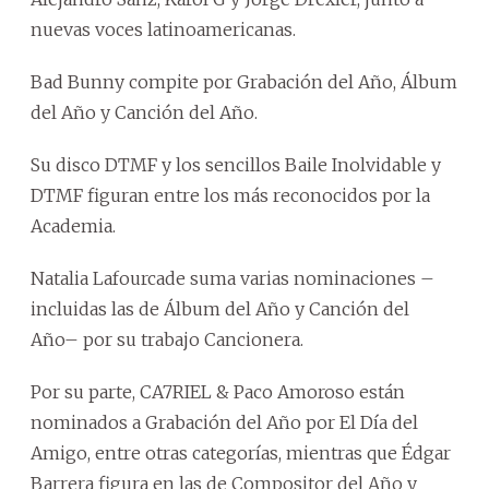
nuevas voces latinoamericanas.
Bad Bunny compite por Grabación del Año, Álbum
del Año y Canción del Año.
Su disco DTMF y los sencillos Baile Inolvidable y
DTMF figuran entre los más reconocidos por la
Academia.
Natalia Lafourcade suma varias nominaciones –
incluidas las de Álbum del Año y Canción del
Año– por su trabajo Cancionera.
Por su parte, CA7RIEL & Paco Amoroso están
nominados a Grabación del Año por El Día del
Amigo, entre otras categorías, mientras que Édgar
Barrera figura en las de Compositor del Año y