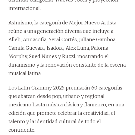
internacional.
Asimismo, la categoría de Mejor Nuevo Artista
reúne a una generación diversa que incluye a
Alleh, Annasofia, Yerai Cortés, Juliane Gamboa,
Camila Guevara, Isadora, Alex Luna, Paloma
Morphy, Sued Nunes y Ruzzi, mostrando el
dinamismo y la renovación constante de la escena
musical latina.
Los Latin Grammy 2025 premiarán 60 categorías
que abarcan desde pop, urbano y regional
mexicano hasta música clásica y flamenco, en una
edición que promete celebrar la creatividad, el
talento y la identidad cultural de todo el
continente.