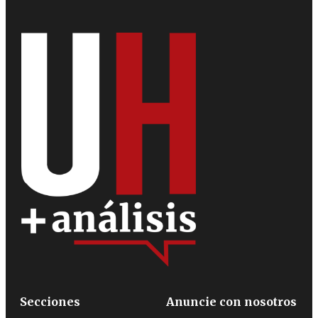
Secciones
Anuncie con nosotros