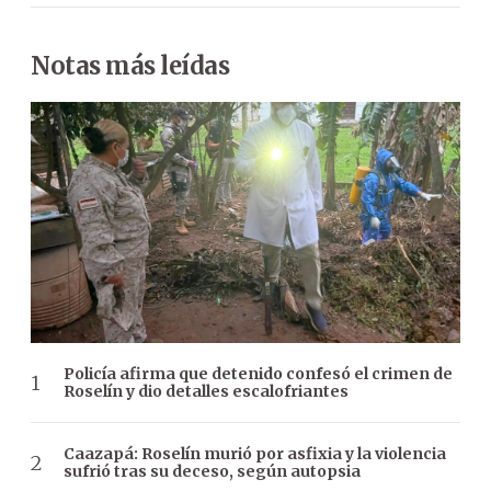
Notas más leídas
Policía afirma que detenido confesó el crimen de
Roselín y dio detalles escalofriantes
Caazapá: Roselín murió por asfixia y la violencia
sufrió tras su deceso, según autopsia