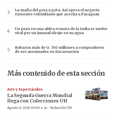
La mafia del gota a gota: Así opera el negocio
extorsivo colombiano que acecha a Paraguay
Un pozo en una aldea remota de la India se vuelve
viral por un inusual oleaje en su agua
Robaron más de G. 350 millones a compradores
de oro asesinados en Encarnación
Más contenido de esta sección
Arte y Espectáculos
La Segunda Guerra Mundial
llega con Colecciones UH
·
Agosto 8, 2026 04:00 a. m.
Redacción ÚH