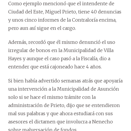
Como ejemplo mencionó que el intendente de
Ciudad del Este, Miguel Prieto, tiene 40 denuncias
y unos cinco informes de la Contraloría encima,
pero aun así sigue en el cargo.
Además, recordó que él mismo denunció el uso
irregular de bonos en la Municipalidad de Villa
Hayes y aunque el caso pasó a la Fiscalía, dio a
entender que está cajoneado hace 4 años.
Si bien había advertido semanas atrás que apoyaría
una intervención a la Municipalidad de Asunción
solo si se hace el mismo trámite con la
administración de Prieto, dijo que se entendieron
mal sus palabras y que ahora estudiará con sus
asesores el dictamen que involucra a Nenecho
sobre malversación de fondos.