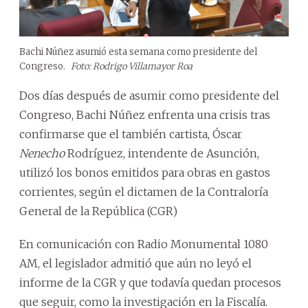
Bachi Núñez asumió esta semana como presidente del
Congreso.
Foto: Rodrigo Villamayor Roa
Dos días después de asumir como presidente del
Congreso, Bachi Núñez enfrenta una crisis tras
confirmarse que el también cartista, Óscar
Nenecho
Rodríguez, intendente de Asunción,
utilizó los bonos emitidos para obras en gastos
corrientes, según el dictamen de la Contraloría
General de la República (CGR)
En comunicación con Radio Monumental 1080
AM, el legislador admitió que aún no leyó el
informe de la CGR y que todavía quedan procesos
que seguir, como la investigación en la Fiscalía.