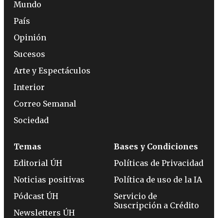
Mundo
País
Opinión
Sucesos
Arte y Espectáculos
Interior
Correo Semanal
Sociedad
Temas
Bases y Condiciones
Editorial ÚH
Políticas de Privacidad
Noticias positivas
Política de uso de la IA
Pódcast ÚH
Servicio de
Suscripción a Crédito
Newsletters ÚH