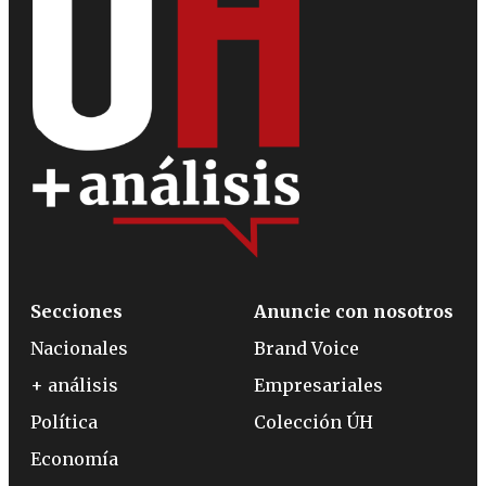
Secciones
Anuncie con nosotros
Nacionales
Brand Voice
+ análisis
Empresariales
Política
Colección ÚH
Economía