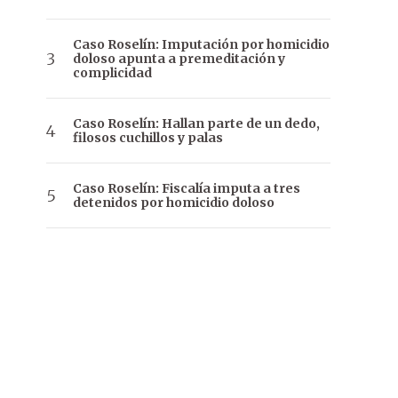
Caso Roselín: Imputación por homicidio
doloso apunta a premeditación y
complicidad
Caso Roselín: Hallan parte de un dedo,
filosos cuchillos y palas
Caso Roselín: Fiscalía imputa a tres
detenidos por homicidio doloso