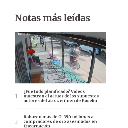
Notas más leídas
¿Fue todo planificado? Videos
muestran el actuar de los supuestos
autores del atroz crimen de Roselin
Robaron más de G. 350 millones a
compradores de oro asesinados en
Encarnación