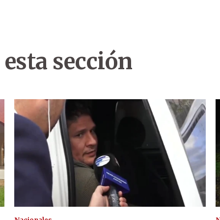
 esta sección