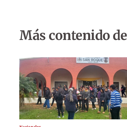
Más contenido de