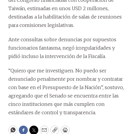
Taiwán, estimadas en unos USD 2 millones,
destinadas a la habilitación de salas de reuniones
para comisiones legislativas.
Ante consultas sobre denuncias por supuestos
funcionarios fantasma, negó irregularidades y
pidió incluso la intervención de la Fiscalía.
“Quiero que me investiguen. No puedo ser
denunciado penalmente por nombrar y contratar
con base en el Presupuesto de la Nación”, sostuvo,
agregando que el Senado se encuentra entre las
cinco instituciones que más cumplen con
estándares de control y transparencia.
WhatsApp
Facebook
Twitter
Email
Copy
Print