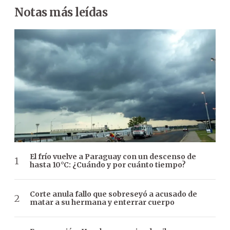
Notas más leídas
El frío vuelve a Paraguay con un descenso de
hasta 10°C: ¿Cuándo y por cuánto tiempo?
Corte anula fallo que sobreseyó a acusado de
matar a su hermana y enterrar cuerpo