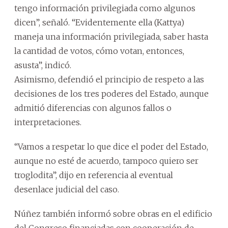
tengo información privilegiada como algunos
dicen”, señaló. “Evidentemente ella (Kattya)
maneja una información privilegiada, saber hasta
la cantidad de votos, cómo votan, entonces,
asusta”, indicó.
Asimismo, defendió el principio de respeto a las
decisiones de los tres poderes del Estado, aunque
admitió diferencias con algunos fallos o
interpretaciones.
“Vamos a respetar lo que dice el poder del Estado,
aunque no esté de acuerdo, tampoco quiero ser
troglodita”, dijo en referencia al eventual
desenlace judicial del caso.
Núñez también informó sobre obras en el edificio
del Congreso financiadas con cooperación de