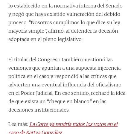
lo establecido en la normativa interna del Senado
y negó que haya existido vulneración del debido
proceso. “Nosotros cumplimos lo que dice su ley,
mayoría simple”, afirmó, al defender la decisión
adoptada en el pleno legislativo.
El titular del Congreso también cuestionó las
versiones que apuntan a una supuesta injerencia
política en el caso y respondió a las críticas que
advierten una eventual influencia del oficialismo
en el Poder Judicial. En ese sentido, rechazó la idea
de que exista un “cheque en blanco” en las
decisiones institucionales.
Lea más:
La Corte ya tendría todos los votos en el
caso de Kattya González