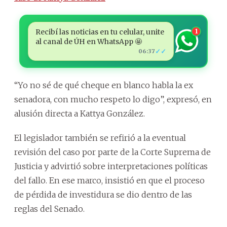
Recibí las noticias en tu celular, unite
1
al canal de ÚH en WhatsApp 🤩
✓✓
06:37
“Yo no sé de qué cheque en blanco habla la ex
senadora, con mucho respeto lo digo”, expresó, en
alusión directa a Kattya González.
El legislador también se refirió a la eventual
revisión del caso por parte de la Corte Suprema de
Justicia y advirtió sobre interpretaciones políticas
del fallo. En ese marco, insistió en que el proceso
de pérdida de investidura se dio dentro de las
reglas del Senado.