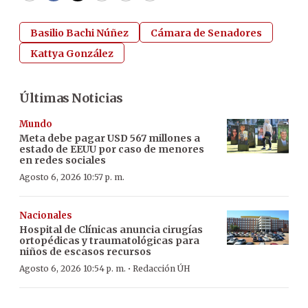
Basilio Bachi Núñez
Cámara de Senadores
Kattya González
Últimas Noticias
Mundo
Meta debe pagar USD 567 millones a
estado de EEUU por caso de menores
en redes sociales
Agosto 6, 2026 10:57 p. m.
Nacionales
Hospital de Clínicas anuncia cirugías
ortopédicas y traumatológicas para
niños de escasos recursos
·
Agosto 6, 2026 10:54 p. m.
Redacción ÚH