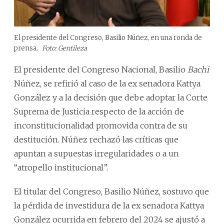
El presidente del Congreso, Basilio Núñez, en una ronda de
prensa.
Foto: Gentileza
El presidente del Congreso Nacional, Basilio
Bachi
Núñez, se refirió al caso de la ex senadora Kattya
González y a la decisión que debe adoptar la Corte
Suprema de Justicia respecto de la acción de
inconstitucionalidad promovida contra de su
destitución. Núñez rechazó las críticas que
apuntan a supuestas irregularidades o a un
“atropello institucional”.
El titular del Congreso, Basilio Núñez, sostuvo que
la pérdida de investidura de la ex senadora Kattya
González ocurrida en febrero del 2024 se ajustó a