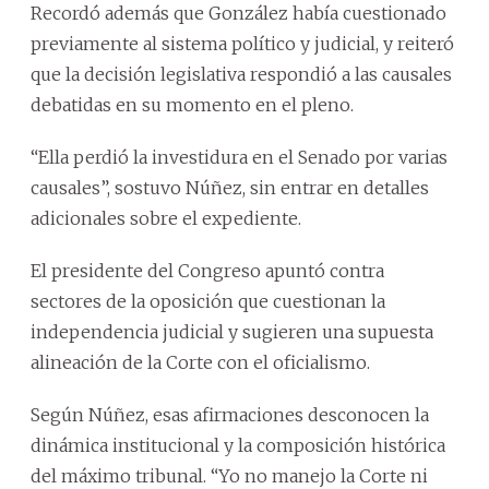
Recordó además que González había cuestionado
previamente al sistema político y judicial, y reiteró
que la decisión legislativa respondió a las causales
debatidas en su momento en el pleno.
“Ella perdió la investidura en el Senado por varias
causales”, sostuvo Núñez, sin entrar en detalles
adicionales sobre el expediente.
El presidente del Congreso apuntó contra
sectores de la oposición que cuestionan la
independencia judicial y sugieren una supuesta
alineación de la Corte con el oficialismo.
Según Núñez, esas afirmaciones desconocen la
dinámica institucional y la composición histórica
del máximo tribunal. “Yo no manejo la Corte ni