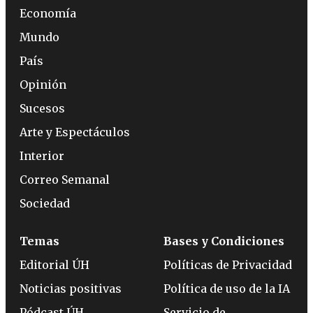
Economía
Mundo
País
Opinión
Sucesos
Arte y Espectáculos
Interior
Correo Semanal
Sociedad
Temas
Bases y Condiciones
Editorial ÚH
Políticas de Privacidad
Noticias positivas
Política de uso de la IA
Pódcast ÚH
Servicio de