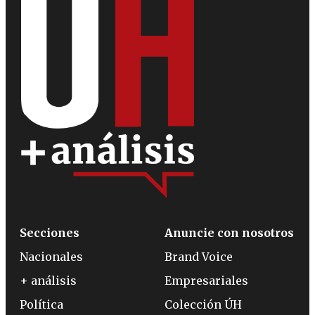
Secciones
Anuncie con nosotros
Nacionales
Brand Voice
+ análisis
Empresariales
Política
Colección ÚH