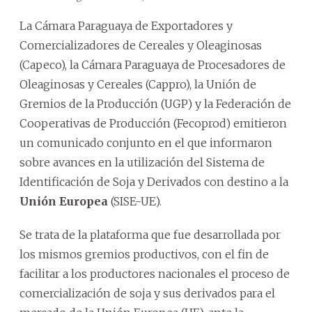
La Cámara Paraguaya de Exportadores y
Comercializadores de Cereales y Oleaginosas
(Capeco), la Cámara Paraguaya de Procesadores de
Oleaginosas y Cereales (Cappro), la Unión de
Gremios de la Producción (UGP) y la Federación de
Cooperativas de Producción (Fecoprod) emitieron
un comunicado conjunto en el que informaron
sobre avances en la utilización del Sistema de
Identificación de Soja y Derivados con destino a la
Unión Europea
(SISE-UE).
Se trata de la plataforma que fue desarrollada por
los mismos gremios productivos, con el fin de
facilitar a los productores nacionales el proceso de
comercialización de soja y sus derivados para el