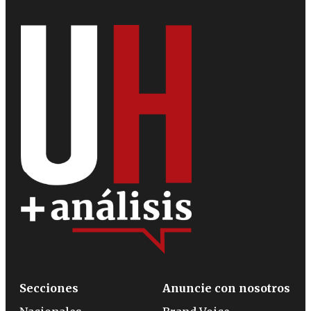
Secciones
Anuncie con nosotros