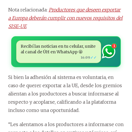
Nota relacionada:
Productores que deseen exportar
a Europa deberán cumplir con nuevos requisitos del
SISE-UE
Recibí las noticias en tu celular, unite
1
al canal de ÚH en WhatsApp 🤩
✓✓
16:09
Si bien la adhesión al sistema es voluntaria, en
caso de querer exportar a la UE, desde los gremios
alientan a los productores a buscar informarse al
respecto y acoplarse, calificando a la plataforma
incluso como una oportunidad.
“Les alentamos a los productores a informarse con