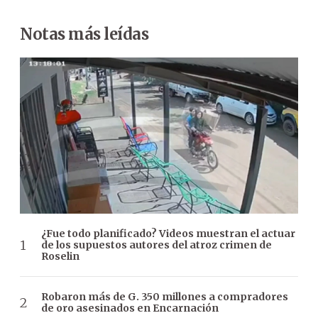
Notas más leídas
¿Fue todo planificado? Videos muestran el actuar
de los supuestos autores del atroz crimen de
Roselin
Robaron más de G. 350 millones a compradores
de oro asesinados en Encarnación