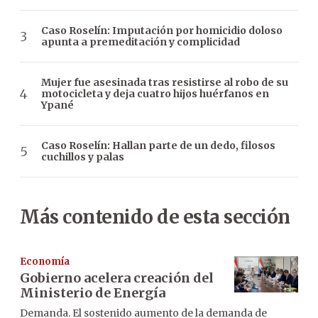
Caso Roselín: Imputación por homicidio doloso
apunta a premeditación y complicidad
Mujer fue asesinada tras resistirse al robo de su
motocicleta y deja cuatro hijos huérfanos en
Ypané
Caso Roselín: Hallan parte de un dedo, filosos
cuchillos y palas
Más contenido de esta sección
Economía
Gobierno acelera creación del
Ministerio de Energía
Demanda. El sostenido aumento de la demanda de