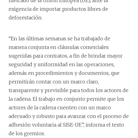
mercado de la Unión Europea (UE), ante la
exigencia de importar productos libres de
deforestación.
“En las últimas semanas se ha trabajado de
manera conjunta en cláusulas comerciales
sugeridas para contratos, a fin de brindar mayor
seguridad y uniformidad en las operaciones,
además en procedimientos y documentos, que
permitirán contar con un marco claro,
transparente y previsible para todos los actores de
la cadena. El trabajo en conjunto permite que los
actores de la cadena cuenten con un marco
adecuado y robusto para avanzar con el proceso de
adhesión voluntaria al SISE-UE”, informa el texto
de los gremios.