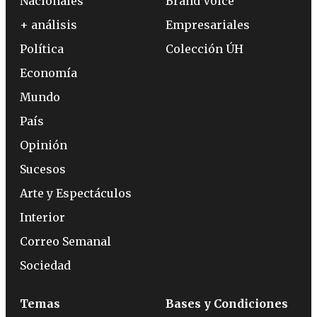
Nacionales
Brand Voice
+ análisis
Empresariales
Política
Colección ÚH
Economía
Mundo
País
Opinión
Sucesos
Arte y Espectáculos
Interior
Correo Semanal
Sociedad
Temas
Bases y Condiciones