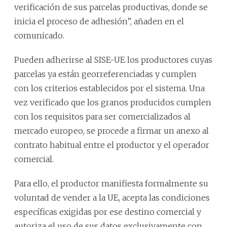
verificación de sus parcelas productivas, donde se
inicia el proceso de adhesión”, añaden en el
comunicado.
Pueden adherirse al SISE-UE los productores cuyas
parcelas ya están georreferenciadas y cumplen
con los criterios establecidos por el sistema. Una
vez verificado que los granos producidos cumplen
con los requisitos para ser comercializados al
mercado europeo, se procede a firmar un anexo al
contrato habitual entre el productor y el operador
comercial.
Para ello, el productor manifiesta formalmente su
voluntad de vender a la UE, acepta las condiciones
específicas exigidas por ese destino comercial y
autoriza el uso de sus datos exclusivamente con