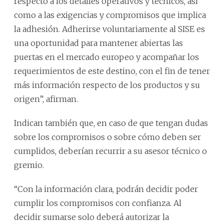
respecto a los detalles operativos y técnicos, así
como a las exigencias y compromisos que implica
la adhesión. Adherirse voluntariamente al SISE es
una oportunidad para mantener abiertas las
puertas en el mercado europeo y acompañar los
requerimientos de este destino, con el fin de tener
más información respecto de los productos y su
origen”, afirman.
Indican también que, en caso de que tengan dudas
sobre los compromisos o sobre cómo deben ser
cumplidos, deberían recurrir a su asesor técnico o
gremio.
“Con la información clara, podrán decidir poder
cumplir los compromisos con confianza. Al
decidir sumarse solo deberá autorizar la