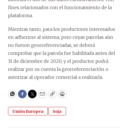
fines relacionados con el funcionamiento de la
plataforma.
Mientras tanto, para los productores interesados
en adherirse al sistema, pero cuyas parcelas aún
no fueron georreferenciadas, se deberá
comprobar que la parcela fue habilitada antes del
31 de diciembre de 2020, y el productor podrá
realizar por su cuenta la georreferenciación o
autorizar al operador comercial a realizarla.
WhatsApp
Facebook
Twitter
Email
Copy
Print
Unión Europea
Soja