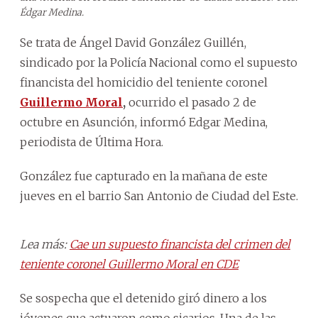
Édgar Medina.
Se trata de Ángel David González Guillén,
sindicado por la Policía Nacional como el supuesto
financista del homicidio del teniente coronel
Guillermo Moral
,
ocurrido el pasado 2 de
octubre en Asunción, informó Edgar Medina,
periodista de Última Hora.
González fue capturado en la mañana de este
jueves en el barrio San Antonio de Ciudad del Este.
Lea más:
Cae un supuesto financista del crimen del
teniente coronel Guillermo Moral en CDE
Se sospecha que el detenido giró dinero a los
jóvenes que actuaron como sicarios. Una de las