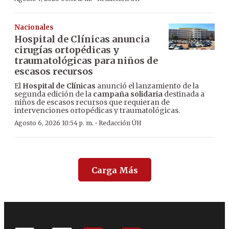
Nacionales
Hospital de Clínicas anuncia
cirugías ortopédicas y
traumatológicas para niños de
escasos recursos
El
Hospital de Clínicas
anunció el lanzamiento de la
segunda edición de la
campaña solidaria
destinada a
niños de escasos recursos que requieran de
intervenciones ortopédicas y traumatológicas.
·
Agosto 6, 2026 10:54 p. m.
Redacción ÚH
Carga Más