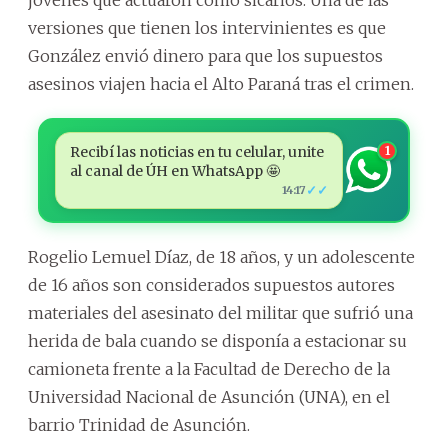
versiones que tienen los intervinientes es que
González envió dinero para que los supuestos
asesinos viajen hacia el Alto Paraná tras el crimen.
Recibí las noticias en tu celular, unite
1
al canal de ÚH en WhatsApp 🤩
✓✓
14:17
Rogelio Lemuel Díaz, de 18 años, y un adolescente
de 16 años son considerados supuestos autores
materiales del asesinato del militar que sufrió una
herida de bala cuando se disponía a estacionar su
camioneta frente a la Facultad de Derecho de la
Universidad Nacional de Asunción (UNA), en el
barrio Trinidad de Asunción.