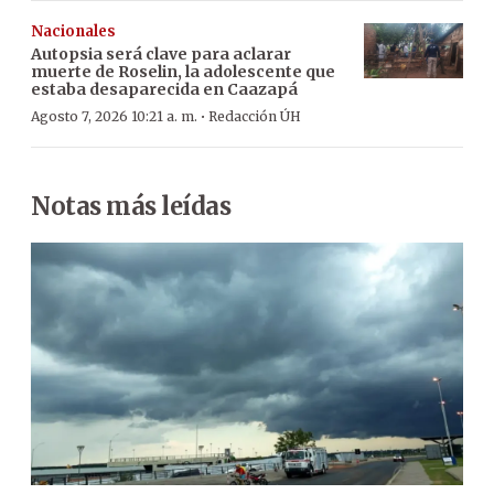
Nacionales
Autopsia será clave para aclarar
muerte de Roselin, la adolescente que
estaba desaparecida en Caazapá
·
Agosto 7, 2026 10:21 a. m.
Redacción ÚH
Notas más leídas