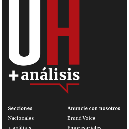
Secciones
Anuncie con nosotros
Nacionales
Brand Voice
+ análisis
Empresariales