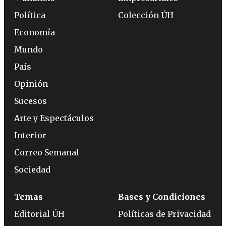
Política
Colección ÚH
Economía
Mundo
País
Opinión
Sucesos
Arte y Espectáculos
Interior
Correo Semanal
Sociedad
Temas
Bases y Condiciones
Editorial ÚH
Políticas de Privacidad