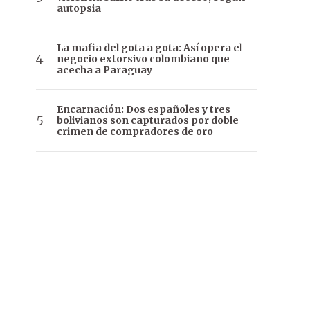
autopsia
La mafia del gota a gota: Así opera el
negocio extorsivo colombiano que
acecha a Paraguay
Encarnación: Dos españoles y tres
bolivianos son capturados por doble
crimen de compradores de oro