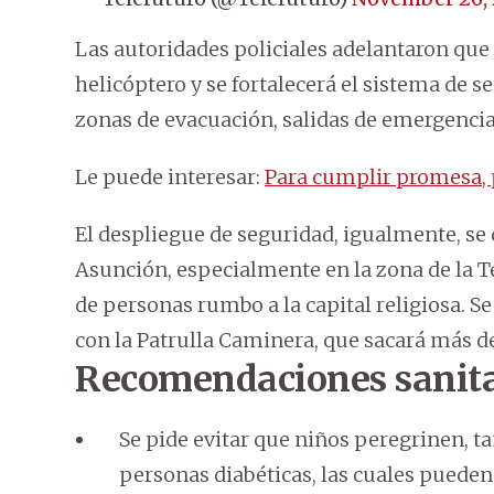
Las autoridades policiales adelantaron que
helicóptero y se fortalecerá el sistema de s
zonas de evacuación, salidas de emergenci
Le puede interesar:
Para cumplir promesa, 
El despliegue de seguridad, igualmente, se 
Asunción, especialmente en la zona de la 
de personas rumbo a la capital religiosa. S
con la Patrulla Caminera, que sacará más de
Recomendaciones sanita
Se pide evitar que niños peregrinen, 
personas diabéticas, las cuales pueden