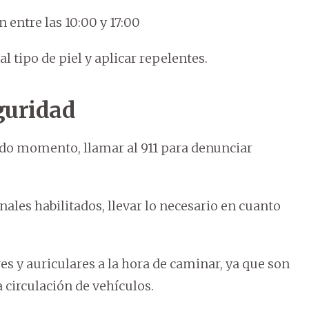
n entre las 10:00 y 17:00
l tipo de piel y aplicar repelentes.
guridad
do momento, llamar al 911 para denunciar
les habilitados, llevar lo necesario en cuanto
res y auriculares a la hora de caminar, ya que son
a circulación de vehículos.