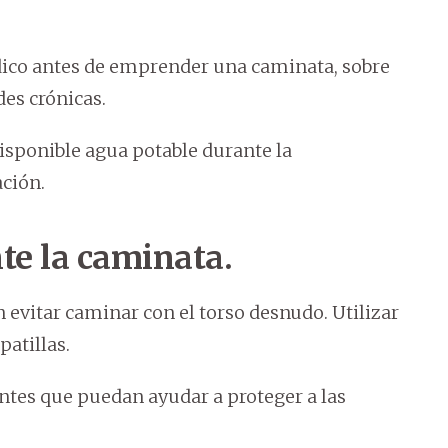
ico antes de emprender una caminata, sobre
es crónicas.
isponible agua potable durante la
ación.
e la caminata.
 evitar caminar con el torso desnudo. Utilizar
atillas.
ntes que puedan ayudar a proteger a las