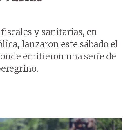
fiscales y sanitarias, en
ólica, lanzaron este sábado el
onde emitieron una serie de
eregrino.