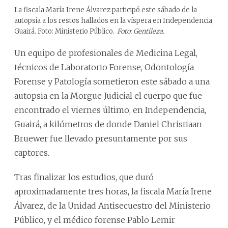
La fiscala María Irene Álvarez participó este sábado de la
autopsia a los restos hallados en la víspera en Independencia,
Guairá. Foto: Ministerio Público.
Foto: Gentileza.
Un equipo de profesionales de Medicina Legal,
técnicos de Laboratorio Forense, Odontología
Forense y Patología sometieron este sábado a una
autopsia en la Morgue Judicial el cuerpo que fue
encontrado el viernes último, en Independencia,
Guairá, a kilómetros de donde Daniel Christiaan
Bruewer fue llevado presuntamente por sus
captores.
Tras finalizar los estudios, que duró
aproximadamente tres horas, la fiscala María Irene
Álvarez, de la Unidad Antisecuestro del Ministerio
Público, y el médico forense Pablo Lemir