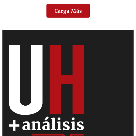
Carga Más