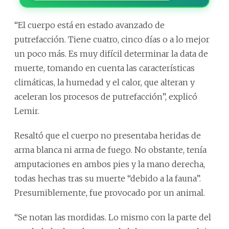
“El cuerpo está en estado avanzado de
putrefacción. Tiene cuatro, cinco días o a lo mejor
un poco más. Es muy difícil determinar la data de
muerte, tomando en cuenta las características
climáticas, la humedad y el calor, que alteran y
aceleran los procesos de putrefacción”, explicó
Lemir.
Resaltó que el cuerpo no presentaba heridas de
arma blanca ni arma de fuego. No obstante, tenía
amputaciones en ambos pies y la mano derecha,
todas hechas tras su muerte “debido a la fauna”.
Presumiblemente, fue provocado por un animal.
“Se notan las mordidas. Lo mismo con la parte del