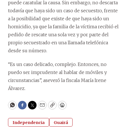
puede caratular la causa. Sin embargo, no descarta
todavía que haya sido un caso de secuestro, frente
a la posibilidad que existe de que haya sido un
homicidio, ya que la familia de la víctima recibió el
pedido de rescate una sola vez y por parte del
propio secuestrado en una llamada telefónica
desde su número.
“Es un caso delicado, complejo. Entonces, no
puedo ser imprudente al hablar de móviles y
circunstancias”, aseveró la fiscala María Irene
Álvarez.
WhatsApp
Facebook
Twitter
Email
Copy
Print
Independencia
Guairá