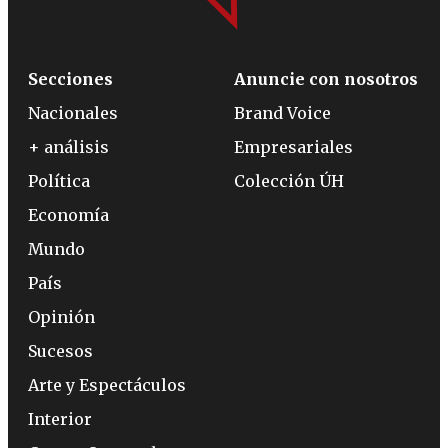
Secciones
Anuncie con nosotros
Nacionales
Brand Voice
+ análisis
Empresariales
Política
Colección ÚH
Economía
Mundo
País
Opinión
Sucesos
Arte y Espectáculos
Interior