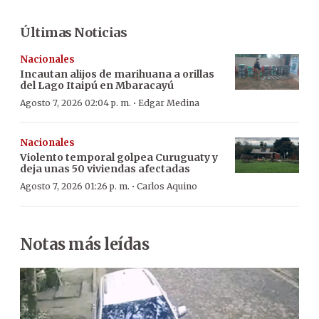
Últimas Noticias
Nacionales
Incautan alijos de marihuana a orillas
del Lago Itaipú en Mbaracayú
·
Agosto 7, 2026 02:04 p. m.
Edgar Medina
Nacionales
Violento temporal golpea Curuguaty y
deja unas 50 viviendas afectadas
·
Agosto 7, 2026 01:26 p. m.
Carlos Aquino
Notas más leídas