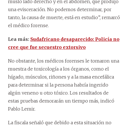
muslo lado derecho y en el abdomen, que produjo
una evisceración. No podemos determinar, por
tanto, la causa de muerte, está en estudio”, remarcó
el médico forense.
Lea más:
Sudafricano desaparecido: Policía no
cree que fue secuestro extorsivo
No obstante, los médicos forenses le tomaron una
muestra de toxicología a los órganos, como el
hígado, músculos, riñones y a la masa encefálica
para determinar si la persona habría ingerido
algún veneno u otro tóxico. Los resultados de
estas pruebas demorarán un tiempo más, indicó
Pablo Lemir.
La fiscala señaló que debido a esta situación no