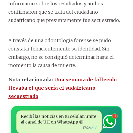
informaron sobre los resultados y ambos
confirmaron que se trata del ciudadano
sudafricano que presuntamente fue secuestrado.
A través de una odontología forense se pudo
constatar fehacientemente su identidad. Sin
embargo, no se consiguió determinar hasta el
momento la causa de muerte.
Nota relacionada:
Una semana de fallecido
llevaba el que sería el sudafricano
secuestrado
Recibí las noticias en tu celular, unite
1
al canal de ÚH en WhatsApp 🤩
✓✓
17:24