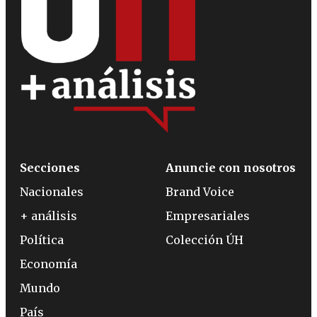
Secciones
Anuncie con nosotros
Nacionales
Brand Voice
+ análisis
Empresariales
Política
Colección ÚH
Economía
Mundo
País