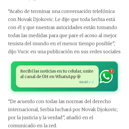
“Acabo de terminar una conversación telefónica
con Novak Djokovic. Le dije que toda Serbia está
con él y que nuestras autoridades están tomando
todas las medidas para que pare el acoso al mejor
tenista del mundo en el menor tiempo posible”,
dijo Vucic en una publicación en sus redes sociales
Recibí las noticias en tu celular, unite
1
al canal de ÚH en WhatsApp 🤩
✓✓
06:47
“De acuerdo con todas las normas del derecho
internacional, Serbia luchará por Novak Djokovic,
por la justicia y la verdad”, añadió en el
comunicado en la red.