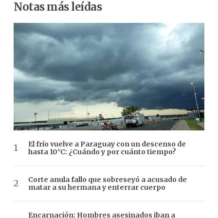
Notas más leídas
El frío vuelve a Paraguay con un descenso de
hasta 10°C: ¿Cuándo y por cuánto tiempo?
Corte anula fallo que sobreseyó a acusado de
matar a su hermana y enterrar cuerpo
Encarnación: Hombres asesinados iban a