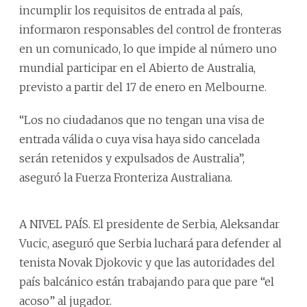
incumplir los requisitos de entrada al país,
informaron responsables del control de fronteras
en un comunicado, lo que impide al número uno
mundial participar en el Abierto de Australia,
previsto a partir del 17 de enero en Melbourne.
“Los no ciudadanos que no tengan una visa de
entrada válida o cuya visa haya sido cancelada
serán retenidos y expulsados de Australia”,
aseguró la Fuerza Fronteriza Australiana.
A NIVEL PAÍS. El presidente de Serbia, Aleksandar
Vucic, aseguró que Serbia luchará para defender al
tenista Novak Djokovic y que las autoridades del
país balcánico están trabajando para que pare “el
acoso” al jugador.