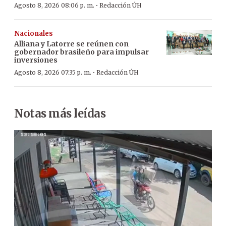
·
Agosto 8, 2026 08:06 p. m.
Redacción ÚH
Nacionales
Alliana y Latorre se reúnen con
gobernador brasileño para impulsar
inversiones
·
Agosto 8, 2026 07:35 p. m.
Redacción ÚH
Notas más leídas