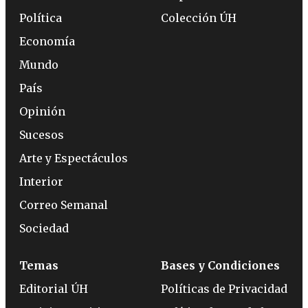
Política
Colección ÚH
Economía
Mundo
País
Opinión
Sucesos
Arte y Espectáculos
Interior
Correo Semanal
Sociedad
Temas
Bases y Condiciones
Editorial ÚH
Políticas de Privacidad