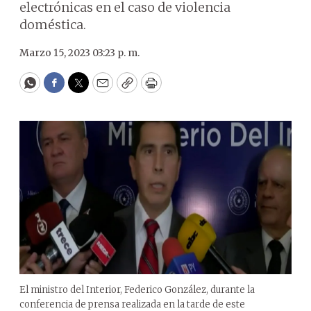
electrónicas en el caso de violencia
doméstica.
Marzo 15, 2023 03:23 p. m.
WhatsApp
Facebook
Twitter
Email
Copy
Print
El ministro del Interior, Federico González, durante la
conferencia de prensa realizada en la tarde de este