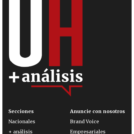
Secciones
Anuncie con nosotros
Nacionales
Brand Voice
+ análisis
Empresariales