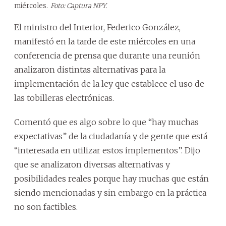
miércoles.
Foto: Captura NPY.
El ministro del Interior, Federico González,
manifestó en la tarde de este miércoles en una
conferencia de prensa que durante una reunión
analizaron distintas alternativas para la
implementación de la ley que establece el uso de
las tobilleras electrónicas.
Comentó que es algo sobre lo que “hay muchas
expectativas” de la ciudadanía y de gente que está
“interesada en utilizar estos implementos”. Dijo
que se analizaron diversas alternativas y
posibilidades reales porque hay muchas que están
siendo mencionadas y sin embargo en la práctica
no son factibles.