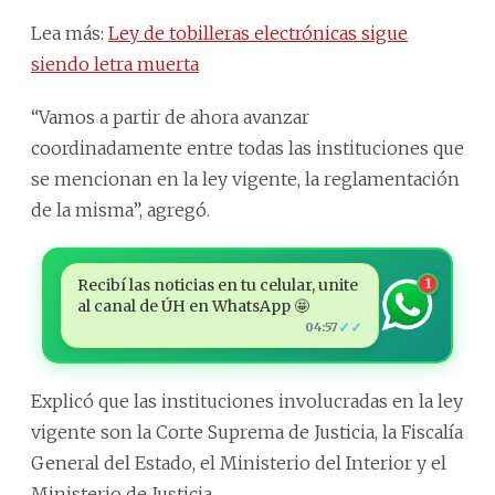
Lea más:
Ley de tobilleras electrónicas sigue
siendo letra muerta
“Vamos a partir de ahora avanzar
coordinadamente entre todas las instituciones que
se mencionan en la ley vigente, la reglamentación
de la misma”, agregó.
Recibí las noticias en tu celular, unite
1
al canal de ÚH en WhatsApp 🤩
✓✓
04:57
Explicó que las instituciones involucradas en la ley
vigente son la Corte Suprema de Justicia, la Fiscalía
General del Estado, el Ministerio del Interior y el
Ministerio de Justicia.