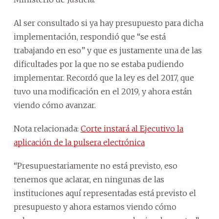
Al ser consultado si ya hay presupuesto para dicha
implementación, respondió que “se está
trabajando en eso” y que es justamente una de las
dificultades por la que no se estaba pudiendo
implementar. Recordó que la ley es del 2017, que
tuvo una modificación en el 2019, y ahora están
viendo cómo avanzar.
Nota relacionada:
Corte instará al Ejecutivo la
aplicación de la pulsera electrónica
“Presupuestariamente no está previsto, eso
tenemos que aclarar, en ningunas de las
instituciones aquí representadas está previsto el
presupuesto y ahora estamos viendo cómo