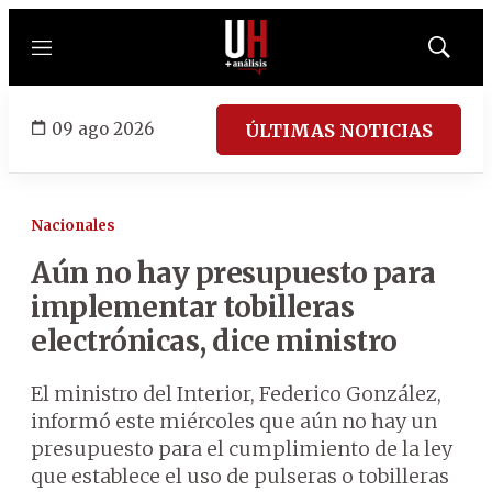
Menú
Mostrar
búsqued
09 ago 2026
ÚLTIMAS NOTICIAS
Nacionales
Aún no hay presupuesto para
implementar tobilleras
electrónicas, dice ministro
El ministro del Interior, Federico González,
informó este miércoles que aún no hay un
presupuesto para el cumplimiento de la ley
que establece el uso de pulseras o tobilleras