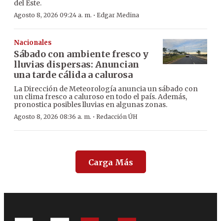
del Este.
·
Agosto 8, 2026 09:24 a. m.
Edgar Medina
Nacionales
Sábado con ambiente fresco y
lluvias dispersas: Anuncian
una tarde cálida a calurosa
La Dirección de Meteorología anuncia un sábado con
un clima fresco a caluroso en todo el país. Además,
pronostica posibles lluvias en algunas zonas.
·
Agosto 8, 2026 08:36 a. m.
Redacción ÚH
Carga Más