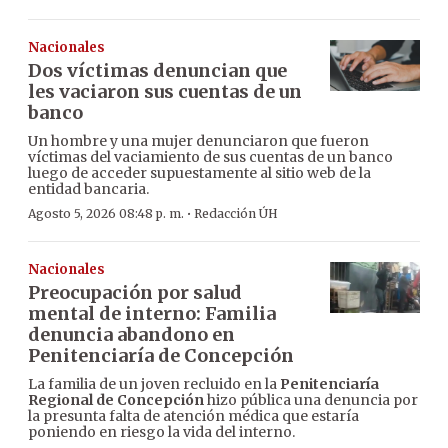
Nacionales
Dos víctimas denuncian que
les vaciaron sus cuentas de un
banco
Un hombre y una mujer denunciaron que fueron
víctimas del vaciamiento de sus cuentas de un banco
luego de acceder supuestamente al sitio web de la
entidad bancaria.
·
Agosto 5, 2026 08:48 p. m.
Redacción ÚH
Nacionales
Preocupación por salud
mental de interno: Familia
denuncia abandono en
Penitenciaría de Concepción
La familia de un joven recluido en la
Penitenciaría
Regional de Concepción
hizo pública una denuncia por
la presunta falta de atención médica que estaría
poniendo en riesgo la vida del interno.