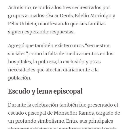
Asimismo, recordó a los tres secuestrados por
grupos armados: Óscar Denis, Edelio Morínigo y
Félix Urbieta, manifestando que sus familias
siguen esperando respuestas.
Agregó que también existen otros “secuestros
sociales”, como la falta de medicamentos en los
hospitales, la pobreza, la exclusión y otras
necesidades que afectan diariamente a la
población.
Escudo y lema episcopal
Durante la celebración también fue presentado el
escudo episcopal de Monseñor Ramos, cargado de
un profundo simbolismo. Entre sus principales
elementos destacan el sombrero episcopal verde