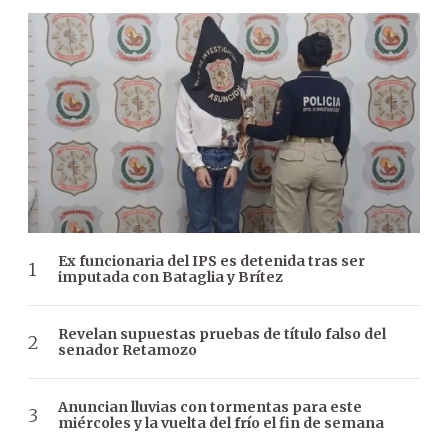
Ex funcionaria del IPS es detenida tras ser
imputada con Bataglia y Brítez
Revelan supuestas pruebas de título falso del
senador Retamozo
Anuncian lluvias con tormentas para este
miércoles y la vuelta del frío el fin de semana