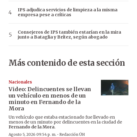
IPS adjudica servicios de limpieza a la misma
empresa pese a críticas
Consejeros de IPS también estarían en la mira
junto a Bataglia y Brítez, según abogado
Más contenido de esta sección
Nacionales
Video: Delincuentes se llevan
un vehículo en menos de un
minuto en Fernando de la
Mora
Un vehículo que estaba estacionado fue llevado en
menos de un minuto por delincuentes en la ciudad de
Fernando de la Mora
.
·
Agosto 5, 2026 09:54 p. m.
Redacción ÚH