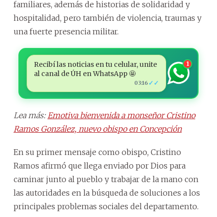
familiares, además de historias de solidaridad y
hospitalidad, pero también de violencia, traumas y
una fuerte presencia militar.
Recibí las noticias en tu celular, unite
1
al canal de ÚH en WhatsApp 🤩
✓✓
03:16
Lea más:
Emotiva bienvenida a monseñor Cristino
Ramos González, nuevo obispo en Concepción
En su primer mensaje como obispo, Cristino
Ramos afirmó que llega enviado por Dios para
caminar junto al pueblo y trabajar de la mano con
las autoridades en la búsqueda de soluciones a los
principales problemas sociales del departamento.