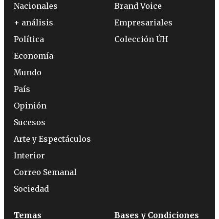
Nacionales
Brand Voice
+ análisis
Empresariales
Política
Colección ÚH
Economía
Mundo
País
Opinión
Sucesos
Arte y Espectáculos
Interior
Correo Semanal
Sociedad
Temas
Bases y Condiciones