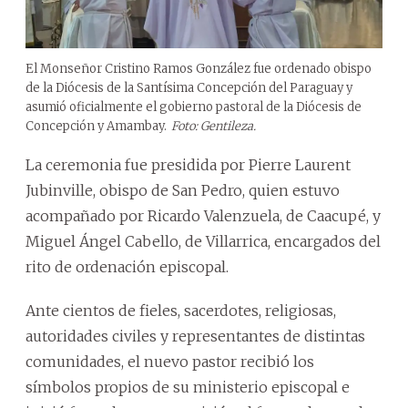
El Monseñor Cristino Ramos González fue ordenado obispo
de la Diócesis de la Santísima Concepción del Paraguay y
asumió oficialmente el gobierno pastoral de la Diócesis de
Concepción y Amambay.
Foto: Gentileza.
La ceremonia fue presidida por Pierre Laurent
Jubinville, obispo de San Pedro, quien estuvo
acompañado por Ricardo Valenzuela, de Caacupé, y
Miguel Ángel Cabello, de Villarrica, encargados del
rito de ordenación episcopal.
Ante cientos de fieles, sacerdotes, religiosas,
autoridades civiles y representantes de distintas
comunidades, el nuevo pastor recibió los
símbolos propios de su ministerio episcopal e