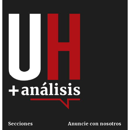
Secciones
Anuncie con nosotros