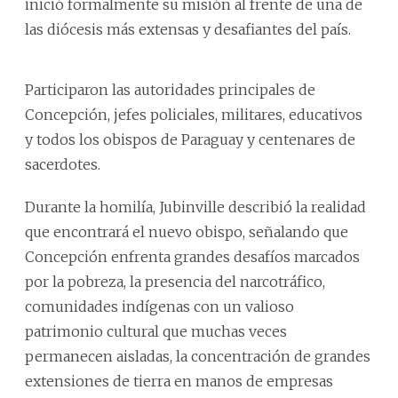
inició formalmente su misión al frente de una de
las diócesis más extensas y desafiantes del país.
Participaron las autoridades principales de
Concepción, jefes policiales, militares, educativos
y todos los obispos de Paraguay y centenares de
sacerdotes.
Durante la homilía, Jubinville describió la realidad
que encontrará el nuevo obispo, señalando que
Concepción enfrenta grandes desafíos marcados
por la pobreza, la presencia del narcotráfico,
comunidades indígenas con un valioso
patrimonio cultural que muchas veces
permanecen aisladas, la concentración de grandes
extensiones de tierra en manos de empresas