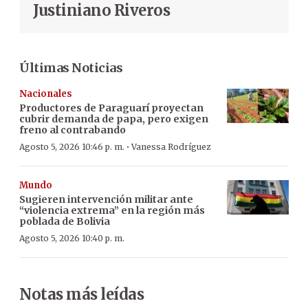
Justiniano Riveros
Últimas Noticias
Nacionales
Productores de Paraguarí proyectan
cubrir demanda de papa, pero exigen
freno al contrabando
·
Agosto 5, 2026 10:46 p. m.
Vanessa Rodríguez
Mundo
Sugieren intervención militar ante
“violencia extrema” en la región más
poblada de Bolivia
Agosto 5, 2026 10:40 p. m.
Notas más leídas