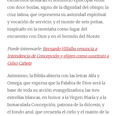
con doce borlas, signo de la dignidad del obispo; la
cruz latina, que representa su autoridad espiritual
y vocación de servicio; y el monte de seis peñas,
inspirado en la montaña como lugar del
encuentro con Dios y en el Sermón del Monte.
Puede interesarle:
Bernardo Villalba renuncia a
Intendencia de Concepción y eligen como sustituto a
Celso Cañete
Asimismo, la Biblia abierta con las letras Alfa y
Omega, que expresa que la Palabra de Dios será la
base de toda su acción evangelizadora; las tres
estrellas blancas, en honor a la Virgen María y a la
Inmaculada Concepción, patrona de la diócesis; y
el fondo azul, que recuerda el cielo y el manto de la