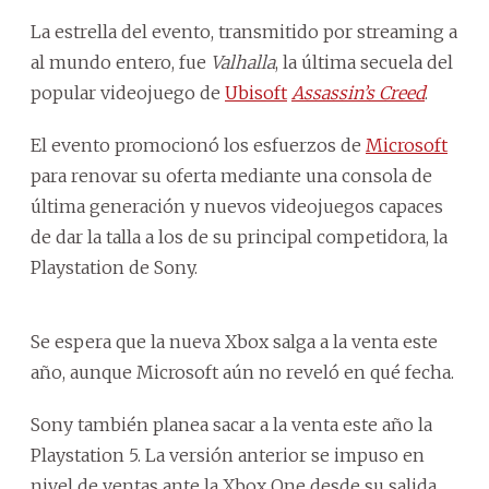
La estrella del evento, transmitido por streaming a
al mundo entero, fue
Valhalla
, la última secuela del
popular videojuego de
Ubisoft
Assassin’s Creed
.
El evento promocionó los esfuerzos de
Microsoft
para renovar su oferta mediante una consola de
última generación y nuevos videojuegos capaces
de dar la talla a los de su principal competidora, la
Playstation de Sony.
Se espera que la nueva Xbox salga a la venta este
año, aunque Microsoft aún no reveló en qué fecha.
Sony también planea sacar a la venta este año la
Playstation 5. La versión anterior se impuso en
nivel de ventas ante la Xbox One desde su salida