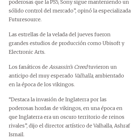
poderosas que la PS5, Sony sigue manteniendo un
sólido control del mercado”, opinó la especializada
Futuresource.
Las estrellas de la velada del jueves fueron
grandes estudios de producción como Ubisoft y
Electronic Arts.
Los fanáticos de
Assassin’s Creed
tuvieron un
anticipo del muy esperado
Valhalla
, ambientado
en la época de los vikingos.
“Destaca la invasión de Inglaterra por las
poderosas hordas de vikingos, en una época en
que Inglaterra era un oscuro territorio de reinos
rivales”, dijo el director artístico de Valhalla, Ashraf
Ismail.