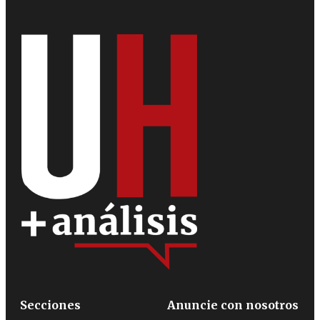
Secciones
Anuncie con nosotros