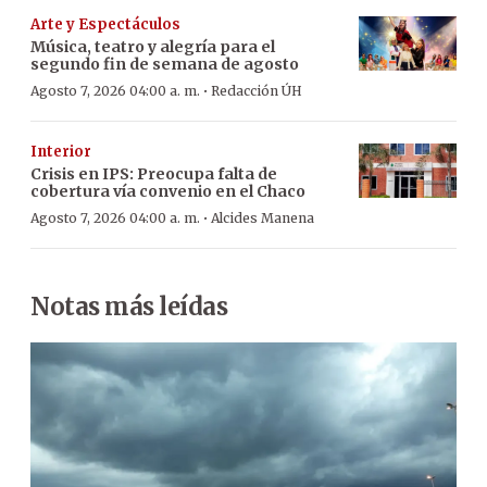
Arte y Espectáculos
Música, teatro y alegría para el
segundo fin de semana de agosto
·
Agosto 7, 2026 04:00 a. m.
Redacción ÚH
Interior
Crisis en IPS: Preocupa falta de
cobertura vía convenio en el Chaco
·
Agosto 7, 2026 04:00 a. m.
Alcides Manena
Notas más leídas