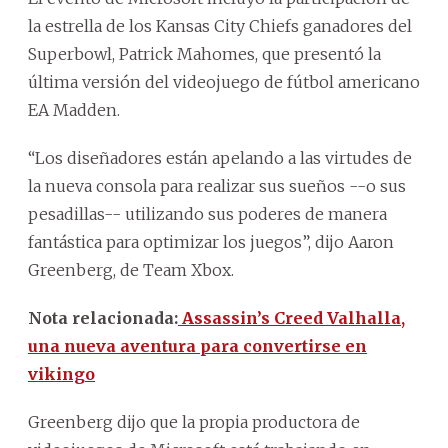
la estrella de los Kansas City Chiefs ganadores del
Superbowl, Patrick Mahomes, que presentó la
última versión del videojuego de fútbol americano
EA Madden.
“Los diseñadores están apelando a las virtudes de
la nueva consola para realizar sus sueños --o sus
pesadillas-- utilizando sus poderes de manera
fantástica para optimizar los juegos”, dijo Aaron
Greenberg, de Team Xbox.
Nota relacionada:
Assassin’s Creed Valhalla,
una nueva aventura para convertirse en
vikingo
Greenberg dijo que la propia productora de