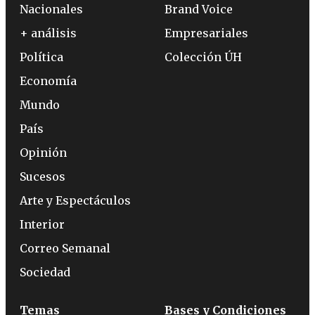
Nacionales
Brand Voice
+ análisis
Empresariales
Política
Colección ÚH
Economía
Mundo
País
Opinión
Sucesos
Arte y Espectáculos
Interior
Correo Semanal
Sociedad
Temas
Bases y Condiciones