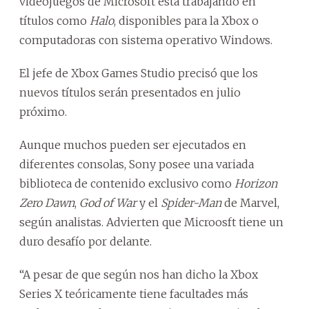
videojuegos de Microsoft está trabajando en
títulos como
Halo
, disponibles para la Xbox o
computadoras con sistema operativo Windows.
El jefe de Xbox Games Studio precisó que los
nuevos títulos serán presentados en julio
próximo.
Aunque muchos pueden ser ejecutados en
diferentes consolas, Sony posee una variada
biblioteca de contenido exclusivo como
Horizon
Zero Dawn
,
God of War
y el
Spider-Man
de Marvel,
según analistas. Advierten que Microosft tiene un
duro desafío por delante.
“A pesar de que según nos han dicho la Xbox
Series X teóricamente tiene facultades más