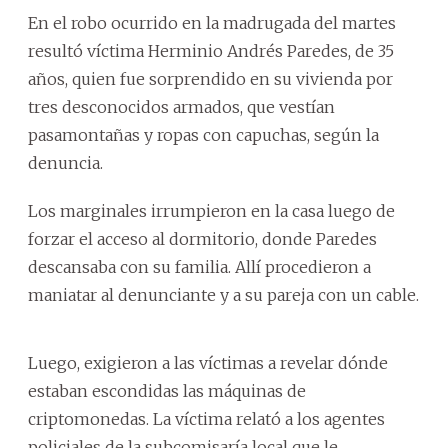
En el robo ocurrido en la madrugada del martes
resultó víctima Herminio Andrés Paredes, de 35
años, quien fue sorprendido en su vivienda por
tres desconocidos armados, que vestían
pasamontañas y ropas con capuchas, según la
denuncia.
Los marginales irrumpieron en la casa luego de
forzar el acceso al dormitorio, donde Paredes
descansaba con su familia. Allí procedieron a
maniatar al denunciante y a su pareja con un cable.
Luego, exigieron a las víctimas a revelar dónde
estaban escondidas las máquinas de
criptomonedas. La víctima relató a los agentes
policiales de la subcomisaría local que le