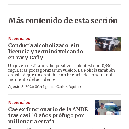
Más contenido de esta sección
Nacionales
Conducía alcoholizado, sin
licencia y terminó volcando
en Yasy Cañy
Un joven de 21 años dio positivo al alcotest con 0,336
mg/L tras protagonizar un vuelco. La Policía también
constató que no contaba con licencia de conducir al
momento del accidente.
·
Agosto 8, 2026 06:44 p. m.
Carlos Aquino
Nacionales
Cae ex funcionario de la ANDE
tras casi 10 años prófugo por
millonaria estafa