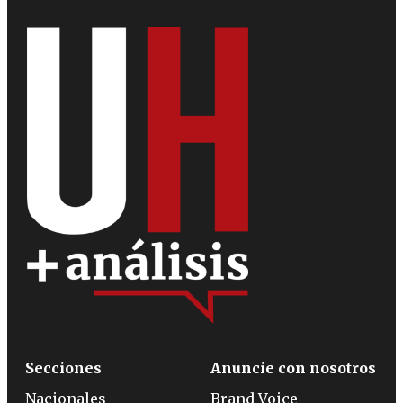
Secciones
Anuncie con nosotros
Nacionales
Brand Voice