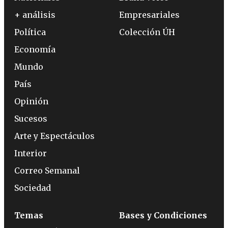
+ análisis
Empresariales
Política
Colección ÚH
Economía
Mundo
País
Opinión
Sucesos
Arte y Espectáculos
Interior
Correo Semanal
Sociedad
Temas
Bases y Condiciones