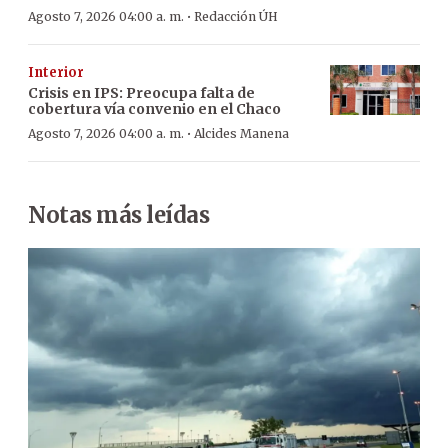
·
Agosto 7, 2026 04:00 a. m.
Redacción ÚH
Interior
Crisis en IPS: Preocupa falta de
cobertura vía convenio en el Chaco
·
Agosto 7, 2026 04:00 a. m.
Alcides Manena
Notas más leídas