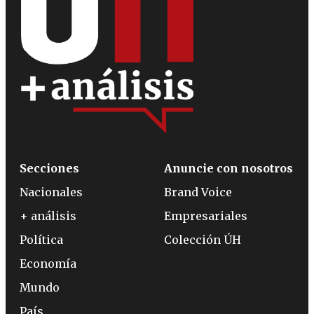
Secciones
Anuncie con nosotros
Nacionales
Brand Voice
+ análisis
Empresariales
Política
Colección ÚH
Economía
Mundo
País