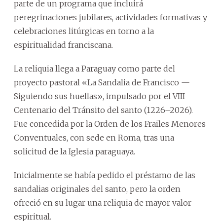
parte de un programa que incluirá
peregrinaciones jubilares, actividades formativas y
celebraciones litúrgicas en torno a la
espiritualidad franciscana.
La reliquia llega a Paraguay como parte del
proyecto pastoral «La Sandalia de Francisco —
Siguiendo sus huellas», impulsado por el VIII
Centenario del Tránsito del santo (1226–2026).
Fue concedida por la Orden de los Frailes Menores
Conventuales, con sede en Roma, tras una
solicitud de la Iglesia paraguaya.
Inicialmente se había pedido el préstamo de las
sandalias originales del santo, pero la orden
ofreció en su lugar una reliquia de mayor valor
espiritual.