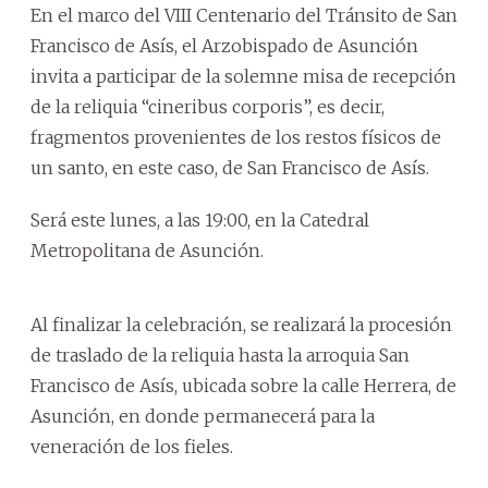
En el marco del VIII Centenario del Tránsito de San
Francisco de Asís, el Arzobispado de Asunción
invita a participar de la solemne misa de recepción
de la reliquia “cineribus corporis”, es decir,
fragmentos provenientes de los restos físicos de
un santo, en este caso, de San Francisco de Asís.
Será este lunes, a las 19:00, en la Catedral
Metropolitana de Asunción.
Al finalizar la celebración, se realizará la procesión
de traslado de la reliquia hasta la arroquia San
Francisco de Asís, ubicada sobre la calle Herrera, de
Asunción, en donde permanecerá para la
veneración de los fieles.