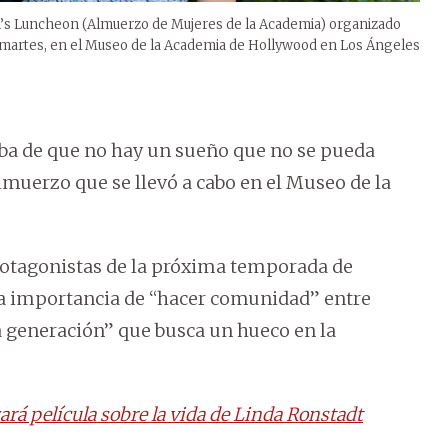
s Luncheon (Almuerzo de Mujeres de la Academia) organizado
e martes, en el Museo de la Academia de Hollywood en Los Ángeles
eba de que no hay un sueño que no se pueda
almuerzo que se llevó a cabo en el Museo de la
rotagonistas de la próxima temporada de
 la importancia de “hacer comunidad” entre
 generación” que busca un hueco en la
rá película sobre la vida de Linda Ronstadt