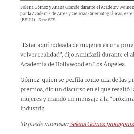
Selena Gómez y Ariana Grande durante el Academy Women’
por la Academia de Artes y Ciencias Cinematográficas, est
(EEUU).
Foto: EFE.
“Estar aquí rodeada de mujeres es una pru
volver realidad”, dijo Amirfazli durante el 
Academia de Hollywood en Los Ángeles.
Gómez, quien se perfila como una de las p
premios, dio un discurso en el que resaltó
mujeres y mandó un mensaje a la “próxima
industria.
Te puede interesar:
Selena Gómez protagoniza