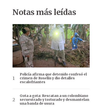
Notas más leídas
Policía afirma que detenido confesó el
crimen de Roselín y dio detalles
escalofriantes
Gota a gota: Rescatan a un colombiano
secuestrado y torturado y desmantelan
una banda de usura