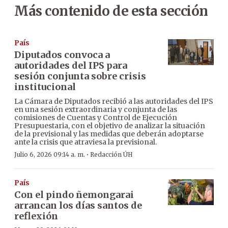
Más contenido de esta sección
País
Diputados convoca a
autoridades del IPS para
sesión conjunta sobre crisis
institucional
La Cámara de Diputados recibió a las autoridades del IPS
en una sesión extraordinaria y conjunta de las
comisiones de Cuentas y Control de Ejecución
Presupuestaria, con el objetivo de analizar la situación
de la previsional y las medidas que deberán adoptarse
ante la crisis que atraviesa la previsional.
·
Julio 6, 2026 09:14 a. m.
Redacción ÚH
País
Con el pindo ñemongarai
arrancan los días santos de
reflexión