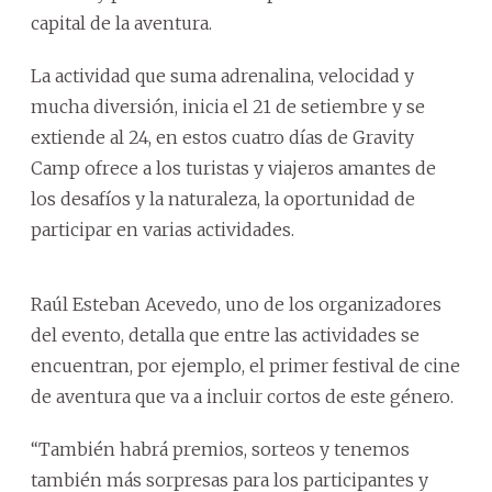
capital de la aventura.
La actividad que suma adrenalina, velocidad y
mucha diversión, inicia el 21 de setiembre y se
extiende al 24, en estos cuatro días de Gravity
Camp ofrece a los turistas y viajeros amantes de
los desafíos y la naturaleza, la oportunidad de
participar en varias actividades.
Raúl Esteban Acevedo, uno de los organizadores
del evento, detalla que entre las actividades se
encuentran, por ejemplo, el primer festival de cine
de aventura que va a incluir cortos de este género.
‘‘También habrá premios, sorteos y tenemos
también más sorpresas para los participantes y