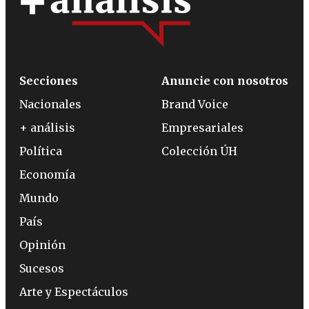
Secciones
Anuncie con nosotros
Nacionales
Brand Voice
+ análisis
Empresariales
Política
Colección ÚH
Economía
Mundo
País
Opinión
Sucesos
Arte y Espectáculos