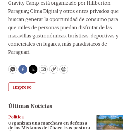
Gravity Camp, está organizado por Hillberton
Paraguay, Oima Digital y otros entes privados que
buscan generar la oportunidad de consumo para
que miles de personas puedan disfrutar de las
maravillas gastronómicas, turísticas, deportivas y
comerciales en lugares, más paradisiacos de
Paraguarí.
WhatsApp
Facebook
Twitter
Email
Copy
Print
Impreso
Últimas Noticias
Política
Organizan una marchara en defensa
de los Médanos del Chaco tras postura