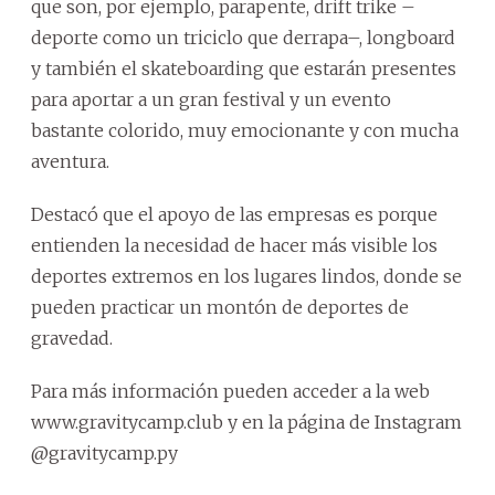
que son, por ejemplo, parapente, drift trike –
deporte como un triciclo que derrapa–, longboard
y también el skateboarding que estarán presentes
para aportar a un gran festival y un evento
bastante colorido, muy emocionante y con mucha
aventura.
Destacó que el apoyo de las empresas es porque
entienden la necesidad de hacer más visible los
deportes extremos en los lugares lindos, donde se
pueden practicar un montón de deportes de
gravedad.
Para más información pueden acceder a la web
www.gravitycamp.club y en la página de Instagram
@gravitycamp.py