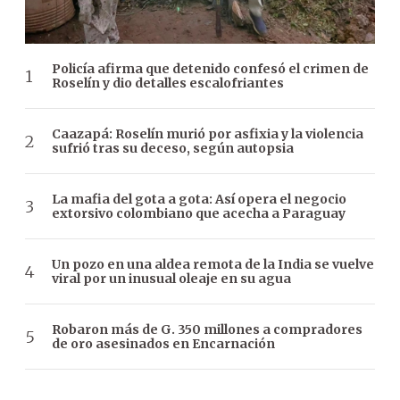
Policía afirma que detenido confesó el crimen de
Roselín y dio detalles escalofriantes
Caazapá: Roselín murió por asfixia y la violencia
sufrió tras su deceso, según autopsia
La mafia del gota a gota: Así opera el negocio
extorsivo colombiano que acecha a Paraguay
Un pozo en una aldea remota de la India se vuelve
viral por un inusual oleaje en su agua
Robaron más de G. 350 millones a compradores
de oro asesinados en Encarnación