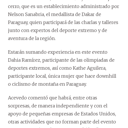
cerro, que es un establecimiento administrado por
Nelson Sanabria, el medallista de Dakar de
Paraguay, quien participará de las charlas y talleres
junto con expertos del deporte extremo y de
aventura de la región.
Estarán sumando experiencia en este evento
Dahia Ramírez, participante de las olimpiadas de
deportes extremos, así como Kathe Aguilera,
participante local, única mujer que hace downhill
o ciclismo de montaña en Paraguay.
Acevedo comentó que habrá, entre otras
sorpresas, de manera independiente y con el
apoyo de pequeñas empresas de Estados Unidos,
otras actividades que no forman parte del evento