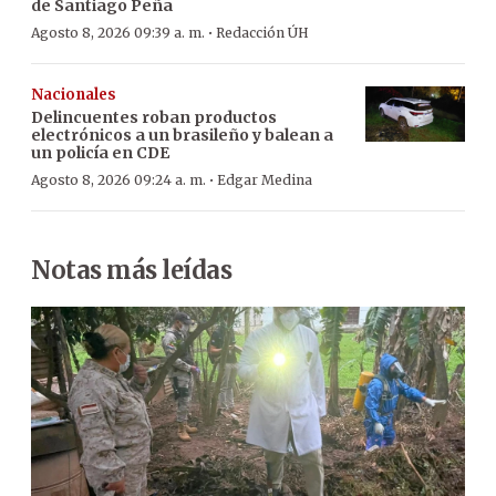
de Santiago Peña
·
Agosto 8, 2026 09:39 a. m.
Redacción ÚH
Nacionales
Delincuentes roban productos
electrónicos a un brasileño y balean a
un policía en CDE
·
Agosto 8, 2026 09:24 a. m.
Edgar Medina
Notas más leídas