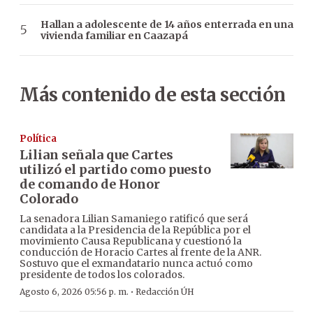
Hallan a adolescente de 14 años enterrada en una
vivienda familiar en Caazapá
Más contenido de esta sección
Política
Lilian señala que Cartes
utilizó el partido como puesto
de comando de Honor
Colorado
La senadora Lilian Samaniego ratificó que será
candidata a la Presidencia de la República por el
movimiento Causa Republicana y cuestionó la
conducción de Horacio Cartes al frente de la ANR.
Sostuvo que el exmandatario nunca actuó como
presidente de todos los colorados.
·
Agosto 6, 2026 05:56 p. m.
Redacción ÚH