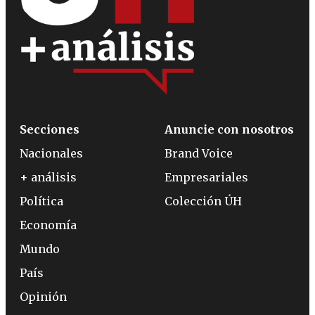
Secciones
Anuncie con nosotros
Nacionales
Brand Voice
+ análisis
Empresariales
Política
Colección ÚH
Economía
Mundo
País
Opinión