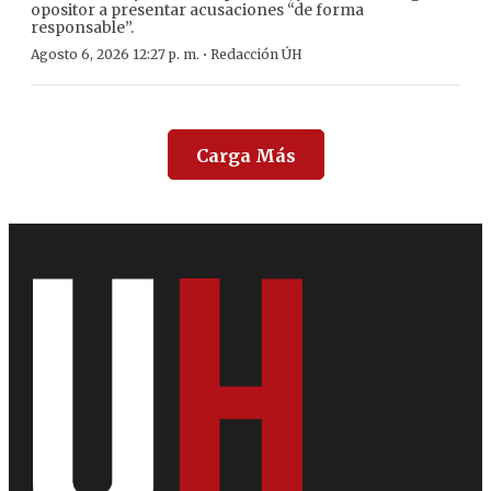
opositor a presentar acusaciones “de forma
responsable”.
·
Agosto 6, 2026 12:27 p. m.
Redacción ÚH
Carga Más