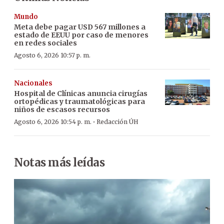
Mundo
Meta debe pagar USD 567 millones a
estado de EEUU por caso de menores
en redes sociales
Agosto 6, 2026 10:57 p. m.
Nacionales
Hospital de Clínicas anuncia cirugías
ortopédicas y traumatológicas para
niños de escasos recursos
·
Agosto 6, 2026 10:54 p. m.
Redacción ÚH
Notas más leídas