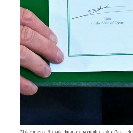
El documento firmado durante una cumbre sobre Gaza celeb