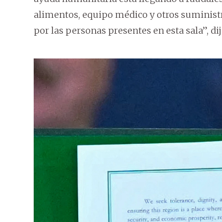
alimentos, equipo médico y otros suministr
por las personas presentes en esta sala”, dij