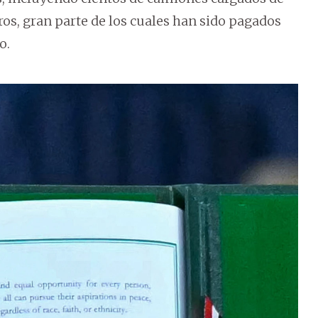
os, gran parte de los cuales han sido pagados
o.