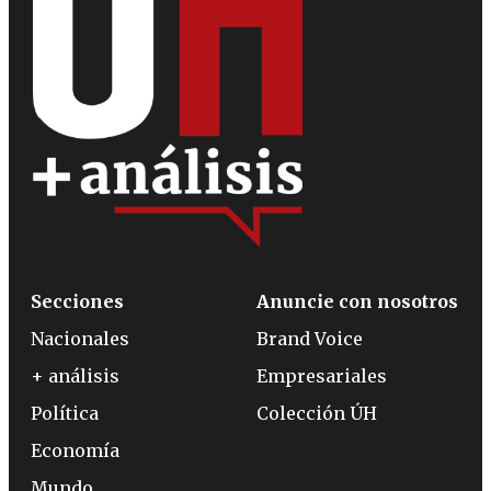
Secciones
Anuncie con nosotros
Nacionales
Brand Voice
+ análisis
Empresariales
Política
Colección ÚH
Economía
Mundo