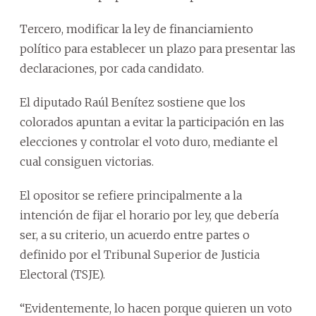
Tercero, modificar la ley de financiamiento
político para establecer un plazo para presentar las
declaraciones, por cada candidato.
El diputado Raúl Benítez sostiene que los
colorados apuntan a evitar la participación en las
elecciones y controlar el voto duro, mediante el
cual consiguen victorias.
El opositor se refiere principalmente a la
intención de fijar el horario por ley, que debería
ser, a su criterio, un acuerdo entre partes o
definido por el Tribunal Superior de Justicia
Electoral (TSJE).
“Evidentemente, lo hacen porque quieren un voto