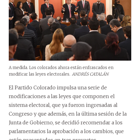
A medida. Los colorados ahora están enfrascados en
modificar las leyes electorales.
ANDRÉS CATALÁN
El Partido Colorado impulsa una serie de
modificaciones a las leyes que componen el
sistema electoral, que ya fueron ingresadas al
Congreso y que además, en la última sesión de la
Junta de Gobierno, se decidió recomendar a los
parlamentarios la aprobación a los cambios, que
están presentados en tres proyectos.