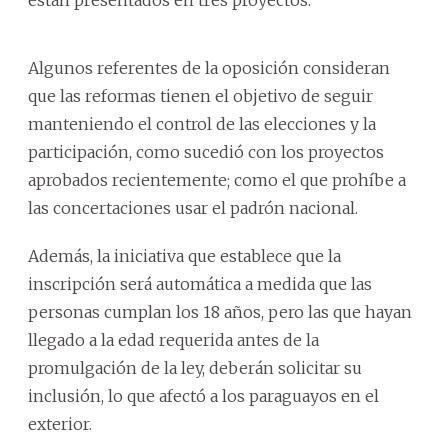
Algunos referentes de la oposición consideran
que las reformas tienen el objetivo de seguir
manteniendo el control de las elecciones y la
participación, como sucedió con los proyectos
aprobados recientemente; como el que prohíbe a
las concertaciones usar el padrón nacional.
Además, la iniciativa que establece que la
inscripción será automática a medida que las
personas cumplan los 18 años, pero las que hayan
llegado a la edad requerida antes de la
promulgación de la ley, deberán solicitar su
inclusión, lo que afectó a los paraguayos en el
exterior.