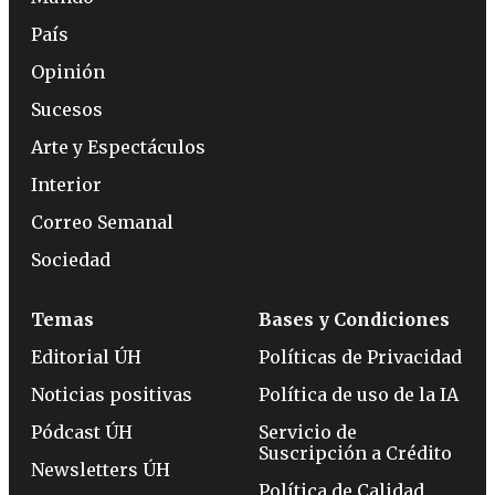
País
Opinión
Sucesos
Arte y Espectáculos
Interior
Correo Semanal
Sociedad
Temas
Bases y Condiciones
Editorial ÚH
Políticas de Privacidad
Noticias positivas
Política de uso de la IA
Pódcast ÚH
Servicio de
Suscripción a Crédito
Newsletters ÚH
Política de Calidad