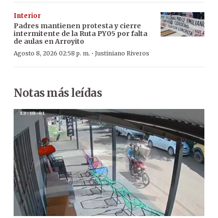
Interior
Padres mantienen protesta y cierre
intermitente de la Ruta PY05 por falta
de aulas en Arroyito
·
Agosto 8, 2026 02:58 p. m.
Justiniano Riveros
Notas más leídas