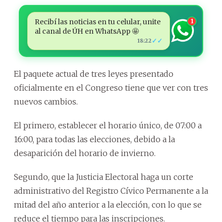
Recibí las noticias en tu celular, unite
1
al canal de ÚH en WhatsApp 🤩
✓✓
18:22
El paquete actual de tres leyes presentado
oficialmente en el Congreso tiene que ver con tres
nuevos cambios.
El primero, establecer el horario único, de 07:00 a
16:00, para todas las elecciones, debido a la
desaparición del horario de invierno.
Segundo, que la Justicia Electoral haga un corte
administrativo del Registro Cívico Permanente a la
mitad del año anterior a la elección, con lo que se
reduce el tiempo para las inscripciones.