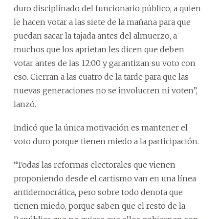
duro disciplinado del funcionario público, a quien
le hacen votar a las siete de la mañana para que
puedan sacar la tajada antes del almuerzo, a
muchos que los aprietan les dicen que deben
votar antes de las 12:00 y garantizan su voto con
eso. Cierran a las cuatro de la tarde para que las
nuevas generaciones no se involucren ni voten”,
lanzó.
Indicó que la única motivación es mantener el
voto duro porque tienen miedo a la participación.
“Todas las reformas electorales que vienen
proponiendo desde el cartismo van en una línea
antidemocrática, pero sobre todo denota que
tienen miedo, porque saben que el resto de la