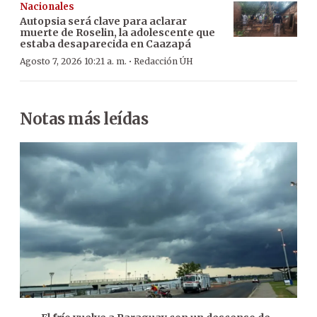
Nacionales
Autopsia será clave para aclarar
muerte de Roselin, la adolescente que
estaba desaparecida en Caazapá
·
Agosto 7, 2026 10:21 a. m.
Redacción ÚH
Notas más leídas