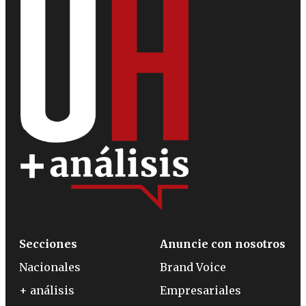
Secciones
Anuncie con nosotros
Nacionales
Brand Voice
+ análisis
Empresariales