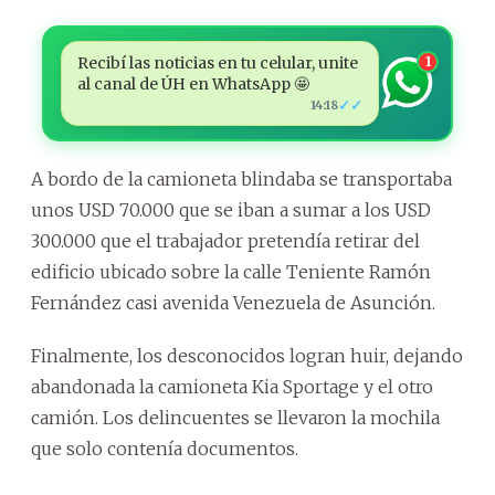
Recibí las noticias en tu celular, unite
1
al canal de ÚH en WhatsApp 🤩
✓✓
14:18
A bordo de la camioneta blindaba se transportaba
unos USD 70.000 que se iban a sumar a los USD
300.000 que el trabajador pretendía retirar del
edificio ubicado sobre la calle Teniente Ramón
Fernández casi avenida Venezuela de Asunción.
Finalmente, los desconocidos logran huir, dejando
abandonada la camioneta Kia Sportage y el otro
camión. Los delincuentes se llevaron la mochila
que solo contenía documentos.