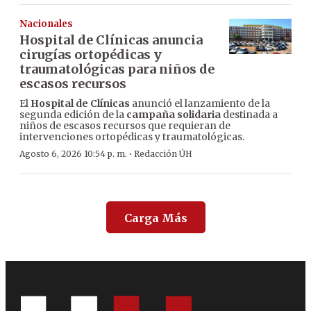
Nacionales
Hospital de Clínicas anuncia
cirugías ortopédicas y
traumatológicas para niños de
escasos recursos
El
Hospital de Clínicas
anunció el lanzamiento de la
segunda edición de la
campaña solidaria
destinada a
niños de escasos recursos que requieran de
intervenciones ortopédicas y traumatológicas.
·
Agosto 6, 2026 10:54 p. m.
Redacción ÚH
Carga Más