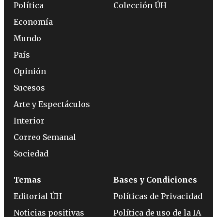
Política
Colección ÚH
Economía
Mundo
País
Opinión
Sucesos
Arte y Espectáculos
Interior
Correo Semanal
Sociedad
Temas
Bases y Condiciones
Editorial ÚH
Políticas de Privacidad
Noticias positivas
Política de uso de la IA