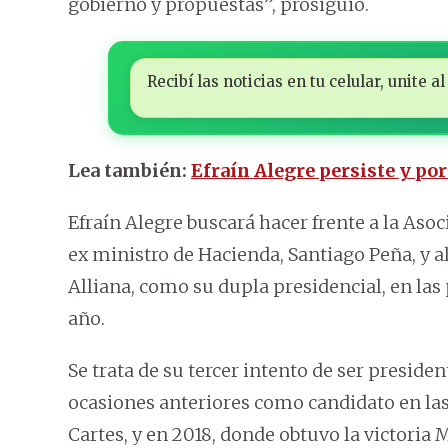
gobierno y propuestas”, prosiguió.
Recibí las noticias en tu celular, unite
Lea también:
Efraín Alegre persiste y por
Efraín Alegre buscará hacer frente a la Aso
ex ministro de Hacienda, Santiago Peña, y al
Alliana, como su dupla presidencial, en las
año.
Se trata de su tercer intento de ser preside
ocasiones anteriores como candidato en las
Cartes, y en 2018, donde obtuvo la victoria