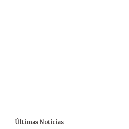
Últimas Noticias