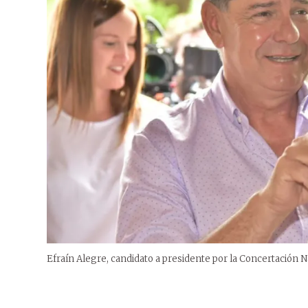
Efraín Alegre, candidato a presidente por la Concertación N