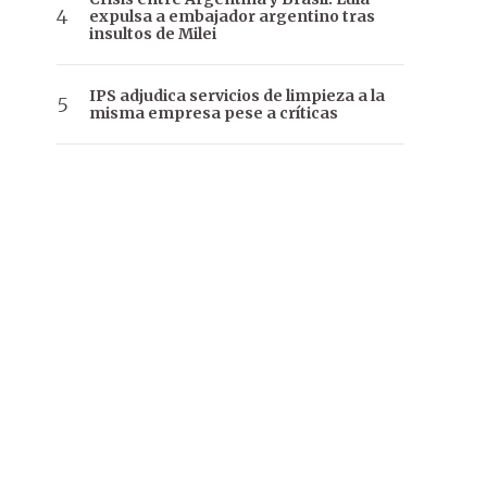
expulsa a embajador argentino tras
insultos de Milei
IPS adjudica servicios de limpieza a la
misma empresa pese a críticas