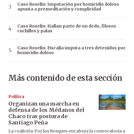
Caso Roselín: Imputación por homicidio doloso
apunta a premeditación y complicidad
Caso Roselín: Hallan parte de un dedo, filosos
cuchillos y palas
Caso Roselín: Fiscalía imputa a tres detenidos por
homicidio doloso
Más contenido de esta sección
Política
Organizan una marcha en
defensa de los Médanos del
Chaco tras postura de
Santiago Peña
La coalición Por los Bosques encabeza la convocatoria a