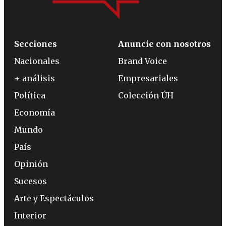
Secciones
Anuncie con nosotros
Nacionales
Brand Voice
+ análisis
Empresariales
Política
Colección ÚH
Economía
Mundo
País
Opinión
Sucesos
Arte y Espectáculos
Interior