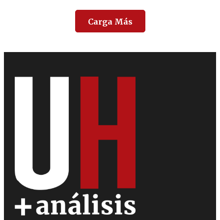
Carga Más