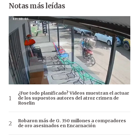
Notas más leídas
¿Fue todo planificado? Videos muestran el actuar
de los supuestos autores del atroz crimen de
Roselin
Robaron más de G. 350 millones a compradores
de oro asesinados en Encarnación