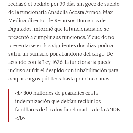
rechazó el pedido por 30 días sin goce de sueldo
de la funcionaria Anadelia Acosta Armoa. Max
Medina, director de Recursos Humanos de
Diputados, informó que la funcionaria no se
presentó a cumplir sus funciones. Y que de no
presentarse en los siguientes dos días, podría
sufrir un sumario por abandono del cargo. De
acuerdo con la Ley 1626, la funcionaria puede
incluso sufrir el despido con inhabilitación para
ocupar cargos públicos hasta por cinco años.
<b>800 millones de guaraníes era la
indemnización que debían recibir los
familiares de los dos funcionarios de la ANDE.
</b>