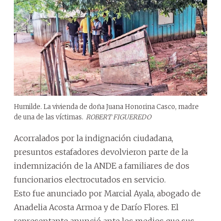
Humilde. La vivienda de doña Juana Honorina Casco, madre
de una de las víctimas.
ROBERT FIGUEREDO
Acorralados por la indignación ciudadana,
presuntos estafadores devolvieron parte de la
indemnización de la ANDE a familiares de dos
funcionarios electrocutados en servicio.
Esto fue anunciado por Marcial Ayala, abogado de
Anadelia Acosta Armoa y de Darío Flores. El
representante anunció ante los medios que sus