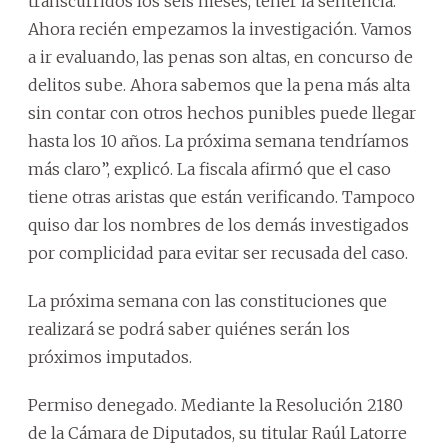
transcurridos los seis meses, tener la sentencia.
Ahora recién empezamos la investigación. Vamos
a ir evaluando, las penas son altas, en concurso de
delitos sube. Ahora sabemos que la pena más alta
sin contar con otros hechos punibles puede llegar
hasta los 10 años. La próxima semana tendríamos
más claro”, explicó. La fiscala afirmó que el caso
tiene otras aristas que están verificando. Tampoco
quiso dar los nombres de los demás investigados
por complicidad para evitar ser recusada del caso.
La próxima semana con las constituciones que
realizará se podrá saber quiénes serán los
próximos imputados.
Permiso denegado. Mediante la Resolución 2180
de la Cámara de Diputados, su titular Raúl Latorre