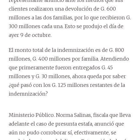
clientes realizaron una devolución de G. 600
millones a las dos familias, por lo que recibieron G.
300 millones cada una. Esto se produjo el día de
ayer 9 de octubre.
El monto total de la indemnización es de G. 800
millones, G. 400 millones por familia. Atendiendo
que primeramente fueron entregados G. 45
millones y G. 30 millones, ahora queda por saber
¿qué pasó con los G. 125 millones restantes de la
indemnización?
Ministerio Público. Norma Salinas, fiscala que lleva
adelante el caso de presunta estafa, anunció que
aún no pudo corroborar sí, efectivamente, se