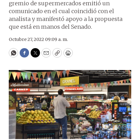
gremio de supermercados emitió un
comunicado en el cual coincidió con el
analista y manifestó apoyo a la propuesta
que está en manos del Senado.
Octubre 27, 2022 09:09 a. m.
WhatsApp
Facebook
Twitter
Email
Copy
Print