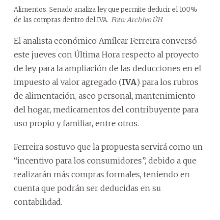
Alimentos. Senado analiza ley que permite deducir el 100%
de las compras dentro del IVA.
Foto: Archivo ÚH
El analista económico Amílcar Ferreira conversó
este jueves con Última Hora respecto al proyecto
de ley para la ampliación de las deducciones en el
impuesto al valor agregado (
IVA
) para los rubros
de alimentación, aseo personal, mantenimiento
del hogar, medicamentos del contribuyente para
uso propio y familiar, entre otros.
Ferreira sostuvo que la propuesta servirá como un
“incentivo para los consumidores”, debido a que
realizarán más compras formales, teniendo en
cuenta que podrán ser deducidas en su
contabilidad.