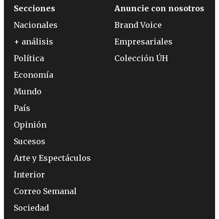
Secciones
Anuncie con nosotros
Nacionales
Brand Voice
+ análisis
Empresariales
Política
Colección ÚH
Economía
Mundo
País
Opinión
Sucesos
Arte y Espectáculos
Interior
Correo Semanal
Sociedad