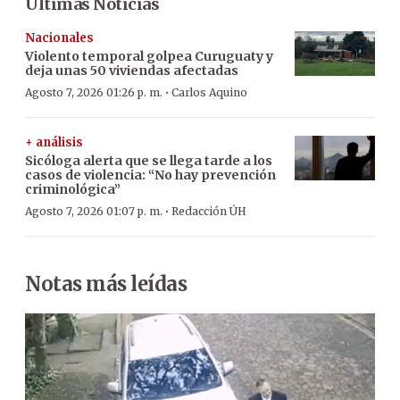
Últimas Noticias
Nacionales
Violento temporal golpea Curuguaty y
deja unas 50 viviendas afectadas
·
Agosto 7, 2026 01:26 p. m.
Carlos Aquino
+ análisis
Sicóloga alerta que se llega tarde a los
casos de violencia: “No hay prevención
criminológica”
·
Agosto 7, 2026 01:07 p. m.
Redacción ÚH
Notas más leídas