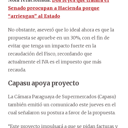
Senado preocupan a Hacienda porque
“arriesgan” al Estado
No obstante, aseveró que lo ideal ahora es que la
propuesta se apruebe en un 30%, con el fin de
evitar que tenga un impacto fuerte en la
recaudación del Fisco, recordando que
actualmente el IVA es el impuesto que más
recauda.
Capasu apoya proyecto
La Cámara Paraguaya de Supermercados (Capasu)
también emitió un comunicado este jueves en el
cual señalaron su postura a favor de la propuesta.
“Este proyecto impulsará a que se pidan facturas y