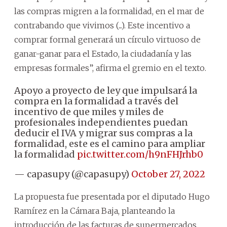
las compras migren a la formalidad, en el mar de
contrabando que vivimos (...). Este incentivo a
comprar formal generará un círculo virtuoso de
ganar-ganar para el Estado, la ciudadanía y las
empresas formales”, afirma el gremio en el texto.
Apoyo a proyecto de ley que impulsará la
compra en la formalidad a través del
incentivo de que miles y miles de
profesionales independientes puedan
deducir el IVA y migrar sus compras a la
formalidad, este es el camino para ampliar
la formalidad
pic.twitter.com/h9nFHJrhb0
— capasupy (@capasupy)
October 27, 2022
La propuesta fue presentada por el diputado Hugo
Ramírez en la Cámara Baja, planteando la
introducción de las facturas de supermercados,